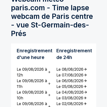
paris.com - Time lapse
webcam de Paris centre
- vue St-Germain-des-
Prés
Enregistrement
Enregistrement
d'une heure
de 24h
Le 09/08/2026 à
Le 08/08/2026
12h
Le 07/08/2026
Le 09/08/2026 à
Le 06/08/2026
11h
Le 05/08/2026
Le 09/08/2026 à
Le 04/08/2026
10h
Le 03/08/2026
Le 09/08/2026 à
Le 02/08/2026