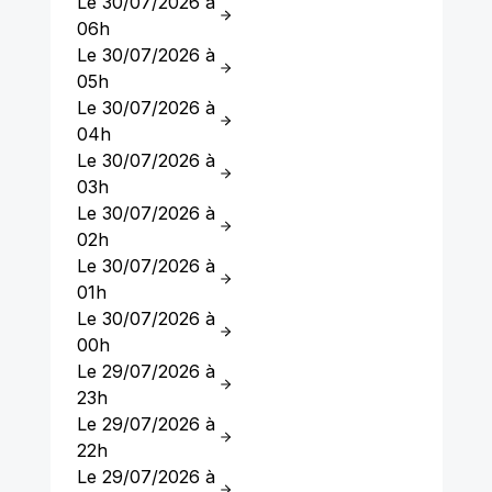
Le 30/07/2026 à
06h
Le 30/07/2026 à
05h
Le 30/07/2026 à
04h
Le 30/07/2026 à
03h
Le 30/07/2026 à
02h
Le 30/07/2026 à
01h
Le 30/07/2026 à
00h
Le 29/07/2026 à
23h
Le 29/07/2026 à
22h
Le 29/07/2026 à