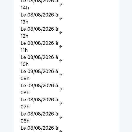
Le 08/08/2026 à
14h
Le 08/08/2026 à
13h
Le 08/08/2026 à
12h
Le 08/08/2026 à
11h
Le 08/08/2026 à
10h
Le 08/08/2026 à
09h
Le 08/08/2026 à
08h
Le 08/08/2026 à
07h
Le 08/08/2026 à
06h
Le 08/08/2026 à