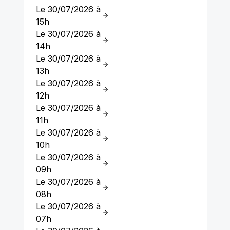
Le 30/07/2026 à
15h
Le 30/07/2026 à
14h
Le 30/07/2026 à
13h
Le 30/07/2026 à
12h
Le 30/07/2026 à
11h
Le 30/07/2026 à
10h
Le 30/07/2026 à
09h
Le 30/07/2026 à
08h
Le 30/07/2026 à
07h