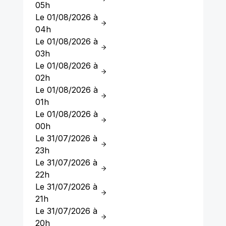
05h
Le 01/08/2026 à
04h
Le 01/08/2026 à
03h
Le 01/08/2026 à
02h
Le 01/08/2026 à
01h
Le 01/08/2026 à
00h
Le 31/07/2026 à
23h
Le 31/07/2026 à
22h
Le 31/07/2026 à
21h
Le 31/07/2026 à
20h