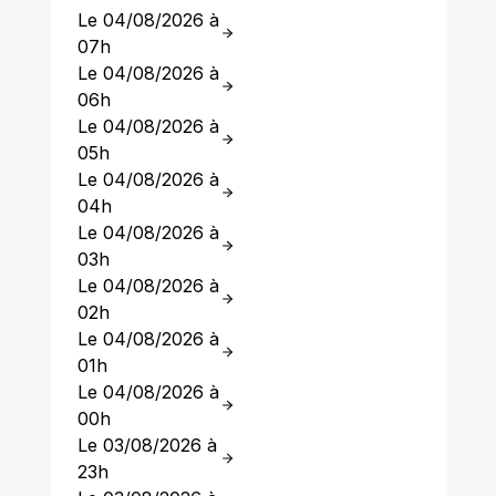
Le 04/08/2026 à
07h
Le 04/08/2026 à
06h
Le 04/08/2026 à
05h
Le 04/08/2026 à
04h
Le 04/08/2026 à
03h
Le 04/08/2026 à
02h
Le 04/08/2026 à
01h
Le 04/08/2026 à
00h
Le 03/08/2026 à
23h