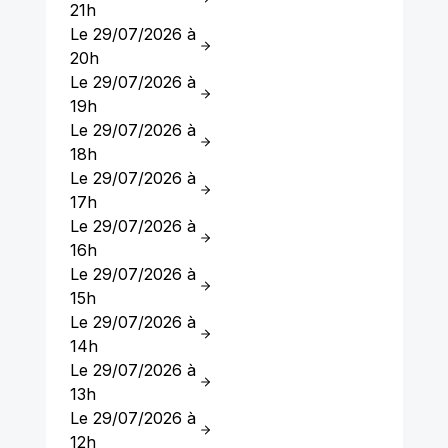
21h
Le 29/07/2026 à
20h
Le 29/07/2026 à
19h
Le 29/07/2026 à
18h
Le 29/07/2026 à
17h
Le 29/07/2026 à
16h
Le 29/07/2026 à
15h
Le 29/07/2026 à
14h
Le 29/07/2026 à
13h
Le 29/07/2026 à
12h