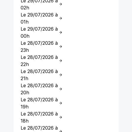
Le 29/07/2026 à
02h
Le 29/07/2026 à
01h
Le 29/07/2026 à
00h
Le 28/07/2026 à
23h
Le 28/07/2026 à
22h
Le 28/07/2026 à
21h
Le 28/07/2026 à
20h
Le 28/07/2026 à
19h
Le 28/07/2026 à
18h
Le 28/07/2026 à