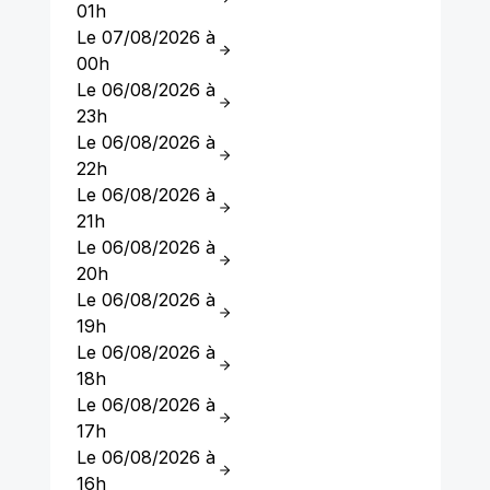
01h
Le 07/08/2026 à
00h
Le 06/08/2026 à
23h
Le 06/08/2026 à
22h
Le 06/08/2026 à
21h
Le 06/08/2026 à
20h
Le 06/08/2026 à
19h
Le 06/08/2026 à
18h
Le 06/08/2026 à
17h
Le 06/08/2026 à
16h