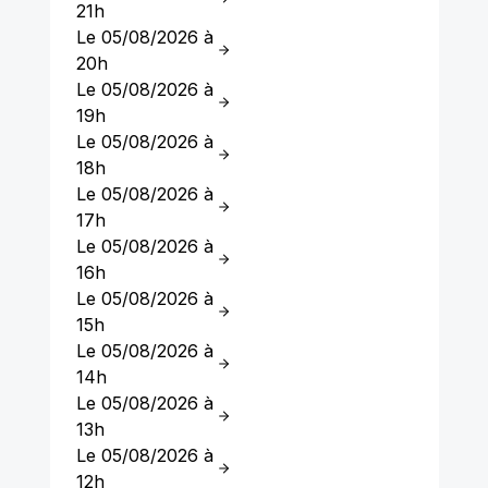
21h
Le 05/08/2026 à
20h
Le 05/08/2026 à
19h
Le 05/08/2026 à
18h
Le 05/08/2026 à
17h
Le 05/08/2026 à
16h
Le 05/08/2026 à
15h
Le 05/08/2026 à
14h
Le 05/08/2026 à
13h
Le 05/08/2026 à
12h