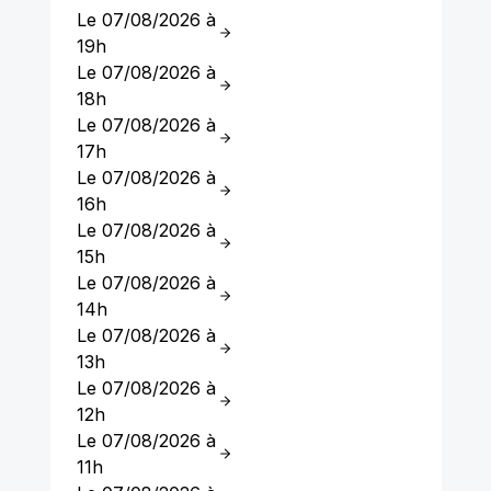
Le 07/08/2026 à
19h
Le 07/08/2026 à
18h
Le 07/08/2026 à
17h
Le 07/08/2026 à
16h
Le 07/08/2026 à
15h
Le 07/08/2026 à
14h
Le 07/08/2026 à
13h
Le 07/08/2026 à
12h
Le 07/08/2026 à
11h