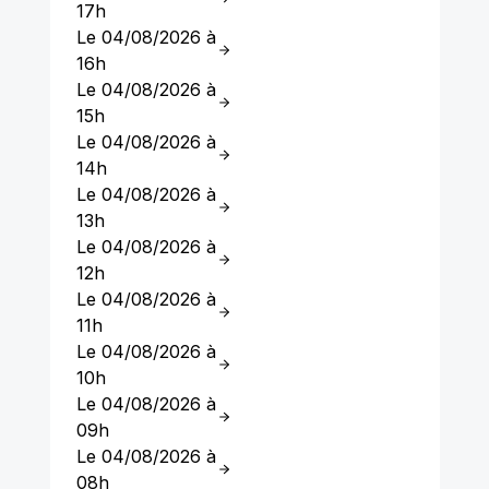
17h
Le 04/08/2026 à
16h
Le 04/08/2026 à
15h
Le 04/08/2026 à
14h
Le 04/08/2026 à
13h
Le 04/08/2026 à
12h
Le 04/08/2026 à
11h
Le 04/08/2026 à
10h
Le 04/08/2026 à
09h
Le 04/08/2026 à
08h