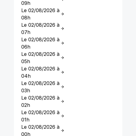
09h
Le 02/08/2026 à
08h
Le 02/08/2026 à
07h
Le 02/08/2026 à
06h
Le 02/08/2026 à
05h
Le 02/08/2026 à
04h
Le 02/08/2026 à
03h
Le 02/08/2026 à
02h
Le 02/08/2026 à
01h
Le 02/08/2026 à
00h