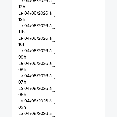
Le 04/08/2026 à
13h
Le 04/08/2026 à
12h
Le 04/08/2026 à
11h
Le 04/08/2026 à
10h
Le 04/08/2026 à
09h
Le 04/08/2026 à
08h
Le 04/08/2026 à
07h
Le 04/08/2026 à
06h
Le 04/08/2026 à
05h
Le 04/08/2026 à