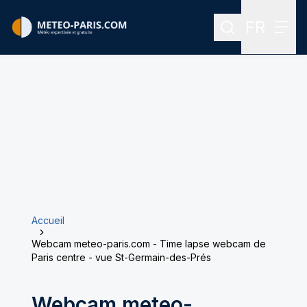
FR
Rechercher
Menu
Menu des
Accueil
Webcam meteo-paris.com - Time lapse webcam de
Paris centre - vue St-Germain-des-Prés
Webcam meteo-