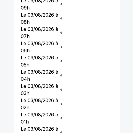
Le 03/08/2026 à
09h
Le 03/08/2026 à
08h
Le 03/08/2026 à
07h
Le 03/08/2026 à
06h
Le 03/08/2026 à
05h
Le 03/08/2026 à
04h
Le 03/08/2026 à
03h
Le 03/08/2026 à
02h
Le 03/08/2026 à
01h
Le 03/08/2026 à