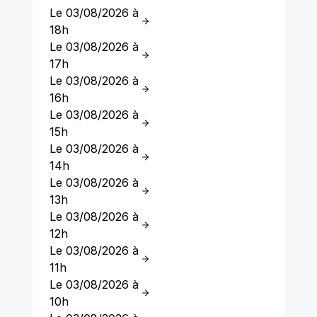
Le 03/08/2026 à
18h
Le 03/08/2026 à
17h
Le 03/08/2026 à
16h
Le 03/08/2026 à
15h
Le 03/08/2026 à
14h
Le 03/08/2026 à
13h
Le 03/08/2026 à
12h
Le 03/08/2026 à
11h
Le 03/08/2026 à
10h