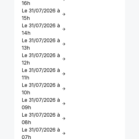
16h
Le 31/07/2026 à
15h
Le 31/07/2026 à
14h
Le 31/07/2026 à
13h
Le 31/07/2026 à
12h
Le 31/07/2026 à
11h
Le 31/07/2026 à
10h
Le 31/07/2026 à
09h
Le 31/07/2026 à
08h
Le 31/07/2026 à
07h