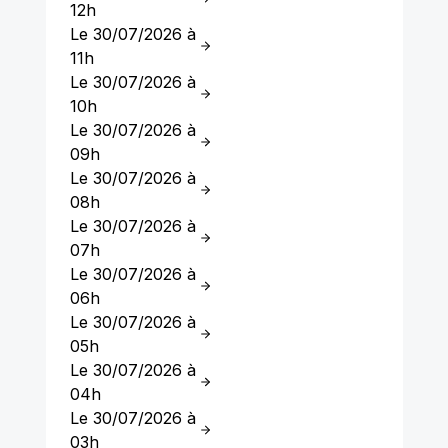
12h
Le 30/07/2026 à
11h
Le 30/07/2026 à
10h
Le 30/07/2026 à
09h
Le 30/07/2026 à
08h
Le 30/07/2026 à
07h
Le 30/07/2026 à
06h
Le 30/07/2026 à
05h
Le 30/07/2026 à
04h
Le 30/07/2026 à
03h