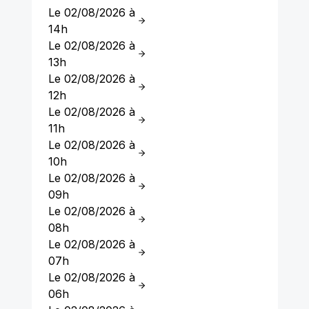
Le 02/08/2026 à
14h
Le 02/08/2026 à
13h
Le 02/08/2026 à
12h
Le 02/08/2026 à
11h
Le 02/08/2026 à
10h
Le 02/08/2026 à
09h
Le 02/08/2026 à
08h
Le 02/08/2026 à
07h
Le 02/08/2026 à
06h