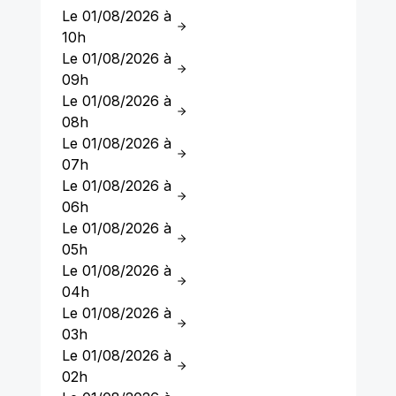
Le 01/08/2026 à
10h
Le 01/08/2026 à
09h
Le 01/08/2026 à
08h
Le 01/08/2026 à
07h
Le 01/08/2026 à
06h
Le 01/08/2026 à
05h
Le 01/08/2026 à
04h
Le 01/08/2026 à
03h
Le 01/08/2026 à
02h