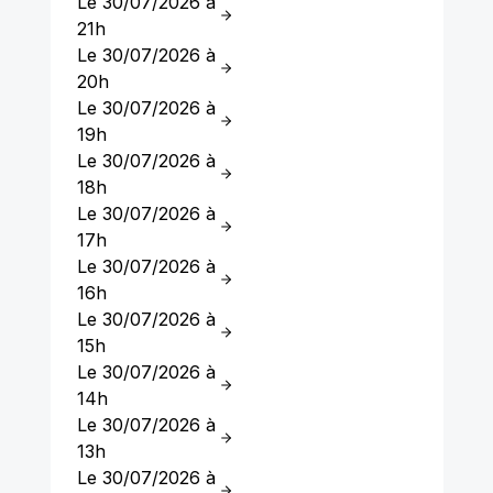
Le 30/07/2026 à
21h
Le 30/07/2026 à
20h
Le 30/07/2026 à
19h
Le 30/07/2026 à
18h
Le 30/07/2026 à
17h
Le 30/07/2026 à
16h
Le 30/07/2026 à
15h
Le 30/07/2026 à
14h
Le 30/07/2026 à
13h
Le 30/07/2026 à