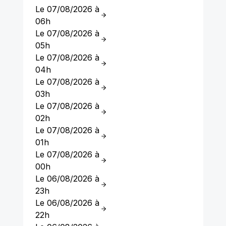
Le 07/08/2026 à
06h
Le 07/08/2026 à
05h
Le 07/08/2026 à
04h
Le 07/08/2026 à
03h
Le 07/08/2026 à
02h
Le 07/08/2026 à
01h
Le 07/08/2026 à
00h
Le 06/08/2026 à
23h
Le 06/08/2026 à
22h