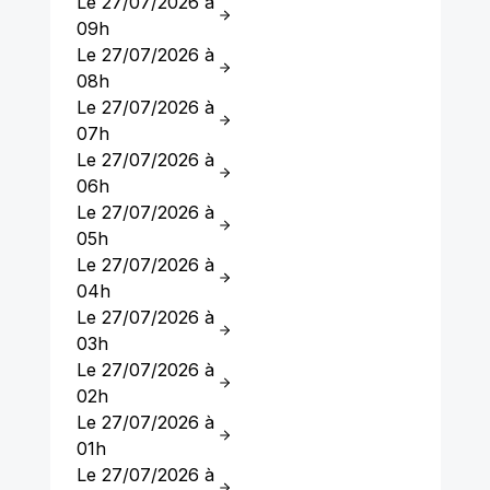
Le 27/07/2026 à
09h
Le 27/07/2026 à
08h
Le 27/07/2026 à
07h
Le 27/07/2026 à
06h
Le 27/07/2026 à
05h
Le 27/07/2026 à
04h
Le 27/07/2026 à
03h
Le 27/07/2026 à
02h
Le 27/07/2026 à
01h
Le 27/07/2026 à