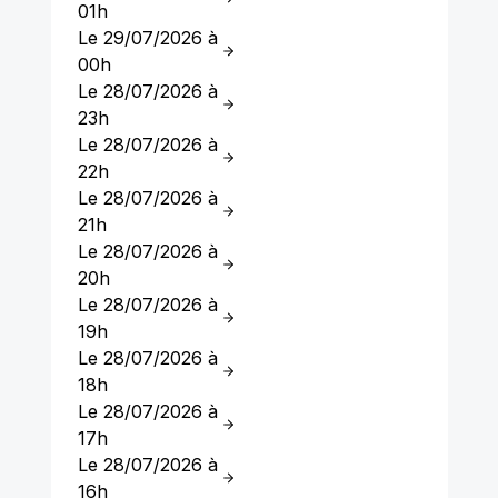
01h
Le 29/07/2026 à
00h
Le 28/07/2026 à
23h
Le 28/07/2026 à
22h
Le 28/07/2026 à
21h
Le 28/07/2026 à
20h
Le 28/07/2026 à
19h
Le 28/07/2026 à
18h
Le 28/07/2026 à
17h
Le 28/07/2026 à
16h