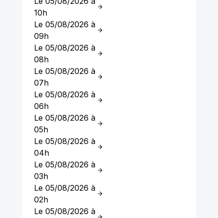
Le 05/08/2026 à
10h
Le 05/08/2026 à
09h
Le 05/08/2026 à
08h
Le 05/08/2026 à
07h
Le 05/08/2026 à
06h
Le 05/08/2026 à
05h
Le 05/08/2026 à
04h
Le 05/08/2026 à
03h
Le 05/08/2026 à
02h
Le 05/08/2026 à