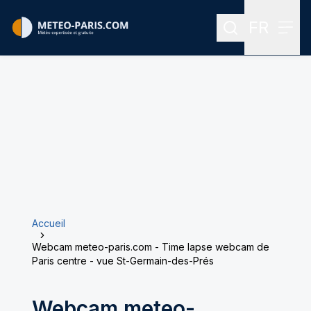
FR
Rechercher
Menu
Menu des
Accueil
Webcam meteo-paris.com - Time lapse webcam de
Paris centre - vue St-Germain-des-Prés
Webcam meteo-