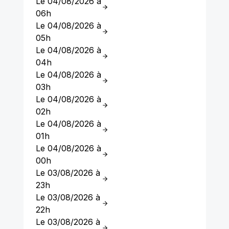
Le 04/08/2026 à
06h
Le 04/08/2026 à
05h
Le 04/08/2026 à
04h
Le 04/08/2026 à
03h
Le 04/08/2026 à
02h
Le 04/08/2026 à
01h
Le 04/08/2026 à
00h
Le 03/08/2026 à
23h
Le 03/08/2026 à
22h
Le 03/08/2026 à