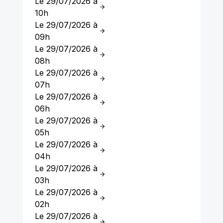
Le 29/07/2026 à
10h
Le 29/07/2026 à
09h
Le 29/07/2026 à
08h
Le 29/07/2026 à
07h
Le 29/07/2026 à
06h
Le 29/07/2026 à
05h
Le 29/07/2026 à
04h
Le 29/07/2026 à
03h
Le 29/07/2026 à
02h
Le 29/07/2026 à