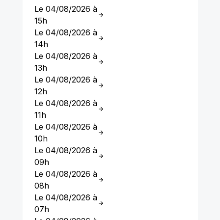
Le 04/08/2026 à
15h
Le 04/08/2026 à
14h
Le 04/08/2026 à
13h
Le 04/08/2026 à
12h
Le 04/08/2026 à
11h
Le 04/08/2026 à
10h
Le 04/08/2026 à
09h
Le 04/08/2026 à
08h
Le 04/08/2026 à
07h