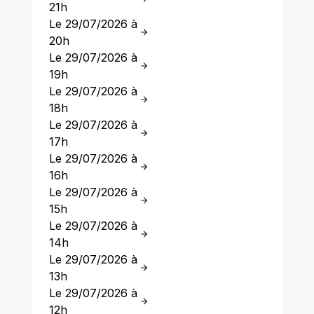
21h
Le 29/07/2026 à
20h
Le 29/07/2026 à
19h
Le 29/07/2026 à
18h
Le 29/07/2026 à
17h
Le 29/07/2026 à
16h
Le 29/07/2026 à
15h
Le 29/07/2026 à
14h
Le 29/07/2026 à
13h
Le 29/07/2026 à
12h