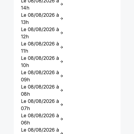
Le 08/08/2026 à
14h
Le 08/08/2026 à
13h
Le 08/08/2026 à
12h
Le 08/08/2026 à
11h
Le 08/08/2026 à
10h
Le 08/08/2026 à
09h
Le 08/08/2026 à
08h
Le 08/08/2026 à
07h
Le 08/08/2026 à
06h
Le 08/08/2026 à