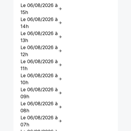
Le 06/08/2026 à
15h
Le 06/08/2026 à
14h
Le 06/08/2026 à
13h
Le 06/08/2026 à
12h
Le 06/08/2026 à
11h
Le 06/08/2026 à
10h
Le 06/08/2026 à
09h
Le 06/08/2026 à
08h
Le 06/08/2026 à
07h