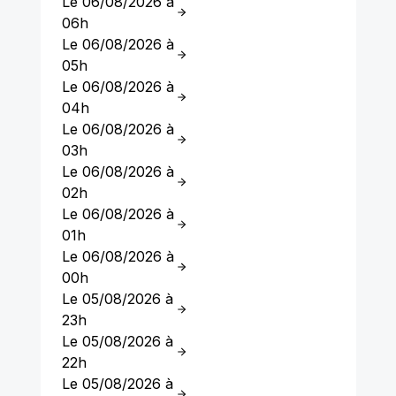
Le 06/08/2026 à
06h
Le 06/08/2026 à
05h
Le 06/08/2026 à
04h
Le 06/08/2026 à
03h
Le 06/08/2026 à
02h
Le 06/08/2026 à
01h
Le 06/08/2026 à
00h
Le 05/08/2026 à
23h
Le 05/08/2026 à
22h
Le 05/08/2026 à