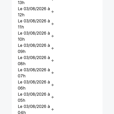
13h
Le 03/08/2026 à
12h
Le 03/08/2026 à
11h
Le 03/08/2026 à
10h
Le 03/08/2026 à
09h
Le 03/08/2026 à
08h
Le 03/08/2026 à
07h
Le 03/08/2026 à
06h
Le 03/08/2026 à
05h
Le 03/08/2026 à
04h