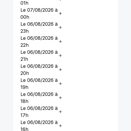
01h
Le 07/08/2026 à
00h
Le 06/08/2026 à
23h
Le 06/08/2026 à
22h
Le 06/08/2026 à
21h
Le 06/08/2026 à
20h
Le 06/08/2026 à
19h
Le 06/08/2026 à
18h
Le 06/08/2026 à
17h
Le 06/08/2026 à
16h