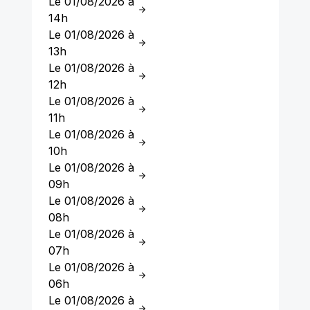
Le 01/08/2026 à
14h
Le 01/08/2026 à
13h
Le 01/08/2026 à
12h
Le 01/08/2026 à
11h
Le 01/08/2026 à
10h
Le 01/08/2026 à
09h
Le 01/08/2026 à
08h
Le 01/08/2026 à
07h
Le 01/08/2026 à
06h
Le 01/08/2026 à