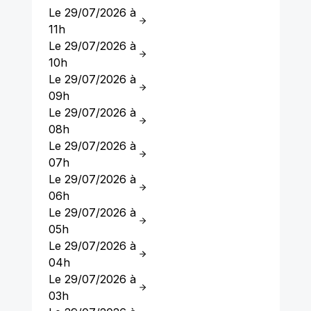
Le 29/07/2026 à
11h
Le 29/07/2026 à
10h
Le 29/07/2026 à
09h
Le 29/07/2026 à
08h
Le 29/07/2026 à
07h
Le 29/07/2026 à
06h
Le 29/07/2026 à
05h
Le 29/07/2026 à
04h
Le 29/07/2026 à
03h