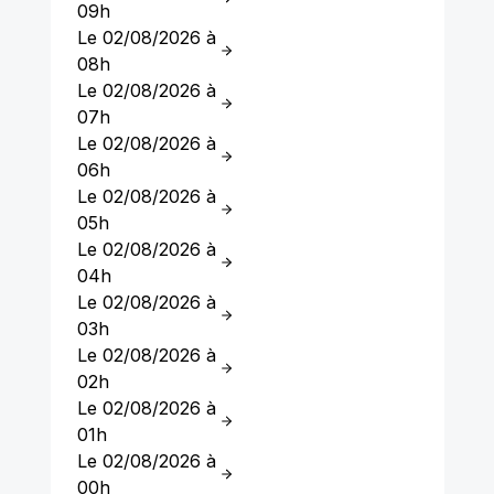
09h
Le 02/08/2026 à
08h
Le 02/08/2026 à
07h
Le 02/08/2026 à
06h
Le 02/08/2026 à
05h
Le 02/08/2026 à
04h
Le 02/08/2026 à
03h
Le 02/08/2026 à
02h
Le 02/08/2026 à
01h
Le 02/08/2026 à
00h