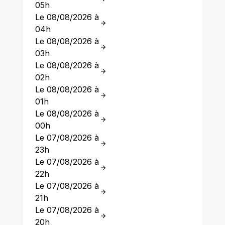
05h
Le 08/08/2026 à
04h
Le 08/08/2026 à
03h
Le 08/08/2026 à
02h
Le 08/08/2026 à
01h
Le 08/08/2026 à
00h
Le 07/08/2026 à
23h
Le 07/08/2026 à
22h
Le 07/08/2026 à
21h
Le 07/08/2026 à
20h