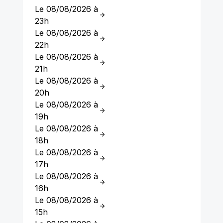
Le 08/08/2026 à
23h
Le 08/08/2026 à
22h
Le 08/08/2026 à
21h
Le 08/08/2026 à
20h
Le 08/08/2026 à
19h
Le 08/08/2026 à
18h
Le 08/08/2026 à
17h
Le 08/08/2026 à
16h
Le 08/08/2026 à
15h