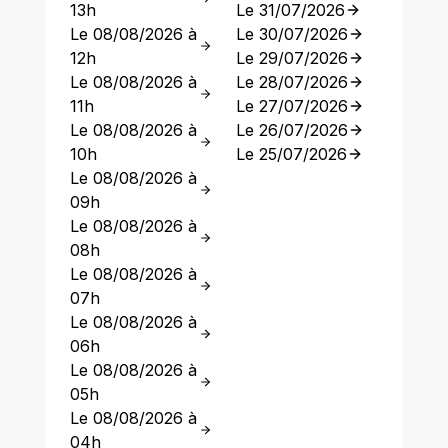
13h
Le 31/07/2026
Le 08/08/2026 à
Le 30/07/2026
12h
Le 29/07/2026
Le 08/08/2026 à
Le 28/07/2026
11h
Le 27/07/2026
Le 08/08/2026 à
Le 26/07/2026
10h
Le 25/07/2026
Le 08/08/2026 à
09h
Le 08/08/2026 à
08h
Le 08/08/2026 à
07h
Le 08/08/2026 à
06h
Le 08/08/2026 à
05h
Le 08/08/2026 à
04h