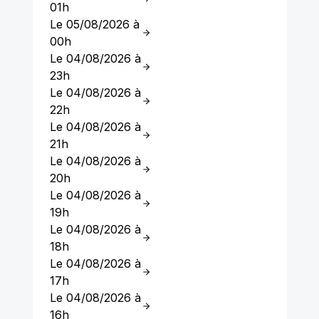
01h
Le 05/08/2026 à
00h
Le 04/08/2026 à
23h
Le 04/08/2026 à
22h
Le 04/08/2026 à
21h
Le 04/08/2026 à
20h
Le 04/08/2026 à
19h
Le 04/08/2026 à
18h
Le 04/08/2026 à
17h
Le 04/08/2026 à
16h