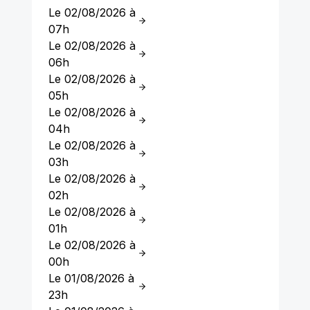
Le 02/08/2026 à
07h
Le 02/08/2026 à
06h
Le 02/08/2026 à
05h
Le 02/08/2026 à
04h
Le 02/08/2026 à
03h
Le 02/08/2026 à
02h
Le 02/08/2026 à
01h
Le 02/08/2026 à
00h
Le 01/08/2026 à
23h