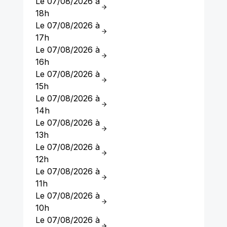
Le 07/08/2026 à
18h
Le 07/08/2026 à
17h
Le 07/08/2026 à
16h
Le 07/08/2026 à
15h
Le 07/08/2026 à
14h
Le 07/08/2026 à
13h
Le 07/08/2026 à
12h
Le 07/08/2026 à
11h
Le 07/08/2026 à
10h
Le 07/08/2026 à