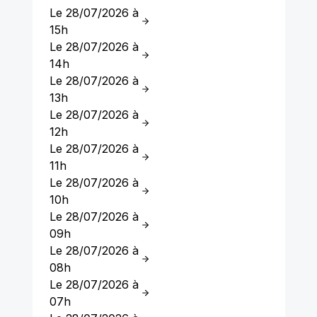
Le 28/07/2026 à
15h
Le 28/07/2026 à
14h
Le 28/07/2026 à
13h
Le 28/07/2026 à
12h
Le 28/07/2026 à
11h
Le 28/07/2026 à
10h
Le 28/07/2026 à
09h
Le 28/07/2026 à
08h
Le 28/07/2026 à
07h