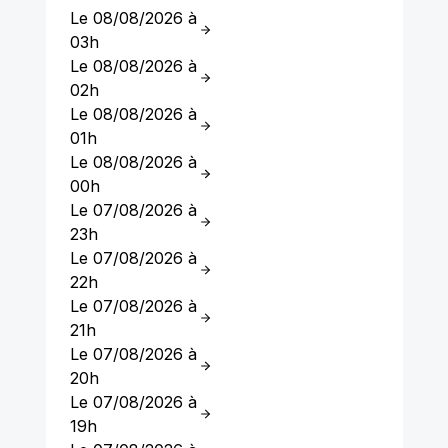
Le 08/08/2026 à
03h
Le 08/08/2026 à
02h
Le 08/08/2026 à
01h
Le 08/08/2026 à
00h
Le 07/08/2026 à
23h
Le 07/08/2026 à
22h
Le 07/08/2026 à
21h
Le 07/08/2026 à
20h
Le 07/08/2026 à
19h