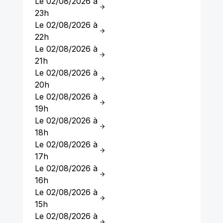
Le 02/08/2026 à
23h
Le 02/08/2026 à
22h
Le 02/08/2026 à
21h
Le 02/08/2026 à
20h
Le 02/08/2026 à
19h
Le 02/08/2026 à
18h
Le 02/08/2026 à
17h
Le 02/08/2026 à
16h
Le 02/08/2026 à
15h
Le 02/08/2026 à