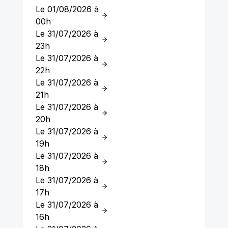
Le 01/08/2026 à
00h
Le 31/07/2026 à
23h
Le 31/07/2026 à
22h
Le 31/07/2026 à
21h
Le 31/07/2026 à
20h
Le 31/07/2026 à
19h
Le 31/07/2026 à
18h
Le 31/07/2026 à
17h
Le 31/07/2026 à
16h