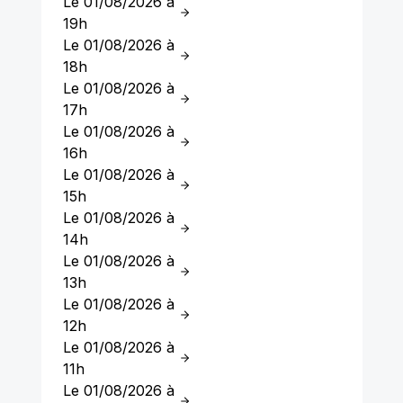
Le 01/08/2026 à
19h
Le 01/08/2026 à
18h
Le 01/08/2026 à
17h
Le 01/08/2026 à
16h
Le 01/08/2026 à
15h
Le 01/08/2026 à
14h
Le 01/08/2026 à
13h
Le 01/08/2026 à
12h
Le 01/08/2026 à
11h
Le 01/08/2026 à