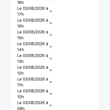
18h
Le 03/08/2026 à
17h
Le 03/08/2026 à
16h
Le 03/08/2026 à
15h
Le 03/08/2026 à
14h
Le 03/08/2026 à
13h
Le 03/08/2026 à
12h
Le 03/08/2026 à
11h
Le 03/08/2026 à
10h
Le 03/08/2026 à
09h