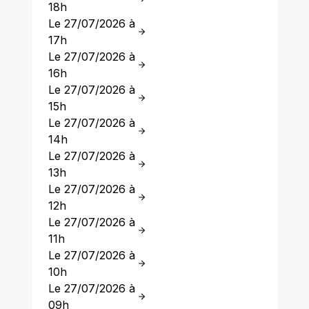
18h
Le 27/07/2026 à
17h
Le 27/07/2026 à
16h
Le 27/07/2026 à
15h
Le 27/07/2026 à
14h
Le 27/07/2026 à
13h
Le 27/07/2026 à
12h
Le 27/07/2026 à
11h
Le 27/07/2026 à
10h
Le 27/07/2026 à
09h