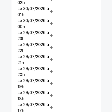
02h
Le 30/07/2026 à
01h
Le 30/07/2026 à
00h
Le 29/07/2026 à
23h
Le 29/07/2026 à
22h
Le 29/07/2026 à
21h
Le 29/07/2026 à
20h
Le 29/07/2026 à
19h
Le 29/07/2026 à
18h
Le 29/07/2026 à
17h