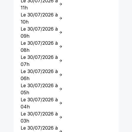
Le 30/07/2026 à
11h
Le 30/07/2026 à
10h
Le 30/07/2026 à
09h
Le 30/07/2026 à
08h
Le 30/07/2026 à
07h
Le 30/07/2026 à
06h
Le 30/07/2026 à
05h
Le 30/07/2026 à
04h
Le 30/07/2026 à
03h
Le 30/07/2026 à