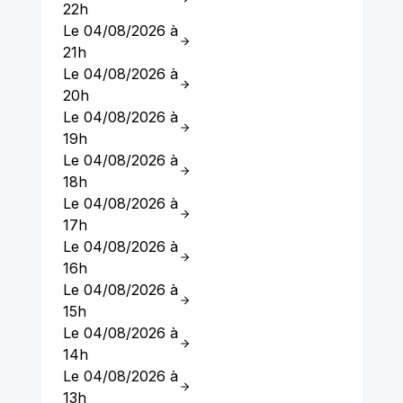
22h
Le 04/08/2026 à
21h
Le 04/08/2026 à
20h
Le 04/08/2026 à
19h
Le 04/08/2026 à
18h
Le 04/08/2026 à
17h
Le 04/08/2026 à
16h
Le 04/08/2026 à
15h
Le 04/08/2026 à
14h
Le 04/08/2026 à
13h