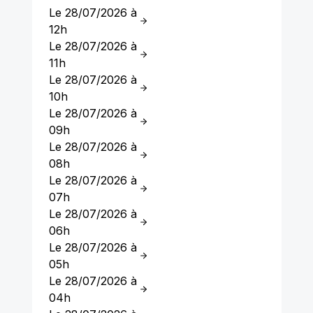
Le 28/07/2026 à
12h
Le 28/07/2026 à
11h
Le 28/07/2026 à
10h
Le 28/07/2026 à
09h
Le 28/07/2026 à
08h
Le 28/07/2026 à
07h
Le 28/07/2026 à
06h
Le 28/07/2026 à
05h
Le 28/07/2026 à
04h