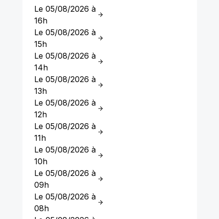
Le 05/08/2026 à
16h
Le 05/08/2026 à
15h
Le 05/08/2026 à
14h
Le 05/08/2026 à
13h
Le 05/08/2026 à
12h
Le 05/08/2026 à
11h
Le 05/08/2026 à
10h
Le 05/08/2026 à
09h
Le 05/08/2026 à
08h