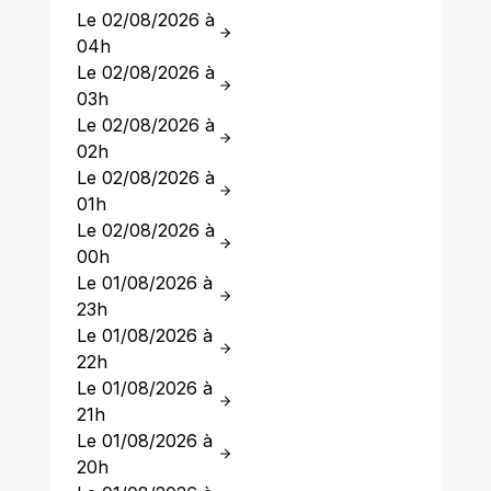
Le 02/08/2026 à
04h
Le 02/08/2026 à
03h
Le 02/08/2026 à
02h
Le 02/08/2026 à
01h
Le 02/08/2026 à
00h
Le 01/08/2026 à
23h
Le 01/08/2026 à
22h
Le 01/08/2026 à
21h
Le 01/08/2026 à
20h