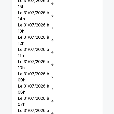
Le 31/07/2026 à
15h
Le 31/07/2026 à
14h
Le 31/07/2026 à
13h
Le 31/07/2026 à
12h
Le 31/07/2026 à
11h
Le 31/07/2026 à
10h
Le 31/07/2026 à
09h
Le 31/07/2026 à
08h
Le 31/07/2026 à
07h
Le 31/07/2026 à