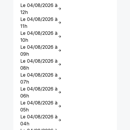
Le 04/08/2026 à
12h
Le 04/08/2026 à
11h
Le 04/08/2026 à
10h
Le 04/08/2026 à
09h
Le 04/08/2026 à
08h
Le 04/08/2026 à
07h
Le 04/08/2026 à
06h
Le 04/08/2026 à
05h
Le 04/08/2026 à
04h