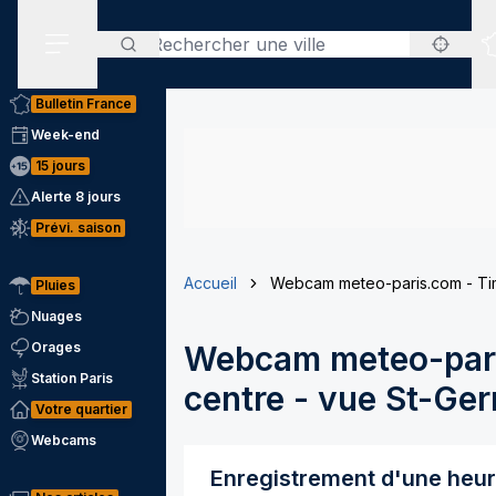
Rechercher
Menu secondaire
Bulletin France
Week-end
15 jours
Alerte 8 jours
Prévi. saison
Accueil
Webcam meteo-paris.com - Tim
Pluies
Nuages
Orages
Webcam meteo-pari
Station Paris
centre - vue St-Ge
Votre quartier
Webcams
Enregistrement d'une heu