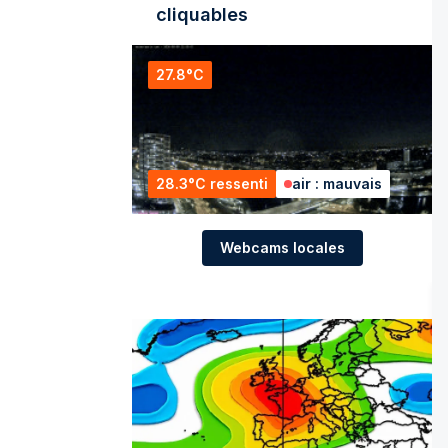
cliquables
27.8°C
28.3°C ressenti
air : mauvais
Webcams locales