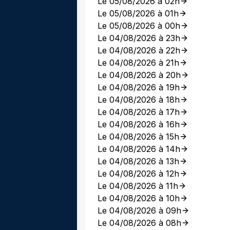
Le 05/08/2026 à 02h
Le 05/08/2026 à 01h
Le 05/08/2026 à 00h
Le 04/08/2026 à 23h
Le 04/08/2026 à 22h
Le 04/08/2026 à 21h
Le 04/08/2026 à 20h
Le 04/08/2026 à 19h
Le 04/08/2026 à 18h
Le 04/08/2026 à 17h
Le 04/08/2026 à 16h
Le 04/08/2026 à 15h
Le 04/08/2026 à 14h
Le 04/08/2026 à 13h
Le 04/08/2026 à 12h
Le 04/08/2026 à 11h
Le 04/08/2026 à 10h
Le 04/08/2026 à 09h
Le 04/08/2026 à 08h