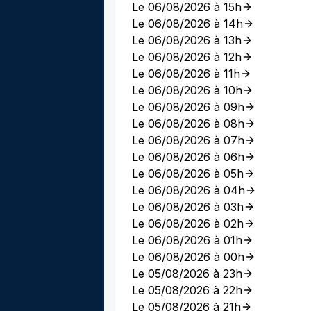
Le 06/08/2026 à 15h
Le 06/08/2026 à 14h
Le 06/08/2026 à 13h
Le 06/08/2026 à 12h
Le 06/08/2026 à 11h
Le 06/08/2026 à 10h
Le 06/08/2026 à 09h
Le 06/08/2026 à 08h
Le 06/08/2026 à 07h
Le 06/08/2026 à 06h
Le 06/08/2026 à 05h
Le 06/08/2026 à 04h
Le 06/08/2026 à 03h
Le 06/08/2026 à 02h
Le 06/08/2026 à 01h
Le 06/08/2026 à 00h
Le 05/08/2026 à 23h
Le 05/08/2026 à 22h
Le 05/08/2026 à 21h