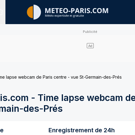
Sites expertisés
e lapse webcam de Paris centre - vue St-Germain-des-Prés
s.com - Time lapse webcam de
rmain-des-Prés
re
Enregistrement de 24h