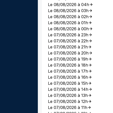
Le 08/08/2026 à 04h
Le 08/08/2026 à 03h
Le 08/08/2026 à 02h
Le 08/08/2026 à 01h
Le 08/08/2026 à 00h
Le 07/08/2026 à 23h
Le 07/08/2026 à 22h
Le 07/08/2026 à 21h
Le 07/08/2026 à 20h
Le 07/08/2026 à 19h
Le 07/08/2026 à 18h
Le 07/08/2026 à 17h
Le 07/08/2026 à 16h
Le 07/08/2026 à 15h
Le 07/08/2026 à 14h
Le 07/08/2026 à 13h
Le 07/08/2026 à 12h
Le 07/08/2026 à 11h