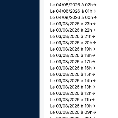
Le 04/08/2026 à 02h
Le 04/08/2026 à 01h
Le 04/08/2026 à 00h
Le 03/08/2026 à 23h
Le 03/08/2026 à 22h
Le 03/08/2026 à 21h
Le 03/08/2026 à 20h
Le 03/08/2026 à 19h
Le 03/08/2026 à 18h
Le 03/08/2026 à 17h
Le 03/08/2026 à 16h
Le 03/08/2026 à 15h
Le 03/08/2026 à 14h
Le 03/08/2026 à 13h
Le 03/08/2026 à 12h
Le 03/08/2026 à 11h
Le 03/08/2026 à 10h
Le 03/08/2026 à 09h