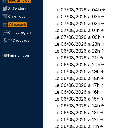
Nos articles
X (Twitter)
Le 07/08/2026 à 04h
Le 07/08/2026 à 03h
Chronique
Le 07/08/2026 à 02h
Almanach
Le 07/08/2026 à 01h
Climat région
Le 07/08/2026 à 00h
T°C records
Le 06/08/2026 à 23h
Le 06/08/2026 à 22h
Faire un don
Le 06/08/2026 à 21h
Le 06/08/2026 à 20h
Le 06/08/2026 à 19h
Le 06/08/2026 à 18h
Le 06/08/2026 à 17h
Le 06/08/2026 à 16h
Le 06/08/2026 à 15h
Le 06/08/2026 à 14h
Le 06/08/2026 à 13h
Le 06/08/2026 à 12h
Le 06/08/2026 à 11h