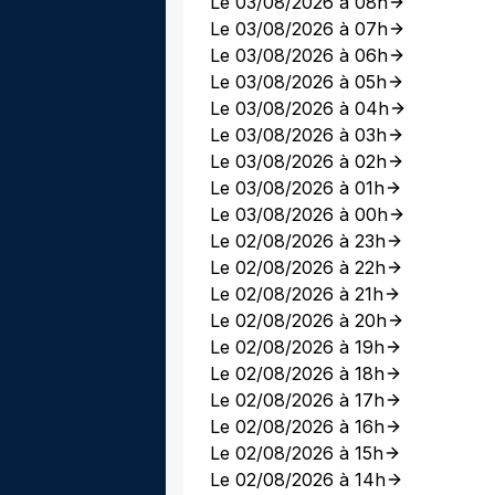
Le 03/08/2026 à 08h
Le 03/08/2026 à 07h
Le 03/08/2026 à 06h
Le 03/08/2026 à 05h
Le 03/08/2026 à 04h
Le 03/08/2026 à 03h
Le 03/08/2026 à 02h
Le 03/08/2026 à 01h
Le 03/08/2026 à 00h
Le 02/08/2026 à 23h
Le 02/08/2026 à 22h
Le 02/08/2026 à 21h
Le 02/08/2026 à 20h
Le 02/08/2026 à 19h
Le 02/08/2026 à 18h
Le 02/08/2026 à 17h
Le 02/08/2026 à 16h
Le 02/08/2026 à 15h
Le 02/08/2026 à 14h