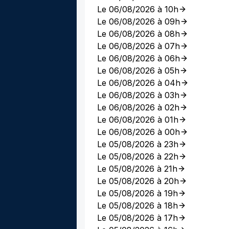
Le 06/08/2026 à 10h
Le 06/08/2026 à 09h
Le 06/08/2026 à 08h
Le 06/08/2026 à 07h
Le 06/08/2026 à 06h
Le 06/08/2026 à 05h
Le 06/08/2026 à 04h
Le 06/08/2026 à 03h
Le 06/08/2026 à 02h
Le 06/08/2026 à 01h
Le 06/08/2026 à 00h
Le 05/08/2026 à 23h
Le 05/08/2026 à 22h
Le 05/08/2026 à 21h
Le 05/08/2026 à 20h
Le 05/08/2026 à 19h
Le 05/08/2026 à 18h
Le 05/08/2026 à 17h