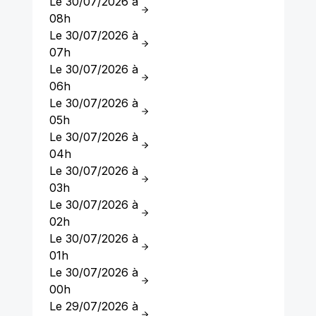
Le 30/07/2026 à
08h
Le 30/07/2026 à
07h
Le 30/07/2026 à
06h
Le 30/07/2026 à
05h
Le 30/07/2026 à
04h
Le 30/07/2026 à
03h
Le 30/07/2026 à
02h
Le 30/07/2026 à
01h
Le 30/07/2026 à
00h
Le 29/07/2026 à