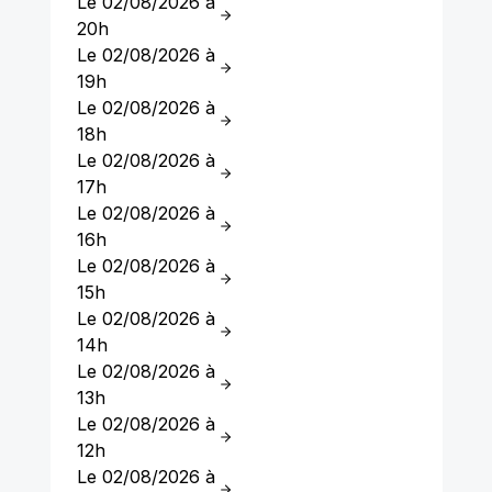
Le 02/08/2026 à
20h
Le 02/08/2026 à
19h
Le 02/08/2026 à
18h
Le 02/08/2026 à
17h
Le 02/08/2026 à
16h
Le 02/08/2026 à
15h
Le 02/08/2026 à
14h
Le 02/08/2026 à
13h
Le 02/08/2026 à
12h
Le 02/08/2026 à