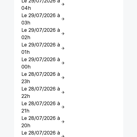
Le 29/07/2026 à
04h
Le 29/07/2026 à
03h
Le 29/07/2026 à
02h
Le 29/07/2026 à
01h
Le 29/07/2026 à
00h
Le 28/07/2026 à
23h
Le 28/07/2026 à
22h
Le 28/07/2026 à
21h
Le 28/07/2026 à
20h
Le 28/07/2026 à