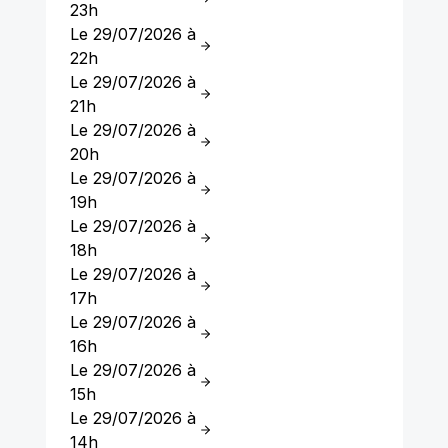
23h
Le 29/07/2026 à
22h
Le 29/07/2026 à
21h
Le 29/07/2026 à
20h
Le 29/07/2026 à
19h
Le 29/07/2026 à
18h
Le 29/07/2026 à
17h
Le 29/07/2026 à
16h
Le 29/07/2026 à
15h
Le 29/07/2026 à
14h