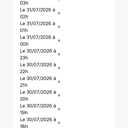
03h
Le 31/07/2026 à
02h
Le 31/07/2026 à
01h
Le 31/07/2026 à
00h
Le 30/07/2026 à
23h
Le 30/07/2026 à
22h
Le 30/07/2026 à
21h
Le 30/07/2026 à
20h
Le 30/07/2026 à
19h
Le 30/07/2026 à
18h