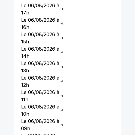
Le 06/08/2026 à
17h
Le 06/08/2026 à
16h
Le 06/08/2026 à
15h
Le 06/08/2026 à
14h
Le 06/08/2026 à
13h
Le 06/08/2026 à
12h
Le 06/08/2026 à
11h
Le 06/08/2026 à
10h
Le 06/08/2026 à
09h