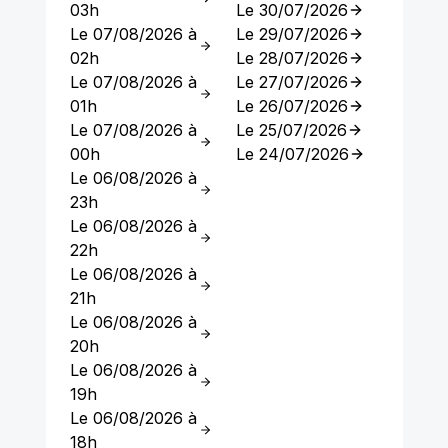
03h
Le 30/07/2026
Le 07/08/2026 à
Le 29/07/2026
02h
Le 28/07/2026
Le 07/08/2026 à
Le 27/07/2026
01h
Le 26/07/2026
Le 07/08/2026 à
Le 25/07/2026
00h
Le 24/07/2026
Le 06/08/2026 à
23h
Le 06/08/2026 à
22h
Le 06/08/2026 à
21h
Le 06/08/2026 à
20h
Le 06/08/2026 à
19h
Le 06/08/2026 à
18h