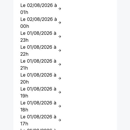
Le 02/08/2026 à
01h
Le 02/08/2026 à
00h
Le 01/08/2026 à
23h
Le 01/08/2026 à
22h
Le 01/08/2026 à
21h
Le 01/08/2026 à
20h
Le 01/08/2026 à
19h
Le 01/08/2026 à
18h
Le 01/08/2026 à
17h