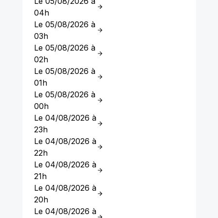
Le 05/08/2026 à
04h
Le 05/08/2026 à
03h
Le 05/08/2026 à
02h
Le 05/08/2026 à
01h
Le 05/08/2026 à
00h
Le 04/08/2026 à
23h
Le 04/08/2026 à
22h
Le 04/08/2026 à
21h
Le 04/08/2026 à
20h
Le 04/08/2026 à