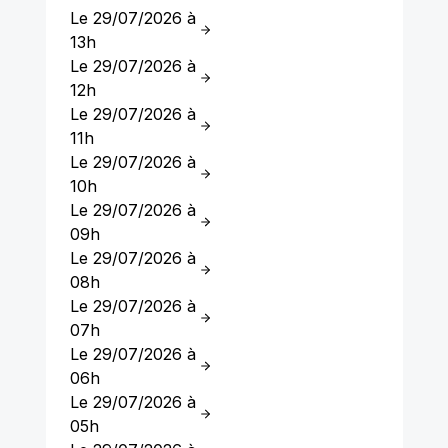
Le 29/07/2026 à
13h
Le 29/07/2026 à
12h
Le 29/07/2026 à
11h
Le 29/07/2026 à
10h
Le 29/07/2026 à
09h
Le 29/07/2026 à
08h
Le 29/07/2026 à
07h
Le 29/07/2026 à
06h
Le 29/07/2026 à
05h