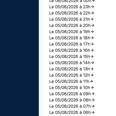
Le 06/08/2026 à 00h
Le 05/08/2026 à 23h
Le 05/08/2026 à 22h
Le 05/08/2026 à 21h
Le 05/08/2026 à 20h
Le 05/08/2026 à 19h
Le 05/08/2026 à 18h
Le 05/08/2026 à 17h
Le 05/08/2026 à 16h
Le 05/08/2026 à 15h
Le 05/08/2026 à 14h
Le 05/08/2026 à 13h
Le 05/08/2026 à 12h
Le 05/08/2026 à 11h
Le 05/08/2026 à 10h
Le 05/08/2026 à 09h
Le 05/08/2026 à 08h
Le 05/08/2026 à 07h
Le 05/08/2026 à 06h