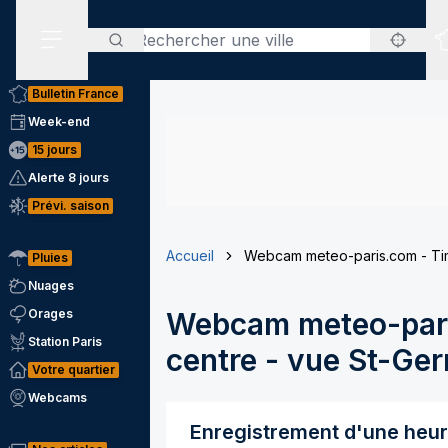
Rechercher
Menu secondaire
Bulletin France
Week-end
15 jours
Alerte 8 jours
Prévi. saison
Accueil
Webcam meteo-paris.com - Tim
Pluies
Nuages
Orages
Webcam meteo-pari
Station Paris
centre - vue St-Ge
Votre quartier
Webcams
Enregistrement d'une heu