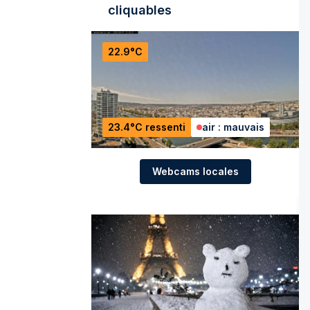
cliquables
22.9°C
23.4°C ressenti
air : mauvais
Webcams locales