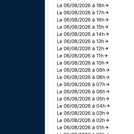
Le 06/08/2026 à 18h
Le 06/08/2026 à 17h
Le 06/08/2026 à 16h
Le 06/08/2026 à 15h
Le 06/08/2026 à 14h
Le 06/08/2026 à 13h
Le 06/08/2026 à 12h
Le 06/08/2026 à 11h
Le 06/08/2026 à 10h
Le 06/08/2026 à 09h
Le 06/08/2026 à 08h
Le 06/08/2026 à 07h
Le 06/08/2026 à 06h
Le 06/08/2026 à 05h
Le 06/08/2026 à 04h
Le 06/08/2026 à 03h
Le 06/08/2026 à 02h
Le 06/08/2026 à 01h