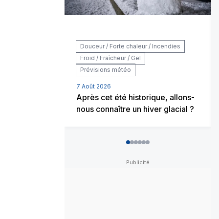
Douceur / Forte chaleur / Incendies
Froid / Fraîcheur / Gel
Prévisions météo
7 Août 2026
Après cet été historique, allons-
nous connaître un hiver glacial ?
0
1
2
3
4
5