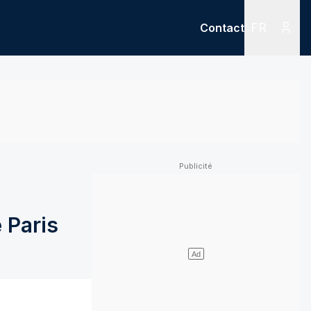
FR
Contact
Menu
Menu des
 Paris