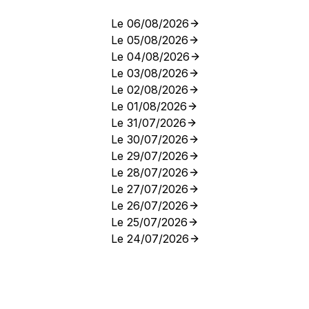
Le 06/08/2026
Le 05/08/2026
Le 04/08/2026
Le 03/08/2026
Le 02/08/2026
Le 01/08/2026
Le 31/07/2026
Le 30/07/2026
Le 29/07/2026
Le 28/07/2026
Le 27/07/2026
Le 26/07/2026
Le 25/07/2026
Le 24/07/2026