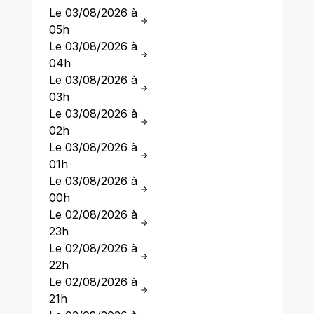
Le 03/08/2026 à
05h
Le 03/08/2026 à
04h
Le 03/08/2026 à
03h
Le 03/08/2026 à
02h
Le 03/08/2026 à
01h
Le 03/08/2026 à
00h
Le 02/08/2026 à
23h
Le 02/08/2026 à
22h
Le 02/08/2026 à
21h