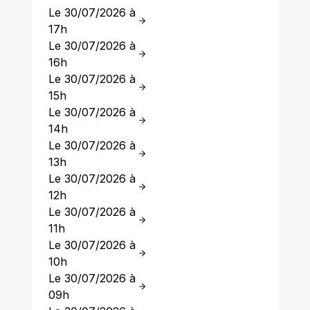
Le 30/07/2026 à
17h
Le 30/07/2026 à
16h
Le 30/07/2026 à
15h
Le 30/07/2026 à
14h
Le 30/07/2026 à
13h
Le 30/07/2026 à
12h
Le 30/07/2026 à
11h
Le 30/07/2026 à
10h
Le 30/07/2026 à
09h