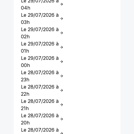
Le 29/07/2026 à
04h
Le 29/07/2026 à
03h
Le 29/07/2026 à
02h
Le 29/07/2026 à
01h
Le 29/07/2026 à
00h
Le 28/07/2026 à
23h
Le 28/07/2026 à
22h
Le 28/07/2026 à
21h
Le 28/07/2026 à
20h
Le 28/07/2026 à