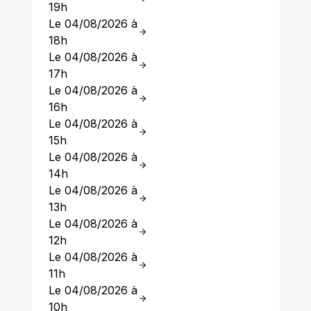
19h
Le 04/08/2026 à
18h
Le 04/08/2026 à
17h
Le 04/08/2026 à
16h
Le 04/08/2026 à
15h
Le 04/08/2026 à
14h
Le 04/08/2026 à
13h
Le 04/08/2026 à
12h
Le 04/08/2026 à
11h
Le 04/08/2026 à
10h