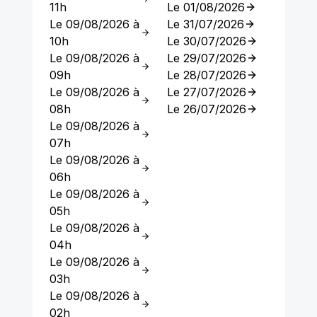
11h
Le 01/08/2026
Le 09/08/2026 à
Le 31/07/2026
10h
Le 30/07/2026
Le 09/08/2026 à
Le 29/07/2026
09h
Le 28/07/2026
Le 09/08/2026 à
Le 27/07/2026
08h
Le 26/07/2026
Le 09/08/2026 à
07h
Le 09/08/2026 à
06h
Le 09/08/2026 à
05h
Le 09/08/2026 à
04h
Le 09/08/2026 à
03h
Le 09/08/2026 à
02h