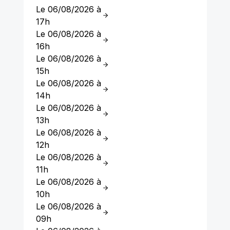
Le 06/08/2026 à
17h
Le 06/08/2026 à
16h
Le 06/08/2026 à
15h
Le 06/08/2026 à
14h
Le 06/08/2026 à
13h
Le 06/08/2026 à
12h
Le 06/08/2026 à
11h
Le 06/08/2026 à
10h
Le 06/08/2026 à
09h