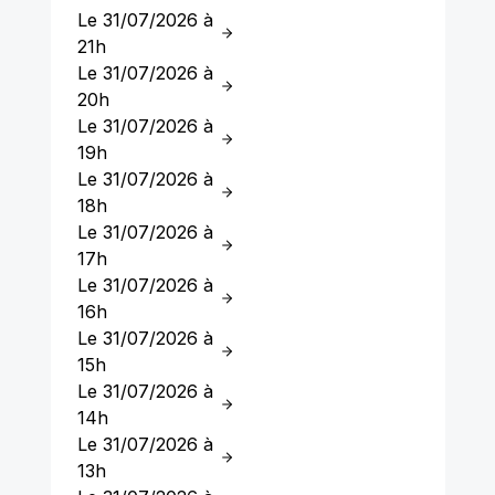
Le 31/07/2026 à
21h
Le 31/07/2026 à
20h
Le 31/07/2026 à
19h
Le 31/07/2026 à
18h
Le 31/07/2026 à
17h
Le 31/07/2026 à
16h
Le 31/07/2026 à
15h
Le 31/07/2026 à
14h
Le 31/07/2026 à
13h