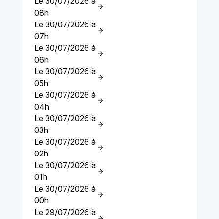
Le 30/07/2026 à
08h
Le 30/07/2026 à
07h
Le 30/07/2026 à
06h
Le 30/07/2026 à
05h
Le 30/07/2026 à
04h
Le 30/07/2026 à
03h
Le 30/07/2026 à
02h
Le 30/07/2026 à
01h
Le 30/07/2026 à
00h
Le 29/07/2026 à