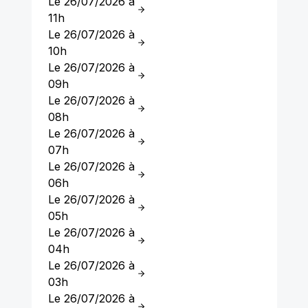
Le 26/07/2026 à
11h
Le 26/07/2026 à
10h
Le 26/07/2026 à
09h
Le 26/07/2026 à
08h
Le 26/07/2026 à
07h
Le 26/07/2026 à
06h
Le 26/07/2026 à
05h
Le 26/07/2026 à
04h
Le 26/07/2026 à
03h
Le 26/07/2026 à