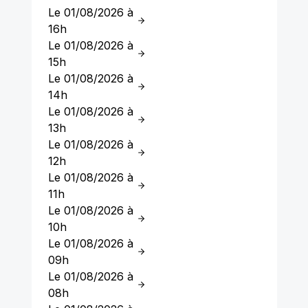
Le 01/08/2026 à
16h
Le 01/08/2026 à
15h
Le 01/08/2026 à
14h
Le 01/08/2026 à
13h
Le 01/08/2026 à
12h
Le 01/08/2026 à
11h
Le 01/08/2026 à
10h
Le 01/08/2026 à
09h
Le 01/08/2026 à
08h