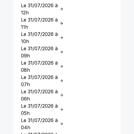
Le 31/07/2026 à
12h
Le 31/07/2026 à
11h
Le 31/07/2026 à
10h
Le 31/07/2026 à
09h
Le 31/07/2026 à
08h
Le 31/07/2026 à
07h
Le 31/07/2026 à
06h
Le 31/07/2026 à
05h
Le 31/07/2026 à
04h