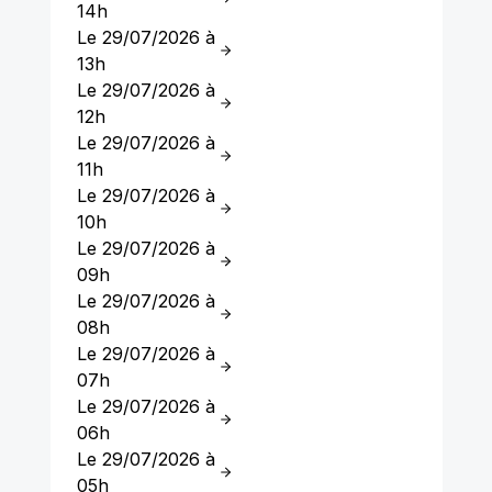
14h
Le 29/07/2026 à
13h
Le 29/07/2026 à
12h
Le 29/07/2026 à
11h
Le 29/07/2026 à
10h
Le 29/07/2026 à
09h
Le 29/07/2026 à
08h
Le 29/07/2026 à
07h
Le 29/07/2026 à
06h
Le 29/07/2026 à
05h