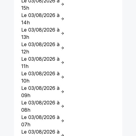
Le 03/08/2026 à
15h
Le 03/08/2026 à
14h
Le 03/08/2026 à
13h
Le 03/08/2026 à
12h
Le 03/08/2026 à
11h
Le 03/08/2026 à
10h
Le 03/08/2026 à
09h
Le 03/08/2026 à
08h
Le 03/08/2026 à
07h
Le 03/08/2026 à