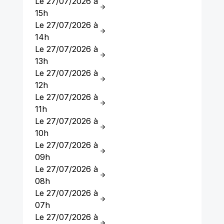
Le 27/07/2026 à
15h
Le 27/07/2026 à
14h
Le 27/07/2026 à
13h
Le 27/07/2026 à
12h
Le 27/07/2026 à
11h
Le 27/07/2026 à
10h
Le 27/07/2026 à
09h
Le 27/07/2026 à
08h
Le 27/07/2026 à
07h
Le 27/07/2026 à