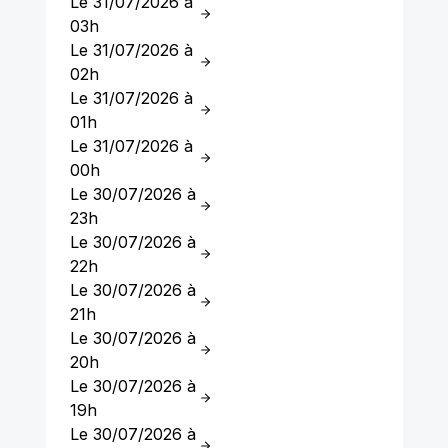
Le 31/07/2026 à
03h
Le 31/07/2026 à
02h
Le 31/07/2026 à
01h
Le 31/07/2026 à
00h
Le 30/07/2026 à
23h
Le 30/07/2026 à
22h
Le 30/07/2026 à
21h
Le 30/07/2026 à
20h
Le 30/07/2026 à
19h
Le 30/07/2026 à