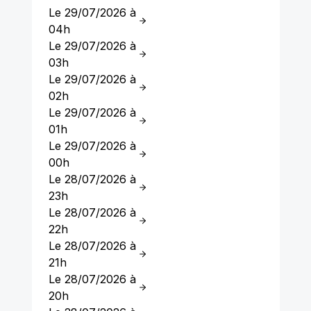
Le 29/07/2026 à
04h
Le 29/07/2026 à
03h
Le 29/07/2026 à
02h
Le 29/07/2026 à
01h
Le 29/07/2026 à
00h
Le 28/07/2026 à
23h
Le 28/07/2026 à
22h
Le 28/07/2026 à
21h
Le 28/07/2026 à
20h