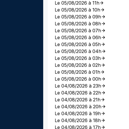
Le 05/08/2026 à 11h
Le 05/08/2026 à 10h
Le 05/08/2026 à 09h
Le 05/08/2026 à 08h
Le 05/08/2026 à 07h
Le 05/08/2026 à 06h
Le 05/08/2026 à 05h
Le 05/08/2026 à 04h
Le 05/08/2026 à 03h
Le 05/08/2026 à 02h
Le 05/08/2026 à 01h
Le 05/08/2026 à 00h
Le 04/08/2026 à 23h
Le 04/08/2026 à 22h
Le 04/08/2026 à 21h
Le 04/08/2026 à 20h
Le 04/08/2026 à 19h
Le 04/08/2026 à 18h
Le 04/08/2026 à 17h