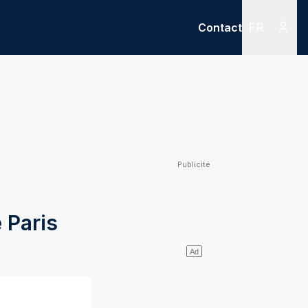
FR
Contact
Menu
Menu des
 Paris