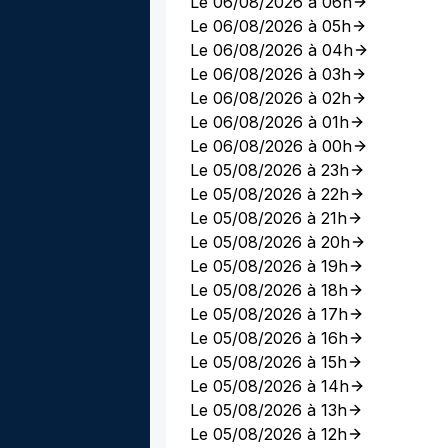
Le 06/08/2026 à 06h
Le 06/08/2026 à 05h
Le 06/08/2026 à 04h
Le 06/08/2026 à 03h
Le 06/08/2026 à 02h
Le 06/08/2026 à 01h
Le 06/08/2026 à 00h
Le 05/08/2026 à 23h
Le 05/08/2026 à 22h
Le 05/08/2026 à 21h
Le 05/08/2026 à 20h
Le 05/08/2026 à 19h
Le 05/08/2026 à 18h
Le 05/08/2026 à 17h
Le 05/08/2026 à 16h
Le 05/08/2026 à 15h
Le 05/08/2026 à 14h
Le 05/08/2026 à 13h
Le 05/08/2026 à 12h