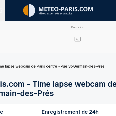
Sites expertisés
e lapse webcam de Paris centre - vue St-Germain-des-Prés
s.com - Time lapse webcam de
rmain-des-Prés
re
Enregistrement de 24h