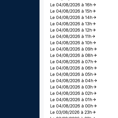
Le 04/08/2026 à 16h
Le 04/08/2026 à 15h
Le 04/08/2026 à 14h
Le 04/08/2026 à 13h
Le 04/08/2026 à 12h
Le 04/08/2026 à 11h
Le 04/08/2026 à 10h
Le 04/08/2026 à 09h
Le 04/08/2026 à 08h
Le 04/08/2026 à 07h
Le 04/08/2026 à 06h
Le 04/08/2026 à 05h
Le 04/08/2026 à 04h
Le 04/08/2026 à 03h
Le 04/08/2026 à 02h
Le 04/08/2026 à 01h
Le 04/08/2026 à 00h
Le 03/08/2026 à 23h