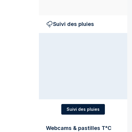
Suivi des pluies
Suivi des pluies
Webcams & pastilles T°C