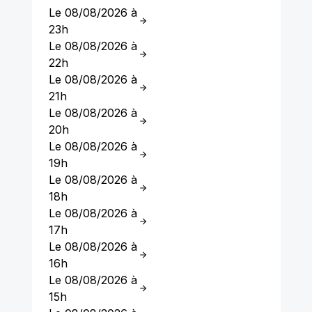
Le 08/08/2026 à
23h
Le 08/08/2026 à
22h
Le 08/08/2026 à
21h
Le 08/08/2026 à
20h
Le 08/08/2026 à
19h
Le 08/08/2026 à
18h
Le 08/08/2026 à
17h
Le 08/08/2026 à
16h
Le 08/08/2026 à
15h