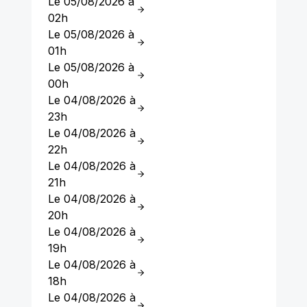
Le 05/08/2026 à
02h
Le 05/08/2026 à
01h
Le 05/08/2026 à
00h
Le 04/08/2026 à
23h
Le 04/08/2026 à
22h
Le 04/08/2026 à
21h
Le 04/08/2026 à
20h
Le 04/08/2026 à
19h
Le 04/08/2026 à
18h
Le 04/08/2026 à