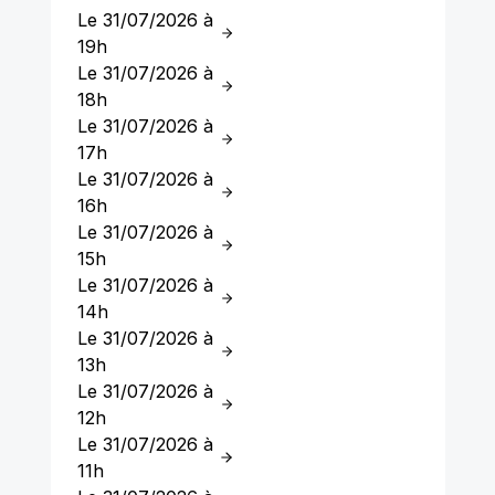
Le 31/07/2026 à
19h
Le 31/07/2026 à
18h
Le 31/07/2026 à
17h
Le 31/07/2026 à
16h
Le 31/07/2026 à
15h
Le 31/07/2026 à
14h
Le 31/07/2026 à
13h
Le 31/07/2026 à
12h
Le 31/07/2026 à
11h