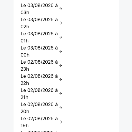
Le 03/08/2026 à
03h
Le 03/08/2026 à
02h
Le 03/08/2026 à
01h
Le 03/08/2026 à
00h
Le 02/08/2026 à
23h
Le 02/08/2026 à
22h
Le 02/08/2026 à
21h
Le 02/08/2026 à
20h
Le 02/08/2026 à
19h