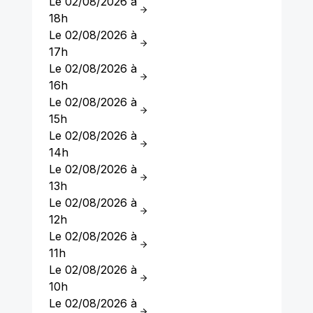
Le 02/08/2026 à
18h
Le 02/08/2026 à
17h
Le 02/08/2026 à
16h
Le 02/08/2026 à
15h
Le 02/08/2026 à
14h
Le 02/08/2026 à
13h
Le 02/08/2026 à
12h
Le 02/08/2026 à
11h
Le 02/08/2026 à
10h
Le 02/08/2026 à