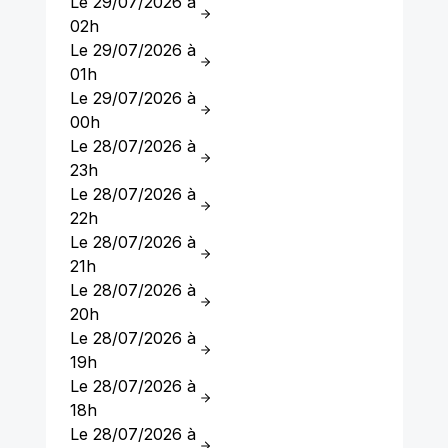
Le 29/07/2026 à
02h
Le 29/07/2026 à
01h
Le 29/07/2026 à
00h
Le 28/07/2026 à
23h
Le 28/07/2026 à
22h
Le 28/07/2026 à
21h
Le 28/07/2026 à
20h
Le 28/07/2026 à
19h
Le 28/07/2026 à
18h
Le 28/07/2026 à