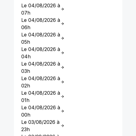
Le 04/08/2026 à
07h
Le 04/08/2026 à
06h
Le 04/08/2026 à
05h
Le 04/08/2026 à
04h
Le 04/08/2026 à
03h
Le 04/08/2026 à
02h
Le 04/08/2026 à
01h
Le 04/08/2026 à
00h
Le 03/08/2026 à
23h