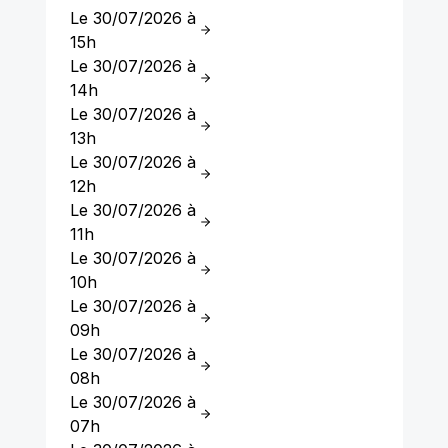
Le 30/07/2026 à
15h
Le 30/07/2026 à
14h
Le 30/07/2026 à
13h
Le 30/07/2026 à
12h
Le 30/07/2026 à
11h
Le 30/07/2026 à
10h
Le 30/07/2026 à
09h
Le 30/07/2026 à
08h
Le 30/07/2026 à
07h