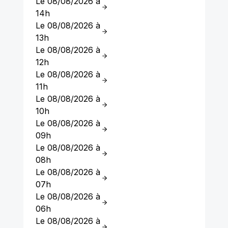
Le 08/08/2026 à
14h
Le 08/08/2026 à
13h
Le 08/08/2026 à
12h
Le 08/08/2026 à
11h
Le 08/08/2026 à
10h
Le 08/08/2026 à
09h
Le 08/08/2026 à
08h
Le 08/08/2026 à
07h
Le 08/08/2026 à
06h
Le 08/08/2026 à