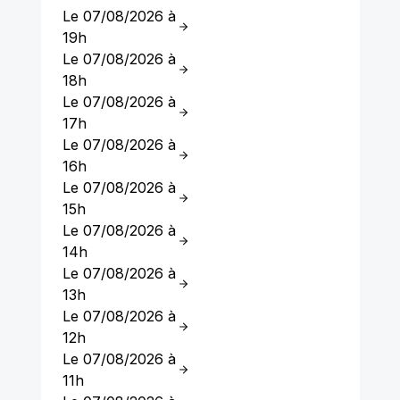
Le 07/08/2026 à
19h
Le 07/08/2026 à
18h
Le 07/08/2026 à
17h
Le 07/08/2026 à
16h
Le 07/08/2026 à
15h
Le 07/08/2026 à
14h
Le 07/08/2026 à
13h
Le 07/08/2026 à
12h
Le 07/08/2026 à
11h