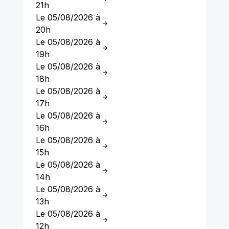
21h
Le 05/08/2026 à
20h
Le 05/08/2026 à
19h
Le 05/08/2026 à
18h
Le 05/08/2026 à
17h
Le 05/08/2026 à
16h
Le 05/08/2026 à
15h
Le 05/08/2026 à
14h
Le 05/08/2026 à
13h
Le 05/08/2026 à
12h