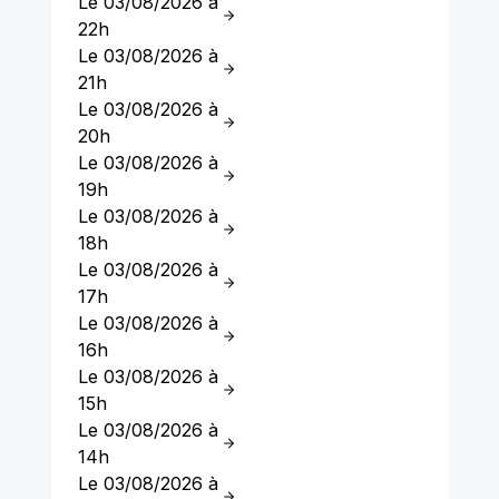
Le 03/08/2026 à
22h
Le 03/08/2026 à
21h
Le 03/08/2026 à
20h
Le 03/08/2026 à
19h
Le 03/08/2026 à
18h
Le 03/08/2026 à
17h
Le 03/08/2026 à
16h
Le 03/08/2026 à
15h
Le 03/08/2026 à
14h
Le 03/08/2026 à