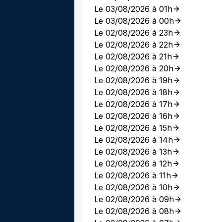
Le 03/08/2026 à 01h
Le 03/08/2026 à 00h
Le 02/08/2026 à 23h
Le 02/08/2026 à 22h
Le 02/08/2026 à 21h
Le 02/08/2026 à 20h
Le 02/08/2026 à 19h
Le 02/08/2026 à 18h
Le 02/08/2026 à 17h
Le 02/08/2026 à 16h
Le 02/08/2026 à 15h
Le 02/08/2026 à 14h
Le 02/08/2026 à 13h
Le 02/08/2026 à 12h
Le 02/08/2026 à 11h
Le 02/08/2026 à 10h
Le 02/08/2026 à 09h
Le 02/08/2026 à 08h