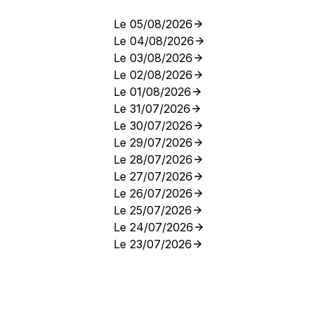
Le 05/08/2026
Le 04/08/2026
Le 03/08/2026
Le 02/08/2026
Le 01/08/2026
Le 31/07/2026
Le 30/07/2026
Le 29/07/2026
Le 28/07/2026
Le 27/07/2026
Le 26/07/2026
Le 25/07/2026
Le 24/07/2026
Le 23/07/2026