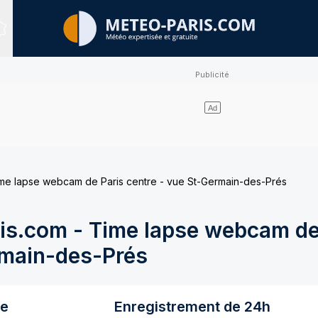
Sites expertisés
e lapse webcam de Paris centre - vue St-Germain-des-Prés
s.com - Time lapse webcam de
rmain-des-Prés
re
Enregistrement de 24h