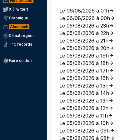
Nos articles
X (Twitter)
Le 06/08/2026 à 01h
Le 06/08/2026 à 00h
Chronique
Le 05/08/2026 à 23h
Almanach
Le 05/08/2026 à 22h
Climat région
Le 05/08/2026 à 21h
T°C records
Le 05/08/2026 à 20h
Le 05/08/2026 à 19h
Faire un don
Le 05/08/2026 à 18h
Le 05/08/2026 à 17h
Le 05/08/2026 à 16h
Le 05/08/2026 à 15h
Le 05/08/2026 à 14h
Le 05/08/2026 à 13h
Le 05/08/2026 à 12h
Le 05/08/2026 à 11h
Le 05/08/2026 à 10h
Le 05/08/2026 à 09h
Le 05/08/2026 à 08h