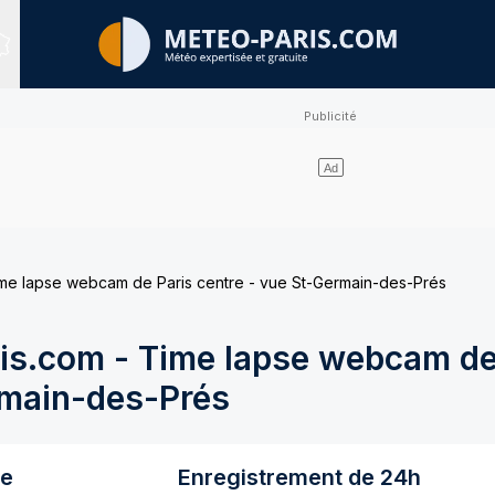
Sites expertisés
e lapse webcam de Paris centre - vue St-Germain-des-Prés
s.com - Time lapse webcam de
rmain-des-Prés
re
Enregistrement de 24h