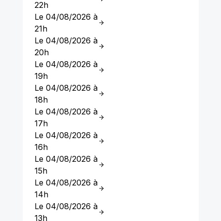
22h
Le 04/08/2026 à
21h
Le 04/08/2026 à
20h
Le 04/08/2026 à
19h
Le 04/08/2026 à
18h
Le 04/08/2026 à
17h
Le 04/08/2026 à
16h
Le 04/08/2026 à
15h
Le 04/08/2026 à
14h
Le 04/08/2026 à
13h