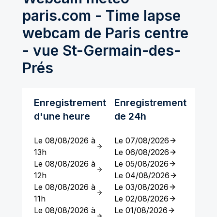
paris.com - Time lapse
webcam de Paris centre
- vue St-Germain-des-
Prés
Enregistrement
Enregistrement
d'une heure
de 24h
Le 08/08/2026 à
Le 07/08/2026
13h
Le 06/08/2026
Le 08/08/2026 à
Le 05/08/2026
12h
Le 04/08/2026
Le 08/08/2026 à
Le 03/08/2026
11h
Le 02/08/2026
Le 08/08/2026 à
Le 01/08/2026