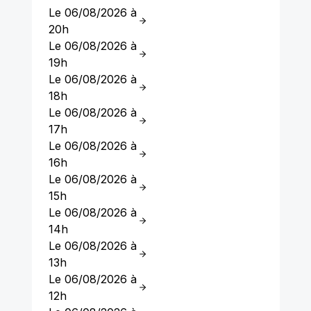
Le 06/08/2026 à
20h
Le 06/08/2026 à
19h
Le 06/08/2026 à
18h
Le 06/08/2026 à
17h
Le 06/08/2026 à
16h
Le 06/08/2026 à
15h
Le 06/08/2026 à
14h
Le 06/08/2026 à
13h
Le 06/08/2026 à
12h