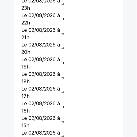
Le 02/08/2026 à
23h
Le 02/08/2026 à
22h
Le 02/08/2026 à
21h
Le 02/08/2026 à
20h
Le 02/08/2026 à
19h
Le 02/08/2026 à
18h
Le 02/08/2026 à
17h
Le 02/08/2026 à
16h
Le 02/08/2026 à
15h
Le 02/08/2026 à