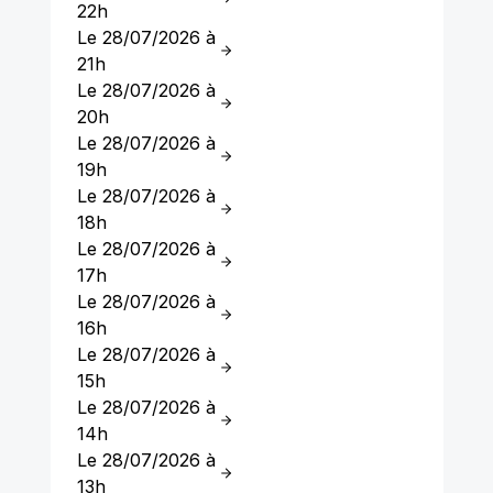
22h
Le 28/07/2026 à
21h
Le 28/07/2026 à
20h
Le 28/07/2026 à
19h
Le 28/07/2026 à
18h
Le 28/07/2026 à
17h
Le 28/07/2026 à
16h
Le 28/07/2026 à
15h
Le 28/07/2026 à
14h
Le 28/07/2026 à
13h