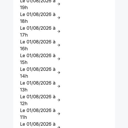
Le 01/08/2026 à
19h
Le 01/08/2026 à
18h
Le 01/08/2026 à
17h
Le 01/08/2026 à
16h
Le 01/08/2026 à
15h
Le 01/08/2026 à
14h
Le 01/08/2026 à
13h
Le 01/08/2026 à
12h
Le 01/08/2026 à
11h
Le 01/08/2026 à