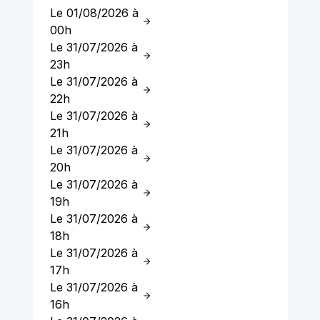
Le 01/08/2026 à
00h
Le 31/07/2026 à
23h
Le 31/07/2026 à
22h
Le 31/07/2026 à
21h
Le 31/07/2026 à
20h
Le 31/07/2026 à
19h
Le 31/07/2026 à
18h
Le 31/07/2026 à
17h
Le 31/07/2026 à
16h