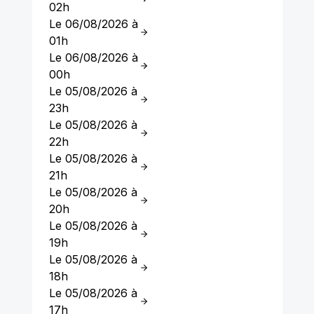
02h
Le 06/08/2026 à
01h
Le 06/08/2026 à
00h
Le 05/08/2026 à
23h
Le 05/08/2026 à
22h
Le 05/08/2026 à
21h
Le 05/08/2026 à
20h
Le 05/08/2026 à
19h
Le 05/08/2026 à
18h
Le 05/08/2026 à
17h