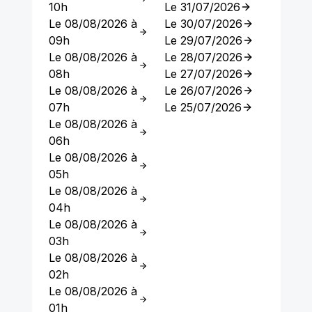
10h
Le 31/07/2026
Le 08/08/2026 à
Le 30/07/2026
09h
Le 29/07/2026
Le 08/08/2026 à
Le 28/07/2026
08h
Le 27/07/2026
Le 08/08/2026 à
Le 26/07/2026
07h
Le 25/07/2026
Le 08/08/2026 à
06h
Le 08/08/2026 à
05h
Le 08/08/2026 à
04h
Le 08/08/2026 à
03h
Le 08/08/2026 à
02h
Le 08/08/2026 à
01h