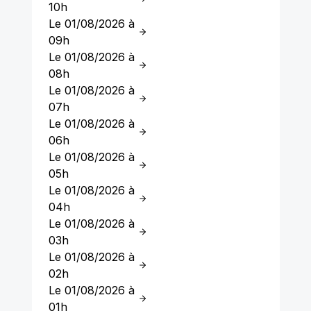
10h
Le 01/08/2026 à
09h
Le 01/08/2026 à
08h
Le 01/08/2026 à
07h
Le 01/08/2026 à
06h
Le 01/08/2026 à
05h
Le 01/08/2026 à
04h
Le 01/08/2026 à
03h
Le 01/08/2026 à
02h
Le 01/08/2026 à
01h