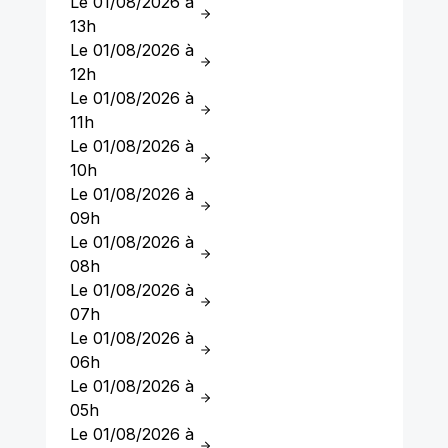
Le 01/08/2026 à
13h
Le 01/08/2026 à
12h
Le 01/08/2026 à
11h
Le 01/08/2026 à
10h
Le 01/08/2026 à
09h
Le 01/08/2026 à
08h
Le 01/08/2026 à
07h
Le 01/08/2026 à
06h
Le 01/08/2026 à
05h
Le 01/08/2026 à