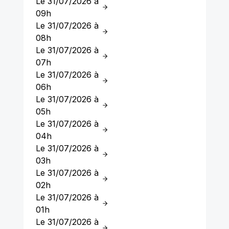
Le 31/07/2026 à
09h
Le 31/07/2026 à
08h
Le 31/07/2026 à
07h
Le 31/07/2026 à
06h
Le 31/07/2026 à
05h
Le 31/07/2026 à
04h
Le 31/07/2026 à
03h
Le 31/07/2026 à
02h
Le 31/07/2026 à
01h
Le 31/07/2026 à