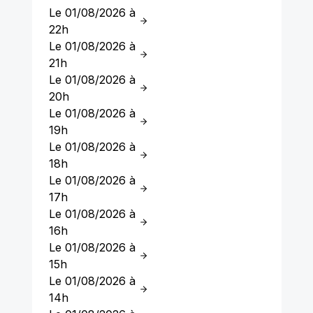
Le 01/08/2026 à
22h
Le 01/08/2026 à
21h
Le 01/08/2026 à
20h
Le 01/08/2026 à
19h
Le 01/08/2026 à
18h
Le 01/08/2026 à
17h
Le 01/08/2026 à
16h
Le 01/08/2026 à
15h
Le 01/08/2026 à
14h