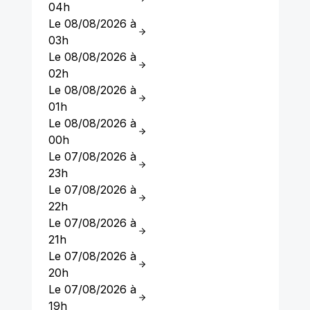
04h
Le 08/08/2026 à
03h
Le 08/08/2026 à
02h
Le 08/08/2026 à
01h
Le 08/08/2026 à
00h
Le 07/08/2026 à
23h
Le 07/08/2026 à
22h
Le 07/08/2026 à
21h
Le 07/08/2026 à
20h
Le 07/08/2026 à
19h