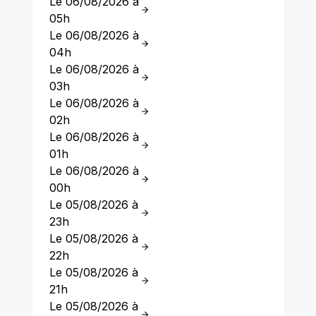
Le 06/08/2026 à
05h
Le 06/08/2026 à
04h
Le 06/08/2026 à
03h
Le 06/08/2026 à
02h
Le 06/08/2026 à
01h
Le 06/08/2026 à
00h
Le 05/08/2026 à
23h
Le 05/08/2026 à
22h
Le 05/08/2026 à
21h
Le 05/08/2026 à