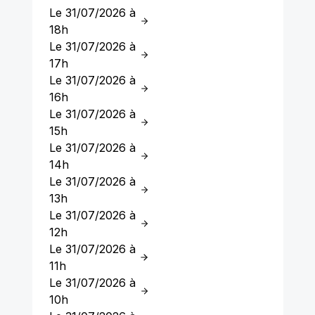
Le 31/07/2026 à
18h
Le 31/07/2026 à
17h
Le 31/07/2026 à
16h
Le 31/07/2026 à
15h
Le 31/07/2026 à
14h
Le 31/07/2026 à
13h
Le 31/07/2026 à
12h
Le 31/07/2026 à
11h
Le 31/07/2026 à
10h