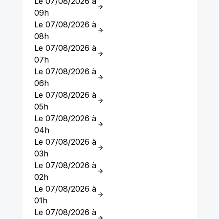
Le 07/08/2026 à
09h
Le 07/08/2026 à
08h
Le 07/08/2026 à
07h
Le 07/08/2026 à
06h
Le 07/08/2026 à
05h
Le 07/08/2026 à
04h
Le 07/08/2026 à
03h
Le 07/08/2026 à
02h
Le 07/08/2026 à
01h
Le 07/08/2026 à