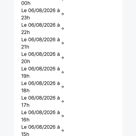
00h
Le 06/08/2026 à
23h
Le 06/08/2026 à
22h
Le 06/08/2026 à
21h
Le 06/08/2026 à
20h
Le 06/08/2026 à
19h
Le 06/08/2026 à
18h
Le 06/08/2026 à
17h
Le 06/08/2026 à
16h
Le 06/08/2026 à
15h