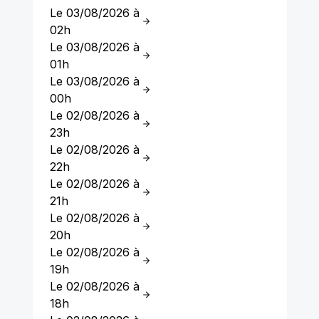
Le 03/08/2026 à
02h
Le 03/08/2026 à
01h
Le 03/08/2026 à
00h
Le 02/08/2026 à
23h
Le 02/08/2026 à
22h
Le 02/08/2026 à
21h
Le 02/08/2026 à
20h
Le 02/08/2026 à
19h
Le 02/08/2026 à
18h