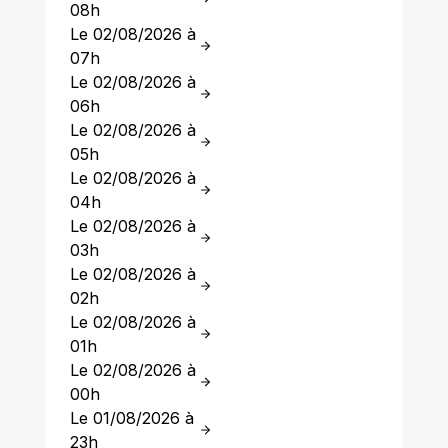
08h
Le 02/08/2026 à
07h
Le 02/08/2026 à
06h
Le 02/08/2026 à
05h
Le 02/08/2026 à
04h
Le 02/08/2026 à
03h
Le 02/08/2026 à
02h
Le 02/08/2026 à
01h
Le 02/08/2026 à
00h
Le 01/08/2026 à
23h