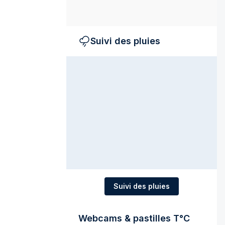
Suivi des pluies
Suivi des pluies
Webcams & pastilles T°C