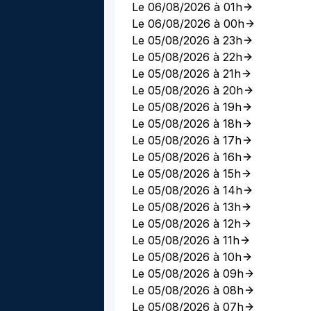
Le 06/08/2026 à 01h
Le 06/08/2026 à 00h
Le 05/08/2026 à 23h
Le 05/08/2026 à 22h
Le 05/08/2026 à 21h
Le 05/08/2026 à 20h
Le 05/08/2026 à 19h
Le 05/08/2026 à 18h
Le 05/08/2026 à 17h
Le 05/08/2026 à 16h
Le 05/08/2026 à 15h
Le 05/08/2026 à 14h
Le 05/08/2026 à 13h
Le 05/08/2026 à 12h
Le 05/08/2026 à 11h
Le 05/08/2026 à 10h
Le 05/08/2026 à 09h
Le 05/08/2026 à 08h
Le 05/08/2026 à 07h