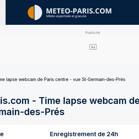
Sites expertisés
e lapse webcam de Paris centre - vue St-Germain-des-Prés
s.com - Time lapse webcam de
rmain-des-Prés
re
Enregistrement de 24h