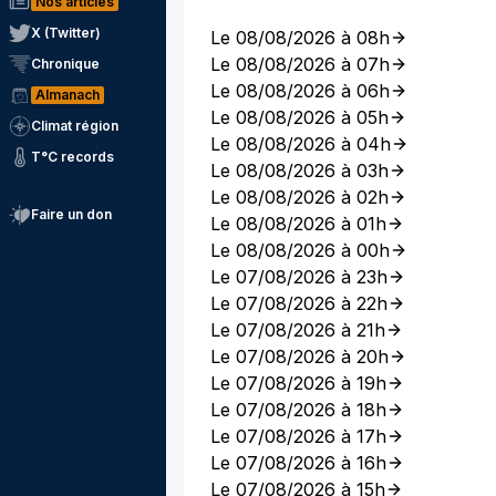
Nos articles
X (Twitter)
Le 08/08/2026 à 08h
Le 08/08/2026 à 07h
Chronique
Le 08/08/2026 à 06h
Almanach
Le 08/08/2026 à 05h
Climat région
Le 08/08/2026 à 04h
T°C records
Le 08/08/2026 à 03h
Le 08/08/2026 à 02h
Faire un don
Le 08/08/2026 à 01h
Le 08/08/2026 à 00h
Le 07/08/2026 à 23h
Le 07/08/2026 à 22h
Le 07/08/2026 à 21h
Le 07/08/2026 à 20h
Le 07/08/2026 à 19h
Le 07/08/2026 à 18h
Le 07/08/2026 à 17h
Le 07/08/2026 à 16h
Le 07/08/2026 à 15h