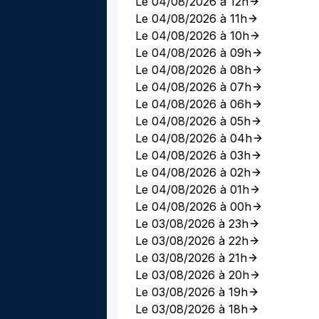
Le 04/08/2026 à 12h
Le 04/08/2026 à 11h
Le 04/08/2026 à 10h
Le 04/08/2026 à 09h
Le 04/08/2026 à 08h
Le 04/08/2026 à 07h
Le 04/08/2026 à 06h
Le 04/08/2026 à 05h
Le 04/08/2026 à 04h
Le 04/08/2026 à 03h
Le 04/08/2026 à 02h
Le 04/08/2026 à 01h
Le 04/08/2026 à 00h
Le 03/08/2026 à 23h
Le 03/08/2026 à 22h
Le 03/08/2026 à 21h
Le 03/08/2026 à 20h
Le 03/08/2026 à 19h
Le 03/08/2026 à 18h