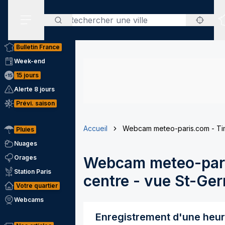
Rechercher
Menu secondaire
Bulletin France
Week-end
15 jours
Alerte 8 jours
Prévi. saison
Accueil
Webcam meteo-paris.com - Tim
Pluies
Nuages
Orages
Webcam meteo-pari
Station Paris
centre - vue St-Ge
Votre quartier
Webcams
Enregistrement d'une heu