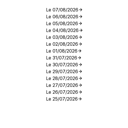
Le 07/08/2026
Le 06/08/2026
Le 05/08/2026
Le 04/08/2026
Le 03/08/2026
Le 02/08/2026
Le 01/08/2026
Le 31/07/2026
Le 30/07/2026
Le 29/07/2026
Le 28/07/2026
Le 27/07/2026
Le 26/07/2026
Le 25/07/2026