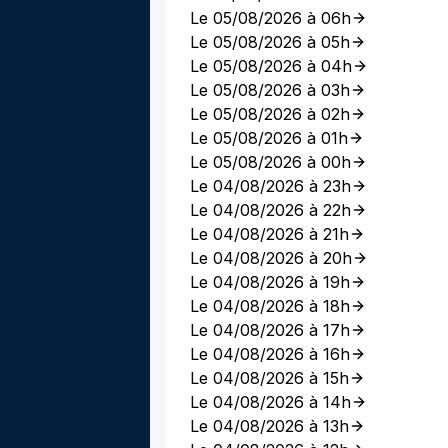
Le 05/08/2026 à 06h
Le 05/08/2026 à 05h
Le 05/08/2026 à 04h
Le 05/08/2026 à 03h
Le 05/08/2026 à 02h
Le 05/08/2026 à 01h
Le 05/08/2026 à 00h
Le 04/08/2026 à 23h
Le 04/08/2026 à 22h
Le 04/08/2026 à 21h
Le 04/08/2026 à 20h
Le 04/08/2026 à 19h
Le 04/08/2026 à 18h
Le 04/08/2026 à 17h
Le 04/08/2026 à 16h
Le 04/08/2026 à 15h
Le 04/08/2026 à 14h
Le 04/08/2026 à 13h