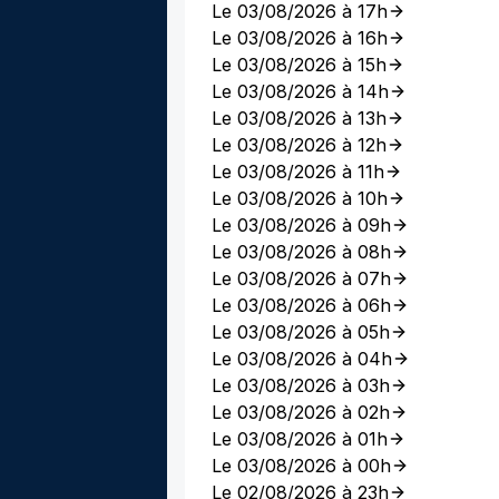
Le 03/08/2026 à 17h
Le 03/08/2026 à 16h
Le 03/08/2026 à 15h
Le 03/08/2026 à 14h
Le 03/08/2026 à 13h
Le 03/08/2026 à 12h
Le 03/08/2026 à 11h
Le 03/08/2026 à 10h
Le 03/08/2026 à 09h
Le 03/08/2026 à 08h
Le 03/08/2026 à 07h
Le 03/08/2026 à 06h
Le 03/08/2026 à 05h
Le 03/08/2026 à 04h
Le 03/08/2026 à 03h
Le 03/08/2026 à 02h
Le 03/08/2026 à 01h
Le 03/08/2026 à 00h
Le 02/08/2026 à 23h