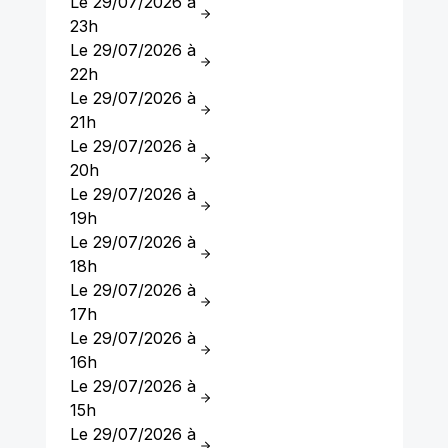
Le 29/07/2026 à
23h
Le 29/07/2026 à
22h
Le 29/07/2026 à
21h
Le 29/07/2026 à
20h
Le 29/07/2026 à
19h
Le 29/07/2026 à
18h
Le 29/07/2026 à
17h
Le 29/07/2026 à
16h
Le 29/07/2026 à
15h
Le 29/07/2026 à