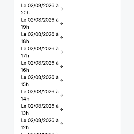
Le 02/08/2026 à
20h
Le 02/08/2026 à
19h
Le 02/08/2026 à
18h
Le 02/08/2026 à
17h
Le 02/08/2026 à
16h
Le 02/08/2026 à
15h
Le 02/08/2026 à
14h
Le 02/08/2026 à
13h
Le 02/08/2026 à
12h