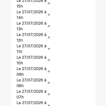
Le 27/07/2026 à
15h
Le 27/07/2026 à
14h
Le 27/07/2026 à
13h
Le 27/07/2026 à
12h
Le 27/07/2026 à
11h
Le 27/07/2026 à
10h
Le 27/07/2026 à
09h
Le 27/07/2026 à
08h
Le 27/07/2026 à
07h
Le 27/07/2026 à