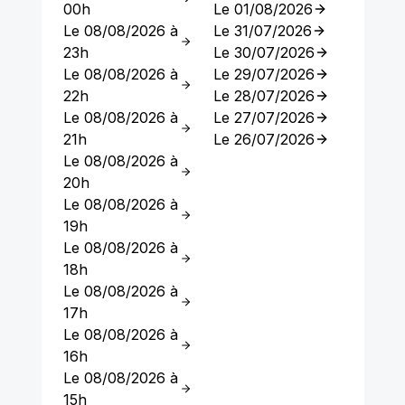
00h
Le 01/08/2026
Le 08/08/2026 à
Le 31/07/2026
23h
Le 30/07/2026
Le 08/08/2026 à
Le 29/07/2026
22h
Le 28/07/2026
Le 08/08/2026 à
Le 27/07/2026
21h
Le 26/07/2026
Le 08/08/2026 à
20h
Le 08/08/2026 à
19h
Le 08/08/2026 à
18h
Le 08/08/2026 à
17h
Le 08/08/2026 à
16h
Le 08/08/2026 à
15h