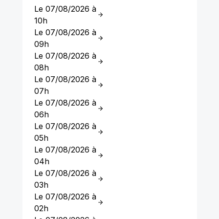
Le 07/08/2026 à
10h
Le 07/08/2026 à
09h
Le 07/08/2026 à
08h
Le 07/08/2026 à
07h
Le 07/08/2026 à
06h
Le 07/08/2026 à
05h
Le 07/08/2026 à
04h
Le 07/08/2026 à
03h
Le 07/08/2026 à
02h