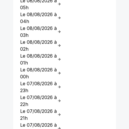
Le 08/08/2026 à
05h
Le 08/08/2026 à
04h
Le 08/08/2026 à
03h
Le 08/08/2026 à
02h
Le 08/08/2026 à
01h
Le 08/08/2026 à
00h
Le 07/08/2026 à
23h
Le 07/08/2026 à
22h
Le 07/08/2026 à
21h
Le 07/08/2026 à