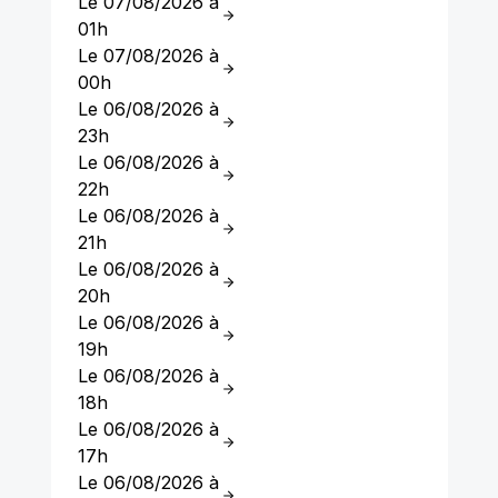
Le 07/08/2026 à
01h
Le 07/08/2026 à
00h
Le 06/08/2026 à
23h
Le 06/08/2026 à
22h
Le 06/08/2026 à
21h
Le 06/08/2026 à
20h
Le 06/08/2026 à
19h
Le 06/08/2026 à
18h
Le 06/08/2026 à
17h
Le 06/08/2026 à