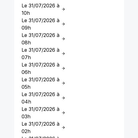
Le 31/07/2026 à
10h
Le 31/07/2026 à
09h
Le 31/07/2026 à
08h
Le 31/07/2026 à
07h
Le 31/07/2026 à
06h
Le 31/07/2026 à
05h
Le 31/07/2026 à
04h
Le 31/07/2026 à
03h
Le 31/07/2026 à
02h