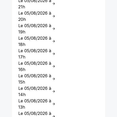
Le 05/08/2026 à
21h
Le 05/08/2026 à
20h
Le 05/08/2026 à
19h
Le 05/08/2026 à
18h
Le 05/08/2026 à
17h
Le 05/08/2026 à
16h
Le 05/08/2026 à
15h
Le 05/08/2026 à
14h
Le 05/08/2026 à
13h
Le 05/08/2026 à