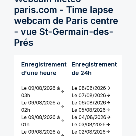
paris.com - Time lapse
webcam de Paris centre
- vue St-Germain-des-
Prés
Enregistrement
Enregistrement
d'une heure
de 24h
Le 09/08/2026 à
Le 08/08/2026
03h
Le 07/08/2026
Le 09/08/2026 à
Le 06/08/2026
02h
Le 05/08/2026
Le 09/08/2026 à
Le 04/08/2026
01h
Le 03/08/2026
Le 09/08/2026 à
Le 02/08/2026