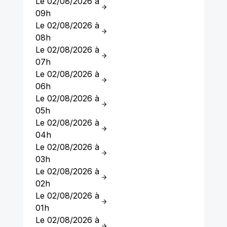
Le 02/08/2026 à
09h
Le 02/08/2026 à
08h
Le 02/08/2026 à
07h
Le 02/08/2026 à
06h
Le 02/08/2026 à
05h
Le 02/08/2026 à
04h
Le 02/08/2026 à
03h
Le 02/08/2026 à
02h
Le 02/08/2026 à
01h
Le 02/08/2026 à