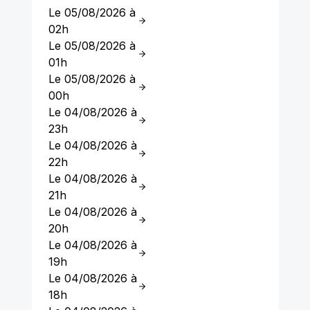
Le 05/08/2026 à
02h
Le 05/08/2026 à
01h
Le 05/08/2026 à
00h
Le 04/08/2026 à
23h
Le 04/08/2026 à
22h
Le 04/08/2026 à
21h
Le 04/08/2026 à
20h
Le 04/08/2026 à
19h
Le 04/08/2026 à
18h