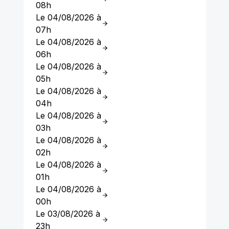
08h
Le 04/08/2026 à
07h
Le 04/08/2026 à
06h
Le 04/08/2026 à
05h
Le 04/08/2026 à
04h
Le 04/08/2026 à
03h
Le 04/08/2026 à
02h
Le 04/08/2026 à
01h
Le 04/08/2026 à
00h
Le 03/08/2026 à
23h