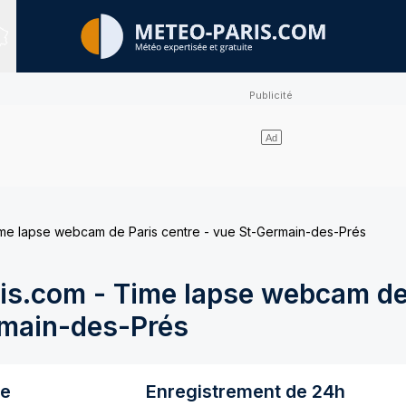
Sites expertisés
e lapse webcam de Paris centre - vue St-Germain-des-Prés
s.com - Time lapse webcam de
rmain-des-Prés
re
Enregistrement de 24h