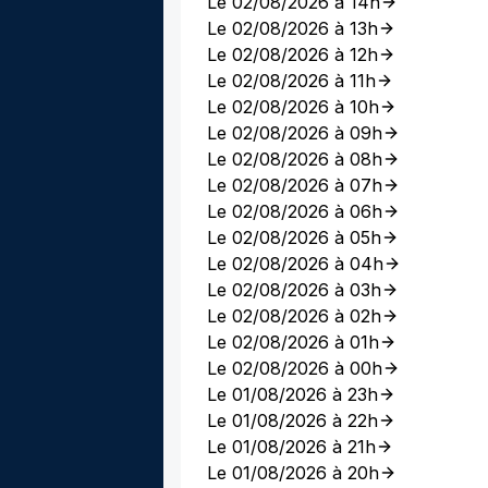
Le 02/08/2026 à 14h
Le 02/08/2026 à 13h
Le 02/08/2026 à 12h
Le 02/08/2026 à 11h
Le 02/08/2026 à 10h
Le 02/08/2026 à 09h
Le 02/08/2026 à 08h
Le 02/08/2026 à 07h
Le 02/08/2026 à 06h
Le 02/08/2026 à 05h
Le 02/08/2026 à 04h
Le 02/08/2026 à 03h
Le 02/08/2026 à 02h
Le 02/08/2026 à 01h
Le 02/08/2026 à 00h
Le 01/08/2026 à 23h
Le 01/08/2026 à 22h
Le 01/08/2026 à 21h
Le 01/08/2026 à 20h