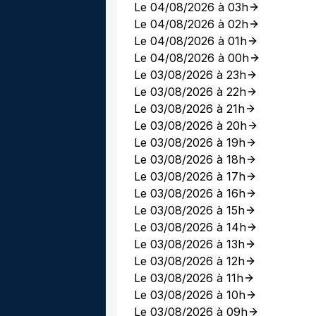
Le 04/08/2026 à 03h
Le 04/08/2026 à 02h
Le 04/08/2026 à 01h
Le 04/08/2026 à 00h
Le 03/08/2026 à 23h
Le 03/08/2026 à 22h
Le 03/08/2026 à 21h
Le 03/08/2026 à 20h
Le 03/08/2026 à 19h
Le 03/08/2026 à 18h
Le 03/08/2026 à 17h
Le 03/08/2026 à 16h
Le 03/08/2026 à 15h
Le 03/08/2026 à 14h
Le 03/08/2026 à 13h
Le 03/08/2026 à 12h
Le 03/08/2026 à 11h
Le 03/08/2026 à 10h
Le 03/08/2026 à 09h