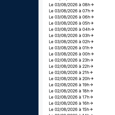
Le 03/08/2026 à 08h
Le 03/08/2026 à 07h
Le 03/08/2026 à 06h
Le 03/08/2026 à 05h
Le 03/08/2026 à 04h
Le 03/08/2026 à 03h
Le 03/08/2026 à 02h
Le 03/08/2026 à 01h
Le 03/08/2026 à 00h
Le 02/08/2026 à 23h
Le 02/08/2026 à 22h
Le 02/08/2026 à 21h
Le 02/08/2026 à 20h
Le 02/08/2026 à 19h
Le 02/08/2026 à 18h
Le 02/08/2026 à 17h
Le 02/08/2026 à 16h
Le 02/08/2026 à 15h