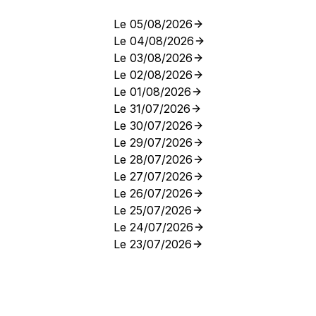
Le 05/08/2026
Le 04/08/2026
Le 03/08/2026
Le 02/08/2026
Le 01/08/2026
Le 31/07/2026
Le 30/07/2026
Le 29/07/2026
Le 28/07/2026
Le 27/07/2026
Le 26/07/2026
Le 25/07/2026
Le 24/07/2026
Le 23/07/2026