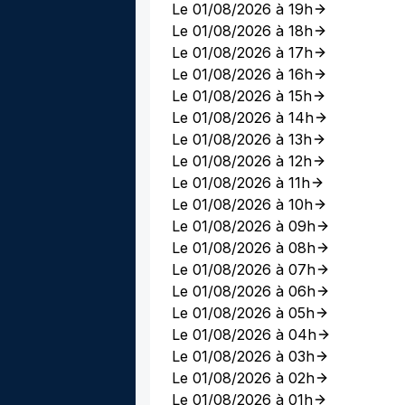
Le 01/08/2026 à 19h
Le 01/08/2026 à 18h
Le 01/08/2026 à 17h
Le 01/08/2026 à 16h
Le 01/08/2026 à 15h
Le 01/08/2026 à 14h
Le 01/08/2026 à 13h
Le 01/08/2026 à 12h
Le 01/08/2026 à 11h
Le 01/08/2026 à 10h
Le 01/08/2026 à 09h
Le 01/08/2026 à 08h
Le 01/08/2026 à 07h
Le 01/08/2026 à 06h
Le 01/08/2026 à 05h
Le 01/08/2026 à 04h
Le 01/08/2026 à 03h
Le 01/08/2026 à 02h
Le 01/08/2026 à 01h