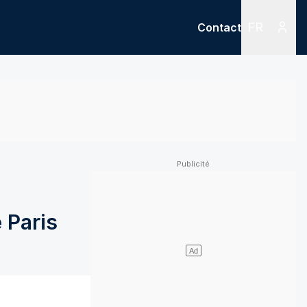
FR
Contact
Menu
Menu des
 Paris