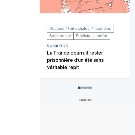
Douceur / Forte chaleur / Incendies
Sécheresse
Prévisions météo
5 Août 2026
La France pourrait rester
prisonnière d’un été sans
véritable répit
0
1
2
3
4
5