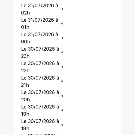
Le 31/07/2026 à
02h
Le 31/07/2026 à
01h
Le 31/07/2026 à
00h
Le 30/07/2026 à
23h
Le 30/07/2026 à
22h
Le 30/07/2026 à
21h
Le 30/07/2026 à
20h
Le 30/07/2026 à
19h
Le 30/07/2026 à
18h