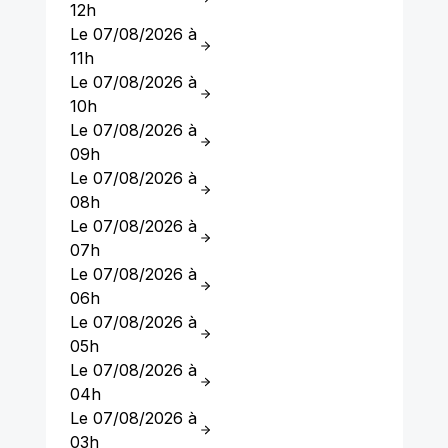
12h
Le 07/08/2026 à
11h
Le 07/08/2026 à
10h
Le 07/08/2026 à
09h
Le 07/08/2026 à
08h
Le 07/08/2026 à
07h
Le 07/08/2026 à
06h
Le 07/08/2026 à
05h
Le 07/08/2026 à
04h
Le 07/08/2026 à
03h