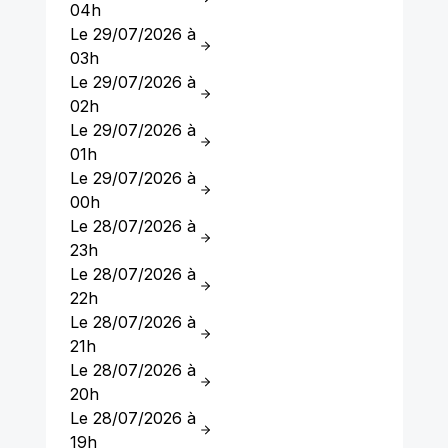
04h
Le 29/07/2026 à
03h
Le 29/07/2026 à
02h
Le 29/07/2026 à
01h
Le 29/07/2026 à
00h
Le 28/07/2026 à
23h
Le 28/07/2026 à
22h
Le 28/07/2026 à
21h
Le 28/07/2026 à
20h
Le 28/07/2026 à
19h