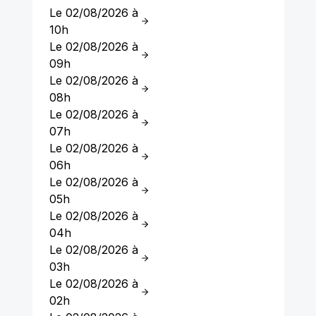
Le 02/08/2026 à
10h
Le 02/08/2026 à
09h
Le 02/08/2026 à
08h
Le 02/08/2026 à
07h
Le 02/08/2026 à
06h
Le 02/08/2026 à
05h
Le 02/08/2026 à
04h
Le 02/08/2026 à
03h
Le 02/08/2026 à
02h