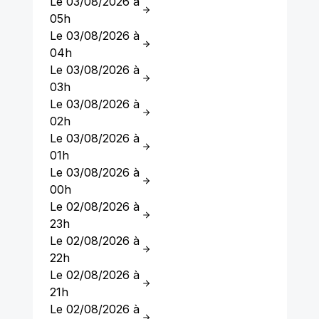
Le 03/08/2026 à
05h
Le 03/08/2026 à
04h
Le 03/08/2026 à
03h
Le 03/08/2026 à
02h
Le 03/08/2026 à
01h
Le 03/08/2026 à
00h
Le 02/08/2026 à
23h
Le 02/08/2026 à
22h
Le 02/08/2026 à
21h
Le 02/08/2026 à