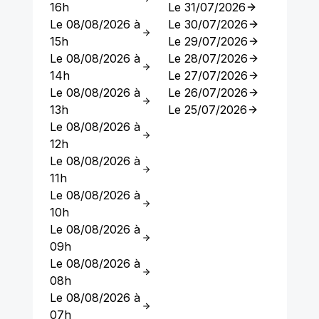
16h
Le 31/07/2026
Le 08/08/2026 à
Le 30/07/2026
15h
Le 29/07/2026
Le 08/08/2026 à
Le 28/07/2026
14h
Le 27/07/2026
Le 08/08/2026 à
Le 26/07/2026
13h
Le 25/07/2026
Le 08/08/2026 à
12h
Le 08/08/2026 à
11h
Le 08/08/2026 à
10h
Le 08/08/2026 à
09h
Le 08/08/2026 à
08h
Le 08/08/2026 à
07h