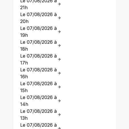
Le 07/08/2026 à
21h
Le 07/08/2026 à
20h
Le 07/08/2026 à
19h
Le 07/08/2026 à
18h
Le 07/08/2026 à
17h
Le 07/08/2026 à
16h
Le 07/08/2026 à
15h
Le 07/08/2026 à
14h
Le 07/08/2026 à
13h
Le 07/08/2026 à