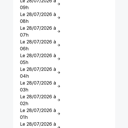
Le 28/07/2026 à
09h
Le 28/07/2026 à
08h
Le 28/07/2026 à
07h
Le 28/07/2026 à
06h
Le 28/07/2026 à
05h
Le 28/07/2026 à
04h
Le 28/07/2026 à
03h
Le 28/07/2026 à
02h
Le 28/07/2026 à
01h
Le 28/07/2026 à