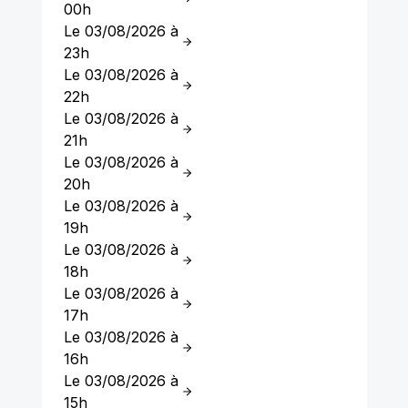
00h
Le 03/08/2026 à
23h
Le 03/08/2026 à
22h
Le 03/08/2026 à
21h
Le 03/08/2026 à
20h
Le 03/08/2026 à
19h
Le 03/08/2026 à
18h
Le 03/08/2026 à
17h
Le 03/08/2026 à
16h
Le 03/08/2026 à
15h