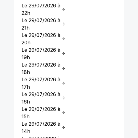
Le 29/07/2026 à
22h
Le 29/07/2026 à
21h
Le 29/07/2026 à
20h
Le 29/07/2026 à
19h
Le 29/07/2026 à
18h
Le 29/07/2026 à
17h
Le 29/07/2026 à
16h
Le 29/07/2026 à
15h
Le 29/07/2026 à
14h