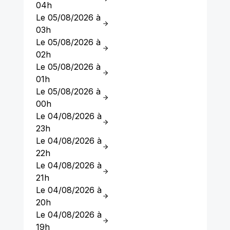
04h
Le 05/08/2026 à
03h
Le 05/08/2026 à
02h
Le 05/08/2026 à
01h
Le 05/08/2026 à
00h
Le 04/08/2026 à
23h
Le 04/08/2026 à
22h
Le 04/08/2026 à
21h
Le 04/08/2026 à
20h
Le 04/08/2026 à
19h