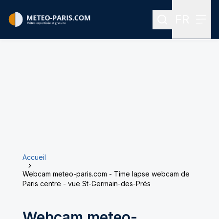
FR
Rechercher
Menu
Menu des
Accueil
Webcam meteo-paris.com - Time lapse webcam de
Paris centre - vue St-Germain-des-Prés
Webcam meteo-