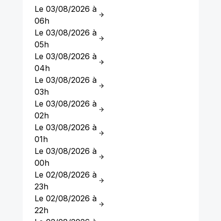
Le 03/08/2026 à
06h
Le 03/08/2026 à
05h
Le 03/08/2026 à
04h
Le 03/08/2026 à
03h
Le 03/08/2026 à
02h
Le 03/08/2026 à
01h
Le 03/08/2026 à
00h
Le 02/08/2026 à
23h
Le 02/08/2026 à
22h