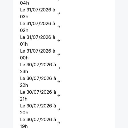
04h
Le 31/07/2026 à
03h
Le 31/07/2026 à
02h
Le 31/07/2026 à
01h
Le 31/07/2026 à
00h
Le 30/07/2026 à
23h
Le 30/07/2026 à
22h
Le 30/07/2026 à
21h
Le 30/07/2026 à
20h
Le 30/07/2026 à
19h