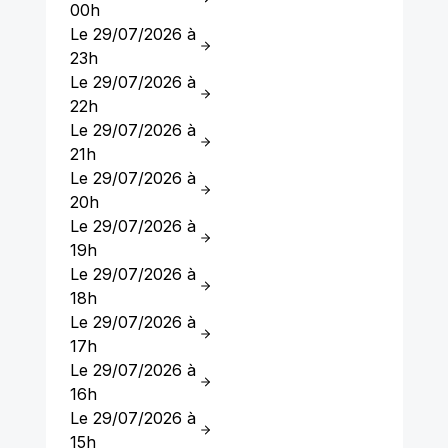
00h
Le 29/07/2026 à
23h
Le 29/07/2026 à
22h
Le 29/07/2026 à
21h
Le 29/07/2026 à
20h
Le 29/07/2026 à
19h
Le 29/07/2026 à
18h
Le 29/07/2026 à
17h
Le 29/07/2026 à
16h
Le 29/07/2026 à
15h