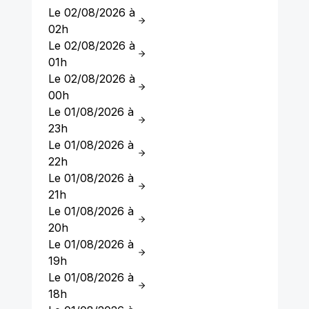
Le 02/08/2026 à
02h
Le 02/08/2026 à
01h
Le 02/08/2026 à
00h
Le 01/08/2026 à
23h
Le 01/08/2026 à
22h
Le 01/08/2026 à
21h
Le 01/08/2026 à
20h
Le 01/08/2026 à
19h
Le 01/08/2026 à
18h