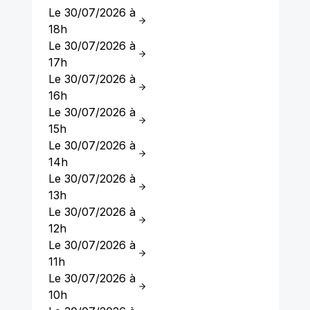
Le 30/07/2026 à
18h
Le 30/07/2026 à
17h
Le 30/07/2026 à
16h
Le 30/07/2026 à
15h
Le 30/07/2026 à
14h
Le 30/07/2026 à
13h
Le 30/07/2026 à
12h
Le 30/07/2026 à
11h
Le 30/07/2026 à
10h