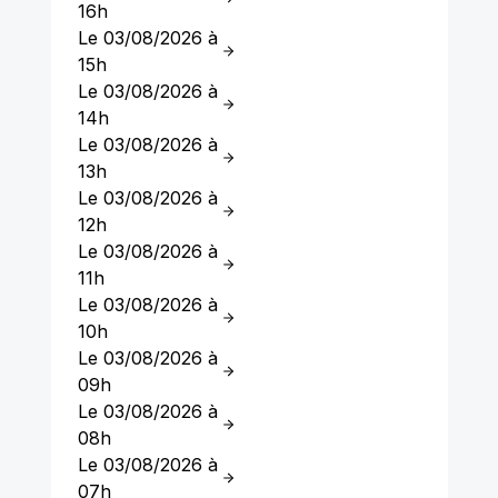
16h
Le 03/08/2026 à
15h
Le 03/08/2026 à
14h
Le 03/08/2026 à
13h
Le 03/08/2026 à
12h
Le 03/08/2026 à
11h
Le 03/08/2026 à
10h
Le 03/08/2026 à
09h
Le 03/08/2026 à
08h
Le 03/08/2026 à
07h