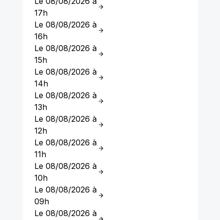
Le 08/08/2026 à
17h
Le 08/08/2026 à
16h
Le 08/08/2026 à
15h
Le 08/08/2026 à
14h
Le 08/08/2026 à
13h
Le 08/08/2026 à
12h
Le 08/08/2026 à
11h
Le 08/08/2026 à
10h
Le 08/08/2026 à
09h
Le 08/08/2026 à