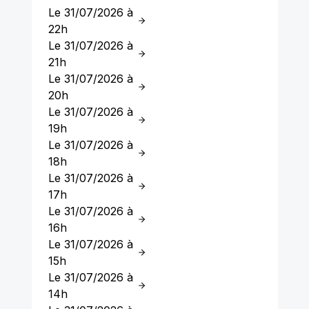
Le 31/07/2026 à
22h
Le 31/07/2026 à
21h
Le 31/07/2026 à
20h
Le 31/07/2026 à
19h
Le 31/07/2026 à
18h
Le 31/07/2026 à
17h
Le 31/07/2026 à
16h
Le 31/07/2026 à
15h
Le 31/07/2026 à
14h