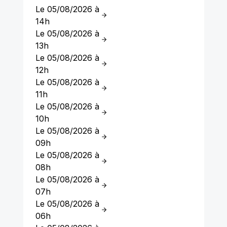
Le 05/08/2026 à
14h
Le 05/08/2026 à
13h
Le 05/08/2026 à
12h
Le 05/08/2026 à
11h
Le 05/08/2026 à
10h
Le 05/08/2026 à
09h
Le 05/08/2026 à
08h
Le 05/08/2026 à
07h
Le 05/08/2026 à
06h