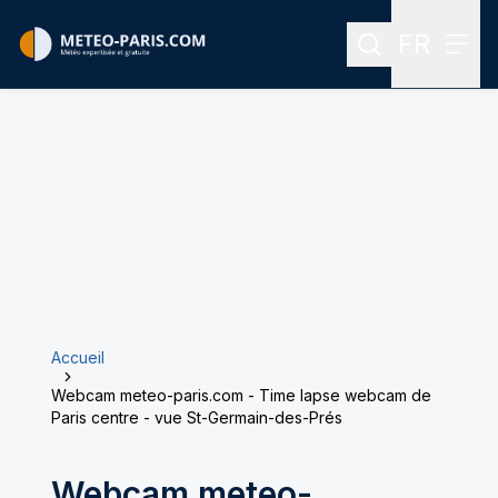
FR
Rechercher
Menu
Menu des
Accueil
Webcam meteo-paris.com - Time lapse webcam de
Paris centre - vue St-Germain-des-Prés
Webcam meteo-