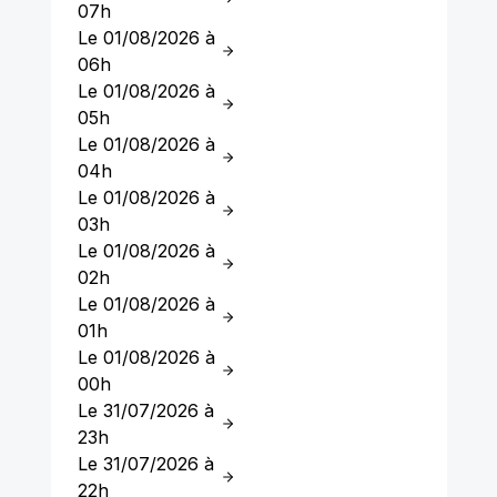
07h
Le 01/08/2026 à
06h
Le 01/08/2026 à
05h
Le 01/08/2026 à
04h
Le 01/08/2026 à
03h
Le 01/08/2026 à
02h
Le 01/08/2026 à
01h
Le 01/08/2026 à
00h
Le 31/07/2026 à
23h
Le 31/07/2026 à
22h