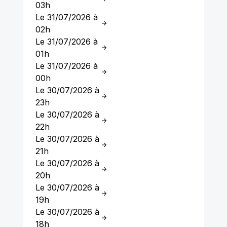
03h
Le 31/07/2026 à
02h
Le 31/07/2026 à
01h
Le 31/07/2026 à
00h
Le 30/07/2026 à
23h
Le 30/07/2026 à
22h
Le 30/07/2026 à
21h
Le 30/07/2026 à
20h
Le 30/07/2026 à
19h
Le 30/07/2026 à
18h