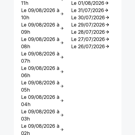
11h
Le 01/08/2026
Le 09/08/2026 à
Le 31/07/2026
10h
Le 30/07/2026
Le 09/08/2026 à
Le 29/07/2026
09h
Le 28/07/2026
Le 09/08/2026 à
Le 27/07/2026
08h
Le 26/07/2026
Le 09/08/2026 à
07h
Le 09/08/2026 à
06h
Le 09/08/2026 à
05h
Le 09/08/2026 à
04h
Le 09/08/2026 à
03h
Le 09/08/2026 à
02h