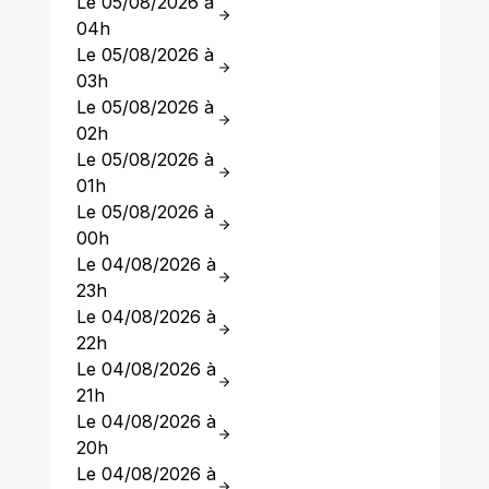
Le 05/08/2026 à
04h
Le 05/08/2026 à
03h
Le 05/08/2026 à
02h
Le 05/08/2026 à
01h
Le 05/08/2026 à
00h
Le 04/08/2026 à
23h
Le 04/08/2026 à
22h
Le 04/08/2026 à
21h
Le 04/08/2026 à
20h
Le 04/08/2026 à