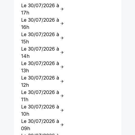
Le 30/07/2026 à
17h
Le 30/07/2026 à
16h
Le 30/07/2026 à
15h
Le 30/07/2026 à
14h
Le 30/07/2026 à
13h
Le 30/07/2026 à
12h
Le 30/07/2026 à
11h
Le 30/07/2026 à
10h
Le 30/07/2026 à
09h