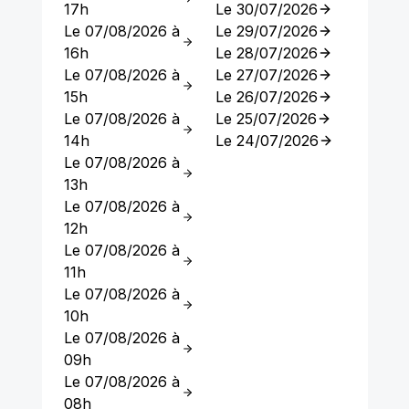
17h
Le 30/07/2026
Le 07/08/2026 à
Le 29/07/2026
16h
Le 28/07/2026
Le 07/08/2026 à
Le 27/07/2026
15h
Le 26/07/2026
Le 07/08/2026 à
Le 25/07/2026
14h
Le 24/07/2026
Le 07/08/2026 à
13h
Le 07/08/2026 à
12h
Le 07/08/2026 à
11h
Le 07/08/2026 à
10h
Le 07/08/2026 à
09h
Le 07/08/2026 à
08h