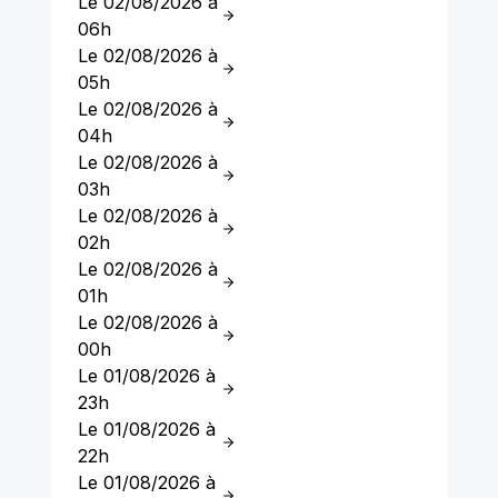
Le 02/08/2026 à
06h
Le 02/08/2026 à
05h
Le 02/08/2026 à
04h
Le 02/08/2026 à
03h
Le 02/08/2026 à
02h
Le 02/08/2026 à
01h
Le 02/08/2026 à
00h
Le 01/08/2026 à
23h
Le 01/08/2026 à
22h
Le 01/08/2026 à