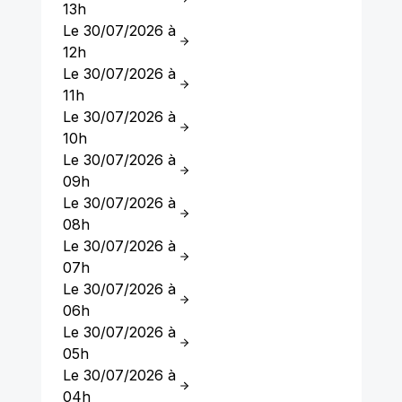
13h
Le 30/07/2026 à
12h
Le 30/07/2026 à
11h
Le 30/07/2026 à
10h
Le 30/07/2026 à
09h
Le 30/07/2026 à
08h
Le 30/07/2026 à
07h
Le 30/07/2026 à
06h
Le 30/07/2026 à
05h
Le 30/07/2026 à
04h