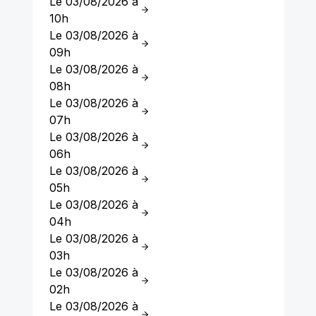
Le 03/08/2026 à
10h
Le 03/08/2026 à
09h
Le 03/08/2026 à
08h
Le 03/08/2026 à
07h
Le 03/08/2026 à
06h
Le 03/08/2026 à
05h
Le 03/08/2026 à
04h
Le 03/08/2026 à
03h
Le 03/08/2026 à
02h
Le 03/08/2026 à