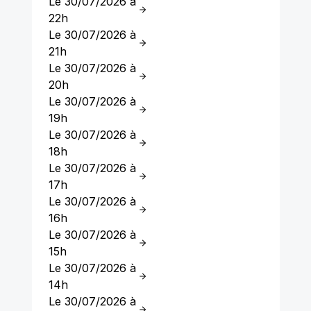
Le 30/07/2026 à
22h
Le 30/07/2026 à
21h
Le 30/07/2026 à
20h
Le 30/07/2026 à
19h
Le 30/07/2026 à
18h
Le 30/07/2026 à
17h
Le 30/07/2026 à
16h
Le 30/07/2026 à
15h
Le 30/07/2026 à
14h
Le 30/07/2026 à