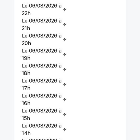
Le 06/08/2026 à
22h
Le 06/08/2026 à
21h
Le 06/08/2026 à
20h
Le 06/08/2026 à
19h
Le 06/08/2026 à
18h
Le 06/08/2026 à
17h
Le 06/08/2026 à
16h
Le 06/08/2026 à
15h
Le 06/08/2026 à
14h