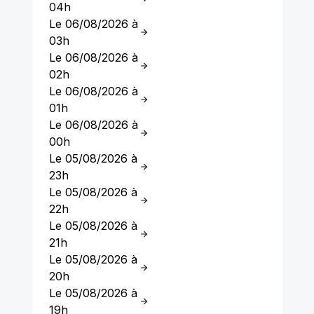
04h
Le 06/08/2026 à
03h
Le 06/08/2026 à
02h
Le 06/08/2026 à
01h
Le 06/08/2026 à
00h
Le 05/08/2026 à
23h
Le 05/08/2026 à
22h
Le 05/08/2026 à
21h
Le 05/08/2026 à
20h
Le 05/08/2026 à
19h