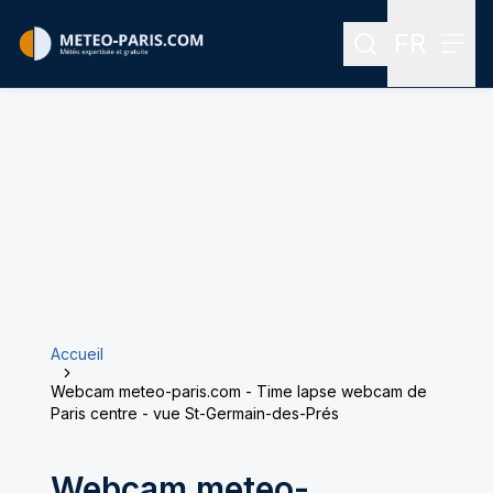
FR
Rechercher
Menu
Menu des
Accueil
Webcam meteo-paris.com - Time lapse webcam de
Paris centre - vue St-Germain-des-Prés
Webcam meteo-