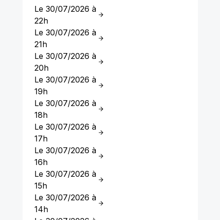
Le 30/07/2026 à
22h
Le 30/07/2026 à
21h
Le 30/07/2026 à
20h
Le 30/07/2026 à
19h
Le 30/07/2026 à
18h
Le 30/07/2026 à
17h
Le 30/07/2026 à
16h
Le 30/07/2026 à
15h
Le 30/07/2026 à
14h