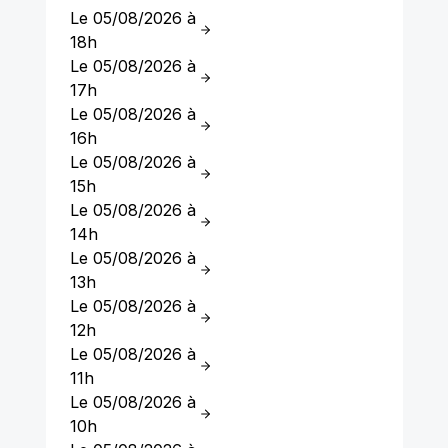
Le 05/08/2026 à
18h
Le 05/08/2026 à
17h
Le 05/08/2026 à
16h
Le 05/08/2026 à
15h
Le 05/08/2026 à
14h
Le 05/08/2026 à
13h
Le 05/08/2026 à
12h
Le 05/08/2026 à
11h
Le 05/08/2026 à
10h