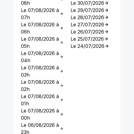
08h
Le 30/07/2026
Le 07/08/2026 à
Le 29/07/2026
07h
Le 28/07/2026
Le 07/08/2026 à
Le 27/07/2026
06h
Le 26/07/2026
Le 07/08/2026 à
Le 25/07/2026
05h
Le 24/07/2026
Le 07/08/2026 à
04h
Le 07/08/2026 à
03h
Le 07/08/2026 à
02h
Le 07/08/2026 à
01h
Le 07/08/2026 à
00h
Le 06/08/2026 à
23h