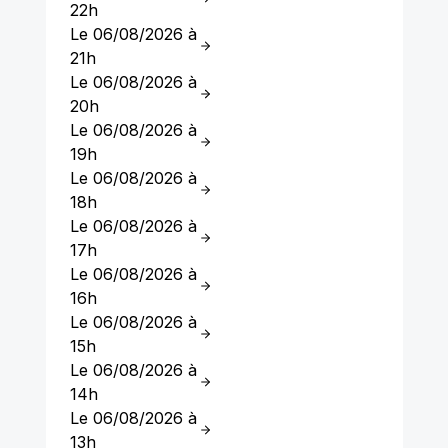
22h
Le 06/08/2026 à
21h
Le 06/08/2026 à
20h
Le 06/08/2026 à
19h
Le 06/08/2026 à
18h
Le 06/08/2026 à
17h
Le 06/08/2026 à
16h
Le 06/08/2026 à
15h
Le 06/08/2026 à
14h
Le 06/08/2026 à
13h