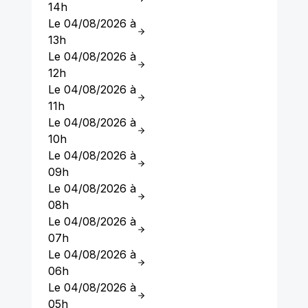
14h
Le 04/08/2026 à
13h
Le 04/08/2026 à
12h
Le 04/08/2026 à
11h
Le 04/08/2026 à
10h
Le 04/08/2026 à
09h
Le 04/08/2026 à
08h
Le 04/08/2026 à
07h
Le 04/08/2026 à
06h
Le 04/08/2026 à
05h