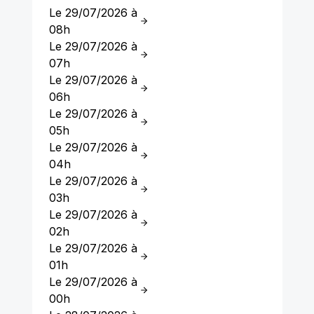
Le 29/07/2026 à
08h
Le 29/07/2026 à
07h
Le 29/07/2026 à
06h
Le 29/07/2026 à
05h
Le 29/07/2026 à
04h
Le 29/07/2026 à
03h
Le 29/07/2026 à
02h
Le 29/07/2026 à
01h
Le 29/07/2026 à
00h