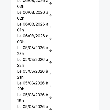
Le 06/08/2026 à
03h
Le 06/08/2026 à
02h
Le 06/08/2026 à
01h
Le 06/08/2026 à
00h
Le 05/08/2026 à
23h
Le 05/08/2026 à
22h
Le 05/08/2026 à
21h
Le 05/08/2026 à
20h
Le 05/08/2026 à
19h
Le 05/08/2026 à