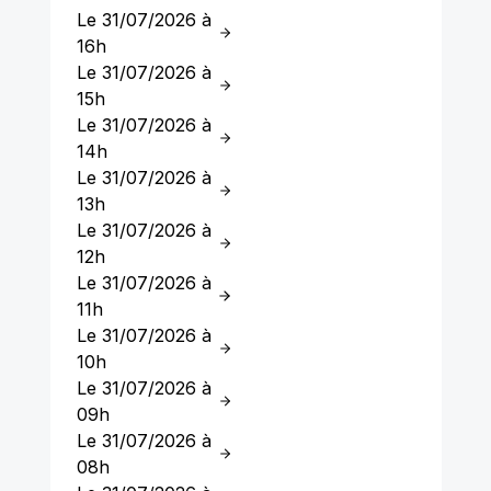
Le 31/07/2026 à
16h
Le 31/07/2026 à
15h
Le 31/07/2026 à
14h
Le 31/07/2026 à
13h
Le 31/07/2026 à
12h
Le 31/07/2026 à
11h
Le 31/07/2026 à
10h
Le 31/07/2026 à
09h
Le 31/07/2026 à
08h