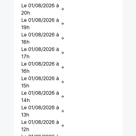
Le 01/08/2026 à
20h
Le 01/08/2026 à
19h
Le 01/08/2026 à
18h
Le 01/08/2026 à
17h
Le 01/08/2026 à
16h
Le 01/08/2026 à
15h
Le 01/08/2026 à
14h
Le 01/08/2026 à
13h
Le 01/08/2026 à
12h