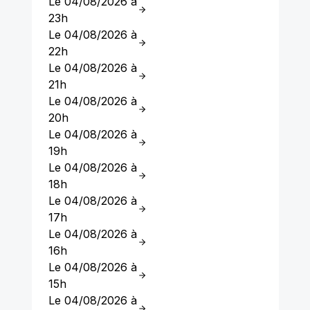
Le 04/08/2026 à
23h
Le 04/08/2026 à
22h
Le 04/08/2026 à
21h
Le 04/08/2026 à
20h
Le 04/08/2026 à
19h
Le 04/08/2026 à
18h
Le 04/08/2026 à
17h
Le 04/08/2026 à
16h
Le 04/08/2026 à
15h
Le 04/08/2026 à