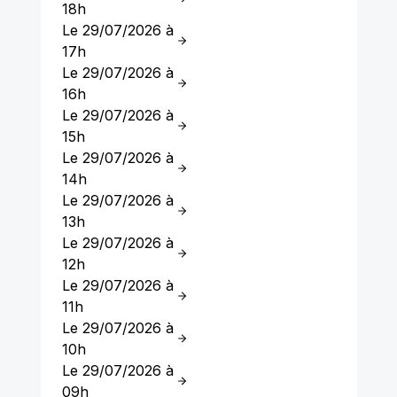
18h
Le 29/07/2026 à
17h
Le 29/07/2026 à
16h
Le 29/07/2026 à
15h
Le 29/07/2026 à
14h
Le 29/07/2026 à
13h
Le 29/07/2026 à
12h
Le 29/07/2026 à
11h
Le 29/07/2026 à
10h
Le 29/07/2026 à
09h