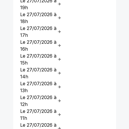
Le 27/07/2026 à
19h
Le 27/07/2026 à
18h
Le 27/07/2026 à
17h
Le 27/07/2026 à
16h
Le 27/07/2026 à
15h
Le 27/07/2026 à
14h
Le 27/07/2026 à
13h
Le 27/07/2026 à
12h
Le 27/07/2026 à
11h
Le 27/07/2026 à