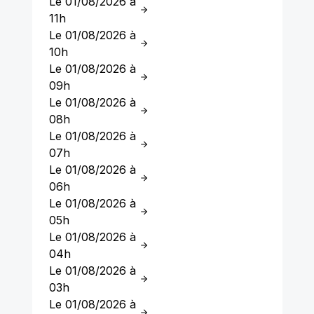
Le 01/08/2026 à
11h
Le 01/08/2026 à
10h
Le 01/08/2026 à
09h
Le 01/08/2026 à
08h
Le 01/08/2026 à
07h
Le 01/08/2026 à
06h
Le 01/08/2026 à
05h
Le 01/08/2026 à
04h
Le 01/08/2026 à
03h
Le 01/08/2026 à