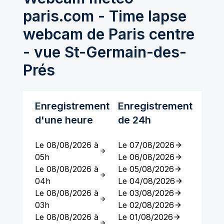
paris.com - Time lapse
webcam de Paris centre
- vue St-Germain-des-
Prés
Enregistrement
Enregistrement
d'une heure
de 24h
Le 08/08/2026 à
Le 07/08/2026
05h
Le 06/08/2026
Le 08/08/2026 à
Le 05/08/2026
04h
Le 04/08/2026
Le 08/08/2026 à
Le 03/08/2026
03h
Le 02/08/2026
Le 08/08/2026 à
Le 01/08/2026