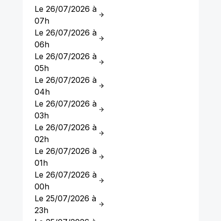
Le 26/07/2026 à
07h
Le 26/07/2026 à
06h
Le 26/07/2026 à
05h
Le 26/07/2026 à
04h
Le 26/07/2026 à
03h
Le 26/07/2026 à
02h
Le 26/07/2026 à
01h
Le 26/07/2026 à
00h
Le 25/07/2026 à
23h