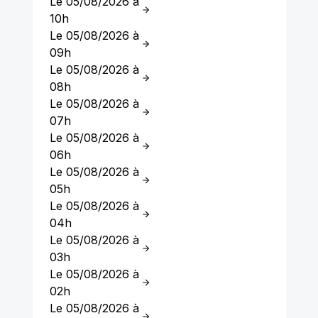
Le 05/08/2026 à
10h
Le 05/08/2026 à
09h
Le 05/08/2026 à
08h
Le 05/08/2026 à
07h
Le 05/08/2026 à
06h
Le 05/08/2026 à
05h
Le 05/08/2026 à
04h
Le 05/08/2026 à
03h
Le 05/08/2026 à
02h
Le 05/08/2026 à