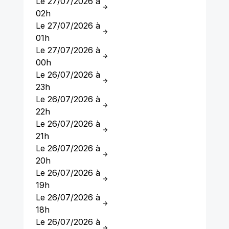
Le 27/07/2026 à
02h
Le 27/07/2026 à
01h
Le 27/07/2026 à
00h
Le 26/07/2026 à
23h
Le 26/07/2026 à
22h
Le 26/07/2026 à
21h
Le 26/07/2026 à
20h
Le 26/07/2026 à
19h
Le 26/07/2026 à
18h
Le 26/07/2026 à