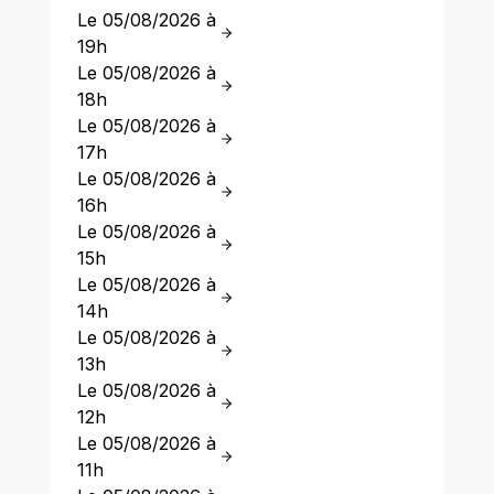
Le 05/08/2026 à
19h
Le 05/08/2026 à
18h
Le 05/08/2026 à
17h
Le 05/08/2026 à
16h
Le 05/08/2026 à
15h
Le 05/08/2026 à
14h
Le 05/08/2026 à
13h
Le 05/08/2026 à
12h
Le 05/08/2026 à
11h