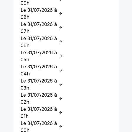
09h
Le 31/07/2026 à
08h
Le 31/07/2026 à
07h
Le 31/07/2026 à
06h
Le 31/07/2026 à
05h
Le 31/07/2026 à
04h
Le 31/07/2026 à
03h
Le 31/07/2026 à
02h
Le 31/07/2026 à
01h
Le 31/07/2026 à
00h