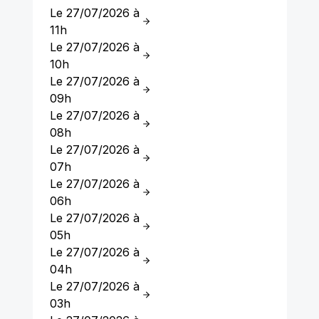
Le 27/07/2026 à
11h
Le 27/07/2026 à
10h
Le 27/07/2026 à
09h
Le 27/07/2026 à
08h
Le 27/07/2026 à
07h
Le 27/07/2026 à
06h
Le 27/07/2026 à
05h
Le 27/07/2026 à
04h
Le 27/07/2026 à
03h