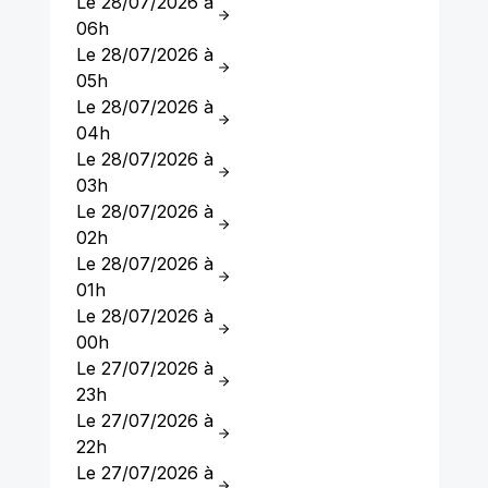
Le 28/07/2026 à
06h
Le 28/07/2026 à
05h
Le 28/07/2026 à
04h
Le 28/07/2026 à
03h
Le 28/07/2026 à
02h
Le 28/07/2026 à
01h
Le 28/07/2026 à
00h
Le 27/07/2026 à
23h
Le 27/07/2026 à
22h
Le 27/07/2026 à