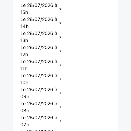
Le 28/07/2026 à
15h
Le 28/07/2026 à
14h
Le 28/07/2026 à
13h
Le 28/07/2026 à
12h
Le 28/07/2026 à
11h
Le 28/07/2026 à
10h
Le 28/07/2026 à
09h
Le 28/07/2026 à
08h
Le 28/07/2026 à
07h