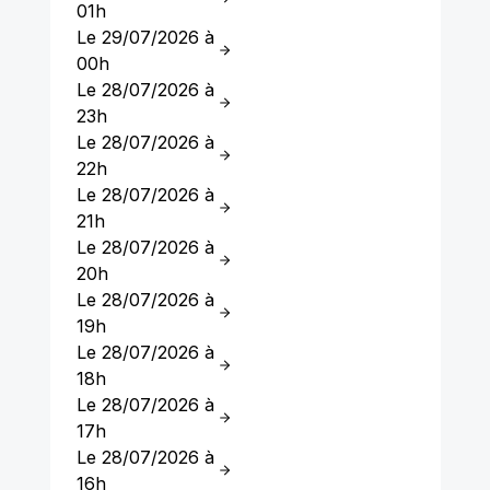
01h
Le 29/07/2026 à
00h
Le 28/07/2026 à
23h
Le 28/07/2026 à
22h
Le 28/07/2026 à
21h
Le 28/07/2026 à
20h
Le 28/07/2026 à
19h
Le 28/07/2026 à
18h
Le 28/07/2026 à
17h
Le 28/07/2026 à
16h