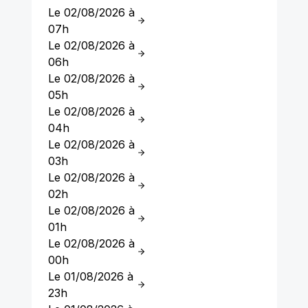
Le 02/08/2026 à
07h
Le 02/08/2026 à
06h
Le 02/08/2026 à
05h
Le 02/08/2026 à
04h
Le 02/08/2026 à
03h
Le 02/08/2026 à
02h
Le 02/08/2026 à
01h
Le 02/08/2026 à
00h
Le 01/08/2026 à
23h