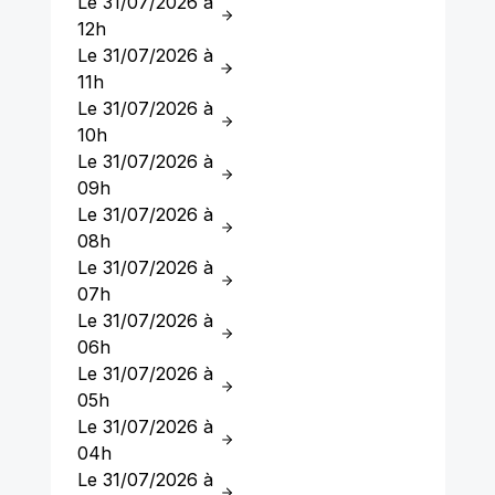
Le 31/07/2026 à
12h
Le 31/07/2026 à
11h
Le 31/07/2026 à
10h
Le 31/07/2026 à
09h
Le 31/07/2026 à
08h
Le 31/07/2026 à
07h
Le 31/07/2026 à
06h
Le 31/07/2026 à
05h
Le 31/07/2026 à
04h
Le 31/07/2026 à