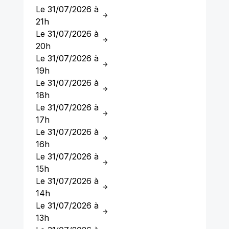
Le 31/07/2026 à
21h
Le 31/07/2026 à
20h
Le 31/07/2026 à
19h
Le 31/07/2026 à
18h
Le 31/07/2026 à
17h
Le 31/07/2026 à
16h
Le 31/07/2026 à
15h
Le 31/07/2026 à
14h
Le 31/07/2026 à
13h