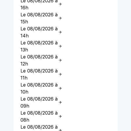
Le 08/08/2026 à
16h
Le 08/08/2026 à
15h
Le 08/08/2026 à
14h
Le 08/08/2026 à
13h
Le 08/08/2026 à
12h
Le 08/08/2026 à
11h
Le 08/08/2026 à
10h
Le 08/08/2026 à
09h
Le 08/08/2026 à
08h
Le 08/08/2026 à