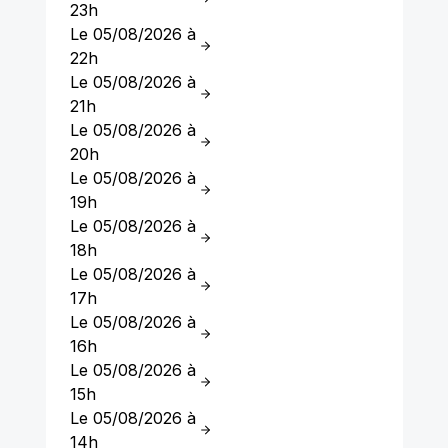
23h
Le 05/08/2026 à
22h
Le 05/08/2026 à
21h
Le 05/08/2026 à
20h
Le 05/08/2026 à
19h
Le 05/08/2026 à
18h
Le 05/08/2026 à
17h
Le 05/08/2026 à
16h
Le 05/08/2026 à
15h
Le 05/08/2026 à
14h