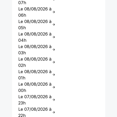
07h
Le 08/08/2026 à
06h
Le 08/08/2026 à
05h
Le 08/08/2026 à
04h
Le 08/08/2026 à
03h
Le 08/08/2026 à
02h
Le 08/08/2026 à
01h
Le 08/08/2026 à
00h
Le 07/08/2026 à
23h
Le 07/08/2026 à
22h