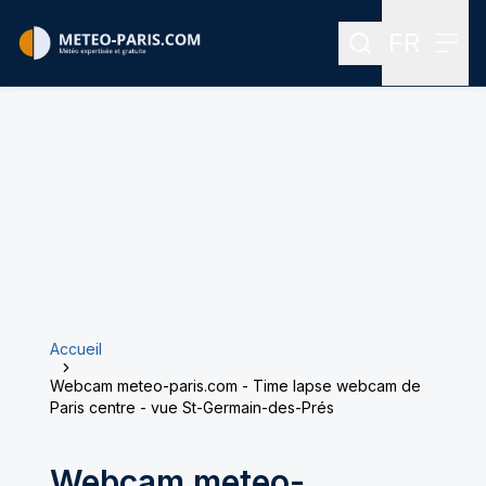
FR
Rechercher
Menu
Menu des
Accueil
Webcam meteo-paris.com - Time lapse webcam de
Paris centre - vue St-Germain-des-Prés
Webcam meteo-