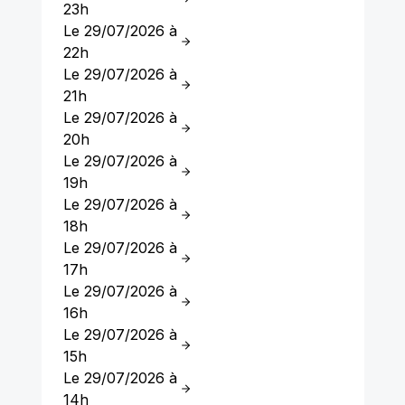
23h
Le 29/07/2026 à
22h
Le 29/07/2026 à
21h
Le 29/07/2026 à
20h
Le 29/07/2026 à
19h
Le 29/07/2026 à
18h
Le 29/07/2026 à
17h
Le 29/07/2026 à
16h
Le 29/07/2026 à
15h
Le 29/07/2026 à
14h