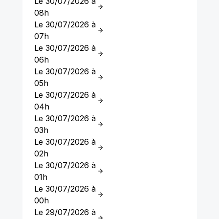
Le 30/07/2026 à
08h
Le 30/07/2026 à
07h
Le 30/07/2026 à
06h
Le 30/07/2026 à
05h
Le 30/07/2026 à
04h
Le 30/07/2026 à
03h
Le 30/07/2026 à
02h
Le 30/07/2026 à
01h
Le 30/07/2026 à
00h
Le 29/07/2026 à