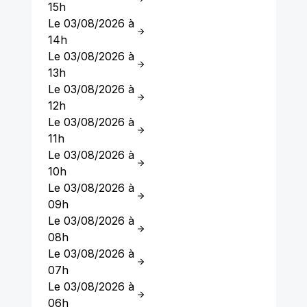
15h
Le 03/08/2026 à
14h
Le 03/08/2026 à
13h
Le 03/08/2026 à
12h
Le 03/08/2026 à
11h
Le 03/08/2026 à
10h
Le 03/08/2026 à
09h
Le 03/08/2026 à
08h
Le 03/08/2026 à
07h
Le 03/08/2026 à
06h