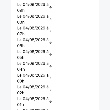
Le 04/08/2026 à
09h
Le 04/08/2026 à
08h
Le 04/08/2026 à
07h
Le 04/08/2026 à
06h
Le 04/08/2026 à
05h
Le 04/08/2026 à
04h
Le 04/08/2026 à
03h
Le 04/08/2026 à
02h
Le 04/08/2026 à
01h