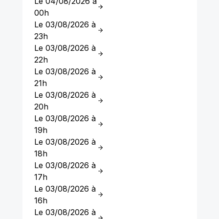
Le 04/08/2026 à
00h
Le 03/08/2026 à
23h
Le 03/08/2026 à
22h
Le 03/08/2026 à
21h
Le 03/08/2026 à
20h
Le 03/08/2026 à
19h
Le 03/08/2026 à
18h
Le 03/08/2026 à
17h
Le 03/08/2026 à
16h
Le 03/08/2026 à