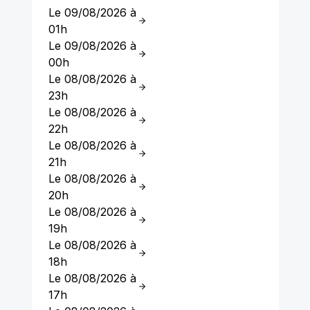
Le 09/08/2026 à
01h
Le 09/08/2026 à
00h
Le 08/08/2026 à
23h
Le 08/08/2026 à
22h
Le 08/08/2026 à
21h
Le 08/08/2026 à
20h
Le 08/08/2026 à
19h
Le 08/08/2026 à
18h
Le 08/08/2026 à
17h