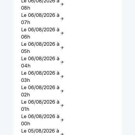
Le 06/08/2026 à
08h
Le 06/08/2026 à
07h
Le 06/08/2026 à
06h
Le 06/08/2026 à
05h
Le 06/08/2026 à
04h
Le 06/08/2026 à
03h
Le 06/08/2026 à
02h
Le 06/08/2026 à
01h
Le 06/08/2026 à
00h
Le 05/08/2026 à