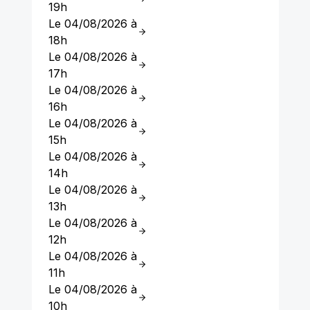
19h
Le 04/08/2026 à
18h
Le 04/08/2026 à
17h
Le 04/08/2026 à
16h
Le 04/08/2026 à
15h
Le 04/08/2026 à
14h
Le 04/08/2026 à
13h
Le 04/08/2026 à
12h
Le 04/08/2026 à
11h
Le 04/08/2026 à
10h