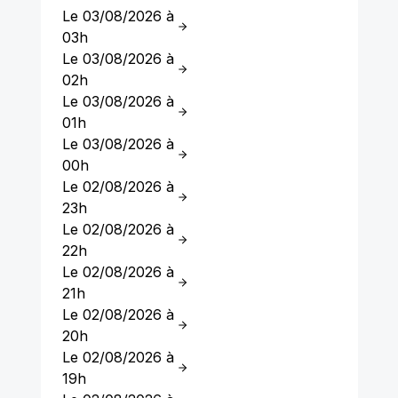
Le 03/08/2026 à
03h
Le 03/08/2026 à
02h
Le 03/08/2026 à
01h
Le 03/08/2026 à
00h
Le 02/08/2026 à
23h
Le 02/08/2026 à
22h
Le 02/08/2026 à
21h
Le 02/08/2026 à
20h
Le 02/08/2026 à
19h