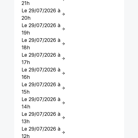
21h
Le 29/07/2026 à
20h
Le 29/07/2026 à
19h
Le 29/07/2026 à
18h
Le 29/07/2026 à
17h
Le 29/07/2026 à
16h
Le 29/07/2026 à
15h
Le 29/07/2026 à
14h
Le 29/07/2026 à
13h
Le 29/07/2026 à
12h