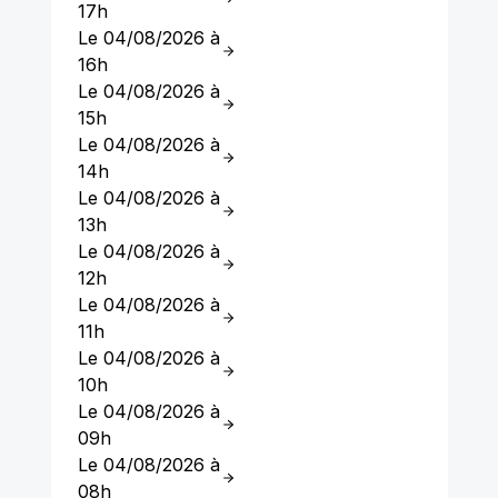
17h
Le 04/08/2026 à
16h
Le 04/08/2026 à
15h
Le 04/08/2026 à
14h
Le 04/08/2026 à
13h
Le 04/08/2026 à
12h
Le 04/08/2026 à
11h
Le 04/08/2026 à
10h
Le 04/08/2026 à
09h
Le 04/08/2026 à
08h