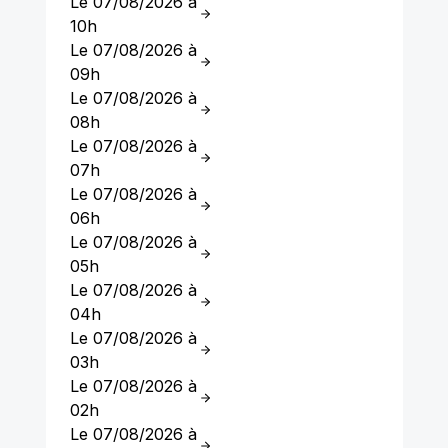
Le 07/08/2026 à
10h
Le 07/08/2026 à
09h
Le 07/08/2026 à
08h
Le 07/08/2026 à
07h
Le 07/08/2026 à
06h
Le 07/08/2026 à
05h
Le 07/08/2026 à
04h
Le 07/08/2026 à
03h
Le 07/08/2026 à
02h
Le 07/08/2026 à