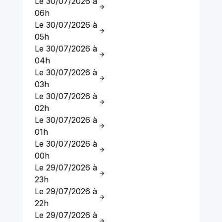
Le 30/07/2026 à
06h
Le 30/07/2026 à
05h
Le 30/07/2026 à
04h
Le 30/07/2026 à
03h
Le 30/07/2026 à
02h
Le 30/07/2026 à
01h
Le 30/07/2026 à
00h
Le 29/07/2026 à
23h
Le 29/07/2026 à
22h
Le 29/07/2026 à