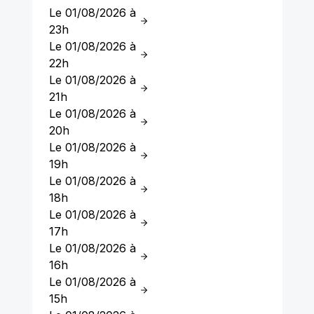
Le 01/08/2026 à
23h
Le 01/08/2026 à
22h
Le 01/08/2026 à
21h
Le 01/08/2026 à
20h
Le 01/08/2026 à
19h
Le 01/08/2026 à
18h
Le 01/08/2026 à
17h
Le 01/08/2026 à
16h
Le 01/08/2026 à
15h