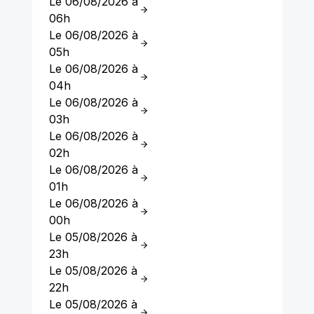
Le 06/08/2026 à
06h
Le 06/08/2026 à
05h
Le 06/08/2026 à
04h
Le 06/08/2026 à
03h
Le 06/08/2026 à
02h
Le 06/08/2026 à
01h
Le 06/08/2026 à
00h
Le 05/08/2026 à
23h
Le 05/08/2026 à
22h
Le 05/08/2026 à