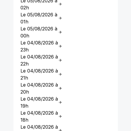
Le 05/08/2026 à
02h
Le 05/08/2026 à
01h
Le 05/08/2026 à
00h
Le 04/08/2026 à
23h
Le 04/08/2026 à
22h
Le 04/08/2026 à
21h
Le 04/08/2026 à
20h
Le 04/08/2026 à
19h
Le 04/08/2026 à
18h
Le 04/08/2026 à