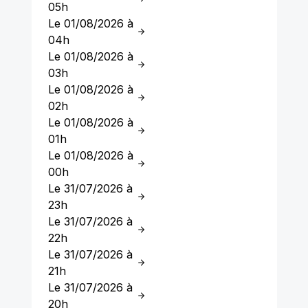
05h
Le 01/08/2026 à
04h
Le 01/08/2026 à
03h
Le 01/08/2026 à
02h
Le 01/08/2026 à
01h
Le 01/08/2026 à
00h
Le 31/07/2026 à
23h
Le 31/07/2026 à
22h
Le 31/07/2026 à
21h
Le 31/07/2026 à
20h