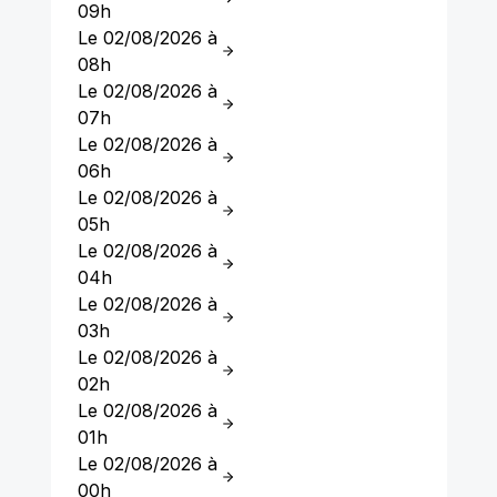
09h
Le 02/08/2026 à
08h
Le 02/08/2026 à
07h
Le 02/08/2026 à
06h
Le 02/08/2026 à
05h
Le 02/08/2026 à
04h
Le 02/08/2026 à
03h
Le 02/08/2026 à
02h
Le 02/08/2026 à
01h
Le 02/08/2026 à
00h