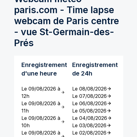
paris.com - Time lapse
webcam de Paris centre
- vue St-Germain-des-
Prés
Enregistrement
Enregistrement
d'une heure
de 24h
Le 09/08/2026 à
Le 08/08/2026
12h
Le 07/08/2026
Le 09/08/2026 à
Le 06/08/2026
11h
Le 05/08/2026
Le 09/08/2026 à
Le 04/08/2026
10h
Le 03/08/2026
Le 09/08/2026 à
Le 02/08/2026