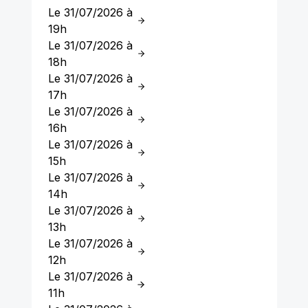
Le 31/07/2026 à
19h
Le 31/07/2026 à
18h
Le 31/07/2026 à
17h
Le 31/07/2026 à
16h
Le 31/07/2026 à
15h
Le 31/07/2026 à
14h
Le 31/07/2026 à
13h
Le 31/07/2026 à
12h
Le 31/07/2026 à
11h