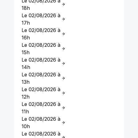
Le 02/08/2026 à
18h
Le 02/08/2026 à
17h
Le 02/08/2026 à
16h
Le 02/08/2026 à
15h
Le 02/08/2026 à
14h
Le 02/08/2026 à
13h
Le 02/08/2026 à
12h
Le 02/08/2026 à
11h
Le 02/08/2026 à
10h
Le 02/08/2026 à