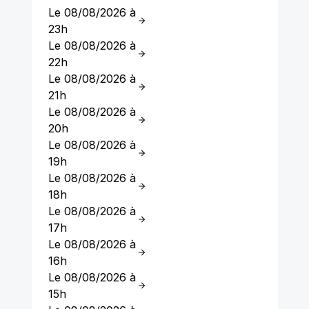
Le 08/08/2026 à
23h
Le 08/08/2026 à
22h
Le 08/08/2026 à
21h
Le 08/08/2026 à
20h
Le 08/08/2026 à
19h
Le 08/08/2026 à
18h
Le 08/08/2026 à
17h
Le 08/08/2026 à
16h
Le 08/08/2026 à
15h