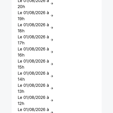
Le 01/08/2026 à
20h
Le 01/08/2026 à
19h
Le 01/08/2026 à
18h
Le 01/08/2026 à
17h
Le 01/08/2026 à
16h
Le 01/08/2026 à
15h
Le 01/08/2026 à
14h
Le 01/08/2026 à
13h
Le 01/08/2026 à
12h
Le 01/08/2026 à