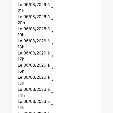
Le 06/08/2026 à
21h
Le 06/08/2026 à
20h
Le 06/08/2026 à
19h
Le 06/08/2026 à
18h
Le 06/08/2026 à
17h
Le 06/08/2026 à
16h
Le 06/08/2026 à
15h
Le 06/08/2026 à
14h
Le 06/08/2026 à
13h