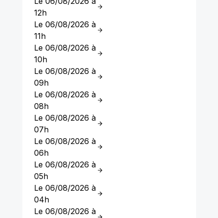
Le 06/08/2026 à
12h
Le 06/08/2026 à
11h
Le 06/08/2026 à
10h
Le 06/08/2026 à
09h
Le 06/08/2026 à
08h
Le 06/08/2026 à
07h
Le 06/08/2026 à
06h
Le 06/08/2026 à
05h
Le 06/08/2026 à
04h
Le 06/08/2026 à