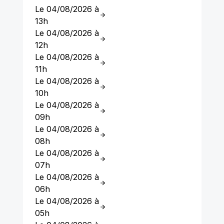
Le 04/08/2026 à
13h
Le 04/08/2026 à
12h
Le 04/08/2026 à
11h
Le 04/08/2026 à
10h
Le 04/08/2026 à
09h
Le 04/08/2026 à
08h
Le 04/08/2026 à
07h
Le 04/08/2026 à
06h
Le 04/08/2026 à
05h