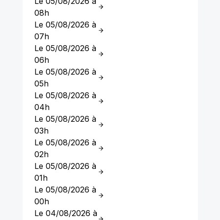
Le 05/08/2026 à
08h
Le 05/08/2026 à
07h
Le 05/08/2026 à
06h
Le 05/08/2026 à
05h
Le 05/08/2026 à
04h
Le 05/08/2026 à
03h
Le 05/08/2026 à
02h
Le 05/08/2026 à
01h
Le 05/08/2026 à
00h
Le 04/08/2026 à