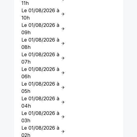
11h
Le 01/08/2026 à
10h
Le 01/08/2026 à
09h
Le 01/08/2026 à
08h
Le 01/08/2026 à
07h
Le 01/08/2026 à
06h
Le 01/08/2026 à
05h
Le 01/08/2026 à
04h
Le 01/08/2026 à
03h
Le 01/08/2026 à
02h