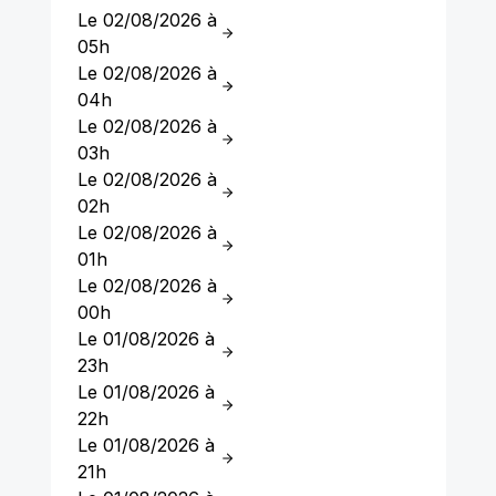
Le 02/08/2026 à
05h
Le 02/08/2026 à
04h
Le 02/08/2026 à
03h
Le 02/08/2026 à
02h
Le 02/08/2026 à
01h
Le 02/08/2026 à
00h
Le 01/08/2026 à
23h
Le 01/08/2026 à
22h
Le 01/08/2026 à
21h