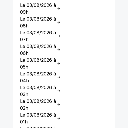
Le 03/08/2026 à
09h
Le 03/08/2026 à
08h
Le 03/08/2026 à
07h
Le 03/08/2026 à
06h
Le 03/08/2026 à
05h
Le 03/08/2026 à
04h
Le 03/08/2026 à
03h
Le 03/08/2026 à
02h
Le 03/08/2026 à
01h