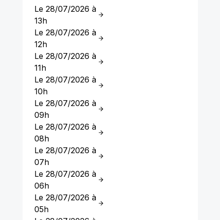
Le 28/07/2026 à
13h
Le 28/07/2026 à
12h
Le 28/07/2026 à
11h
Le 28/07/2026 à
10h
Le 28/07/2026 à
09h
Le 28/07/2026 à
08h
Le 28/07/2026 à
07h
Le 28/07/2026 à
06h
Le 28/07/2026 à
05h