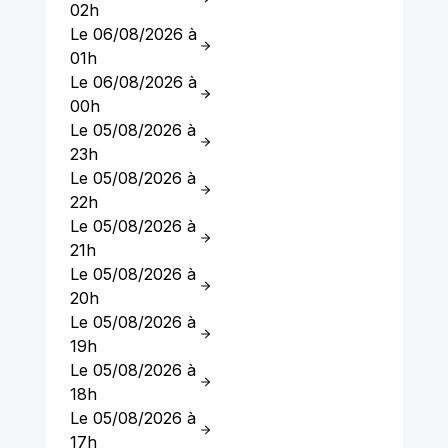
02h
Le 06/08/2026 à
01h
Le 06/08/2026 à
00h
Le 05/08/2026 à
23h
Le 05/08/2026 à
22h
Le 05/08/2026 à
21h
Le 05/08/2026 à
20h
Le 05/08/2026 à
19h
Le 05/08/2026 à
18h
Le 05/08/2026 à
17h