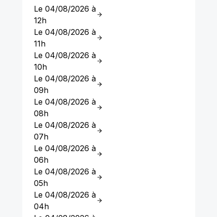
Le 04/08/2026 à
12h
Le 04/08/2026 à
11h
Le 04/08/2026 à
10h
Le 04/08/2026 à
09h
Le 04/08/2026 à
08h
Le 04/08/2026 à
07h
Le 04/08/2026 à
06h
Le 04/08/2026 à
05h
Le 04/08/2026 à
04h