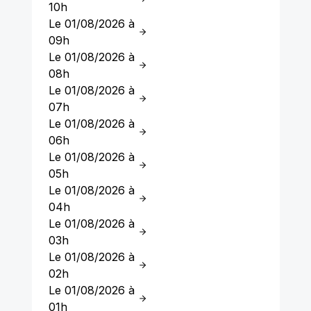
10h
Le 01/08/2026 à
09h
Le 01/08/2026 à
08h
Le 01/08/2026 à
07h
Le 01/08/2026 à
06h
Le 01/08/2026 à
05h
Le 01/08/2026 à
04h
Le 01/08/2026 à
03h
Le 01/08/2026 à
02h
Le 01/08/2026 à
01h