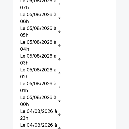
Le 05/08/2026 à
07h
Le 05/08/2026 à
06h
Le 05/08/2026 à
05h
Le 05/08/2026 à
04h
Le 05/08/2026 à
03h
Le 05/08/2026 à
02h
Le 05/08/2026 à
01h
Le 05/08/2026 à
00h
Le 04/08/2026 à
23h
Le 04/08/2026 à