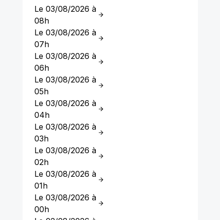
Le 03/08/2026 à
08h
Le 03/08/2026 à
07h
Le 03/08/2026 à
06h
Le 03/08/2026 à
05h
Le 03/08/2026 à
04h
Le 03/08/2026 à
03h
Le 03/08/2026 à
02h
Le 03/08/2026 à
01h
Le 03/08/2026 à
00h