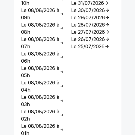
10h
Le 31/07/2026
Le 08/08/2026 à
Le 30/07/2026
09h
Le 29/07/2026
Le 08/08/2026 à
Le 28/07/2026
08h
Le 27/07/2026
Le 08/08/2026 à
Le 26/07/2026
07h
Le 25/07/2026
Le 08/08/2026 à
06h
Le 08/08/2026 à
05h
Le 08/08/2026 à
04h
Le 08/08/2026 à
03h
Le 08/08/2026 à
02h
Le 08/08/2026 à
01h