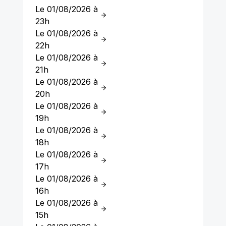
Le 01/08/2026 à
23h
Le 01/08/2026 à
22h
Le 01/08/2026 à
21h
Le 01/08/2026 à
20h
Le 01/08/2026 à
19h
Le 01/08/2026 à
18h
Le 01/08/2026 à
17h
Le 01/08/2026 à
16h
Le 01/08/2026 à
15h