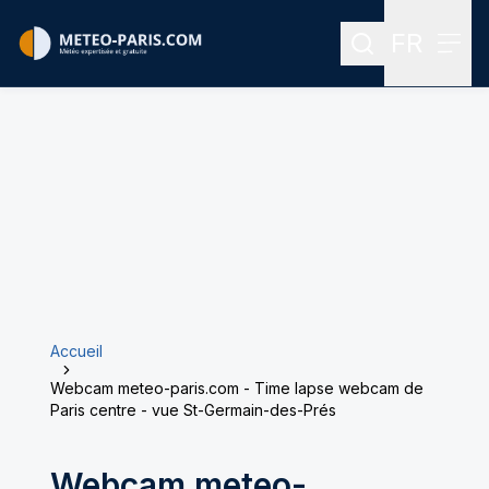
FR
Rechercher
Menu
Menu des
Accueil
Webcam meteo-paris.com - Time lapse webcam de
Paris centre - vue St-Germain-des-Prés
Webcam meteo-