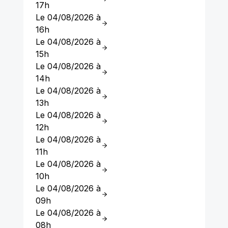
17h
Le 04/08/2026 à
16h
Le 04/08/2026 à
15h
Le 04/08/2026 à
14h
Le 04/08/2026 à
13h
Le 04/08/2026 à
12h
Le 04/08/2026 à
11h
Le 04/08/2026 à
10h
Le 04/08/2026 à
09h
Le 04/08/2026 à
08h