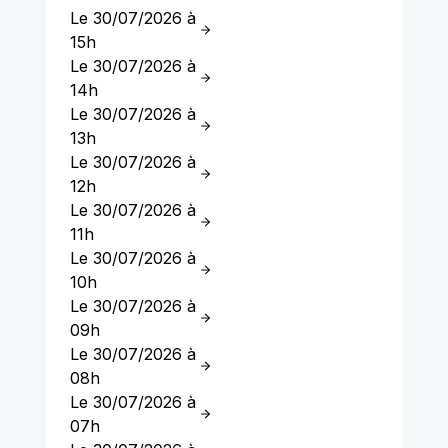
Le 30/07/2026 à
15h
Le 30/07/2026 à
14h
Le 30/07/2026 à
13h
Le 30/07/2026 à
12h
Le 30/07/2026 à
11h
Le 30/07/2026 à
10h
Le 30/07/2026 à
09h
Le 30/07/2026 à
08h
Le 30/07/2026 à
07h