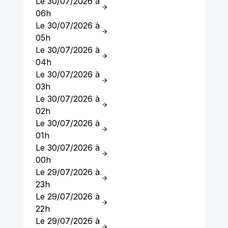
Le 30/07/2026 à
06h
Le 30/07/2026 à
05h
Le 30/07/2026 à
04h
Le 30/07/2026 à
03h
Le 30/07/2026 à
02h
Le 30/07/2026 à
01h
Le 30/07/2026 à
00h
Le 29/07/2026 à
23h
Le 29/07/2026 à
22h
Le 29/07/2026 à