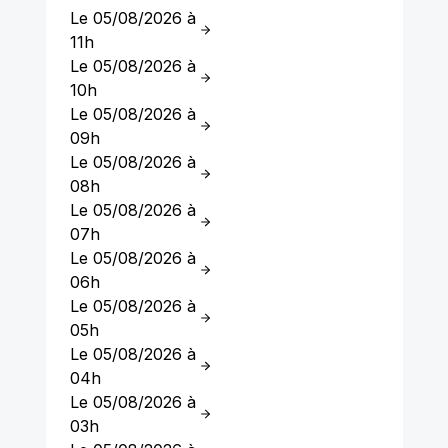
Le 05/08/2026 à
11h
Le 05/08/2026 à
10h
Le 05/08/2026 à
09h
Le 05/08/2026 à
08h
Le 05/08/2026 à
07h
Le 05/08/2026 à
06h
Le 05/08/2026 à
05h
Le 05/08/2026 à
04h
Le 05/08/2026 à
03h