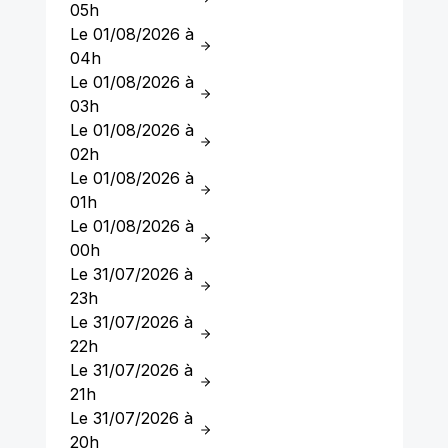
05h
Le 01/08/2026 à
04h
Le 01/08/2026 à
03h
Le 01/08/2026 à
02h
Le 01/08/2026 à
01h
Le 01/08/2026 à
00h
Le 31/07/2026 à
23h
Le 31/07/2026 à
22h
Le 31/07/2026 à
21h
Le 31/07/2026 à
20h