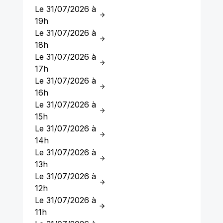
Le 31/07/2026 à
19h
Le 31/07/2026 à
18h
Le 31/07/2026 à
17h
Le 31/07/2026 à
16h
Le 31/07/2026 à
15h
Le 31/07/2026 à
14h
Le 31/07/2026 à
13h
Le 31/07/2026 à
12h
Le 31/07/2026 à
11h