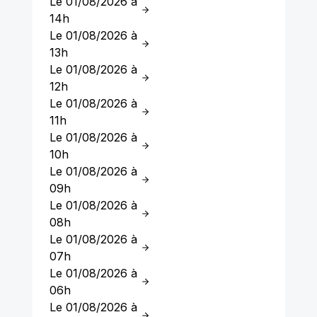
Le 01/08/2026 à
14h
Le 01/08/2026 à
13h
Le 01/08/2026 à
12h
Le 01/08/2026 à
11h
Le 01/08/2026 à
10h
Le 01/08/2026 à
09h
Le 01/08/2026 à
08h
Le 01/08/2026 à
07h
Le 01/08/2026 à
06h
Le 01/08/2026 à