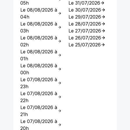
05h
Le 31/07/2026
Le 08/08/2026 à
Le 30/07/2026
04h
Le 29/07/2026
Le 08/08/2026 à
Le 28/07/2026
03h
Le 27/07/2026
Le 08/08/2026 à
Le 26/07/2026
02h
Le 25/07/2026
Le 08/08/2026 à
01h
Le 08/08/2026 à
00h
Le 07/08/2026 à
23h
Le 07/08/2026 à
22h
Le 07/08/2026 à
21h
Le 07/08/2026 à
20h