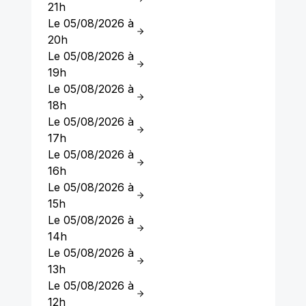
21h
Le 05/08/2026 à
20h
Le 05/08/2026 à
19h
Le 05/08/2026 à
18h
Le 05/08/2026 à
17h
Le 05/08/2026 à
16h
Le 05/08/2026 à
15h
Le 05/08/2026 à
14h
Le 05/08/2026 à
13h
Le 05/08/2026 à
12h