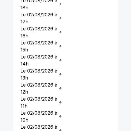
Le 02/08/2026 à
18h
Le 02/08/2026 à
17h
Le 02/08/2026 à
16h
Le 02/08/2026 à
15h
Le 02/08/2026 à
14h
Le 02/08/2026 à
13h
Le 02/08/2026 à
12h
Le 02/08/2026 à
11h
Le 02/08/2026 à
10h
Le 02/08/2026 à