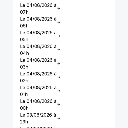
Le 04/08/2026 à
07h
Le 04/08/2026 à
06h
Le 04/08/2026 à
05h
Le 04/08/2026 à
04h
Le 04/08/2026 à
03h
Le 04/08/2026 à
02h
Le 04/08/2026 à
01h
Le 04/08/2026 à
00h
Le 03/08/2026 à
23h