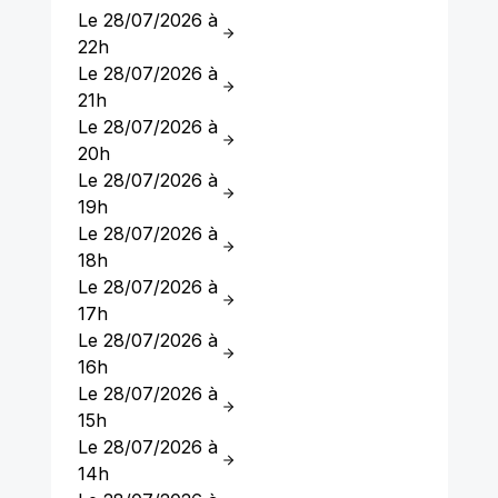
Le 28/07/2026 à
22h
Le 28/07/2026 à
21h
Le 28/07/2026 à
20h
Le 28/07/2026 à
19h
Le 28/07/2026 à
18h
Le 28/07/2026 à
17h
Le 28/07/2026 à
16h
Le 28/07/2026 à
15h
Le 28/07/2026 à
14h