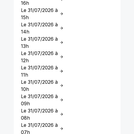
16h
Le 31/07/2026 à
15h
Le 31/07/2026 à
14h
Le 31/07/2026 à
13h
Le 31/07/2026 à
12h
Le 31/07/2026 à
11h
Le 31/07/2026 à
10h
Le 31/07/2026 à
09h
Le 31/07/2026 à
08h
Le 31/07/2026 à
07h