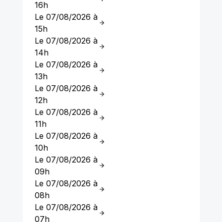
16h
Le 07/08/2026 à
15h
Le 07/08/2026 à
14h
Le 07/08/2026 à
13h
Le 07/08/2026 à
12h
Le 07/08/2026 à
11h
Le 07/08/2026 à
10h
Le 07/08/2026 à
09h
Le 07/08/2026 à
08h
Le 07/08/2026 à
07h