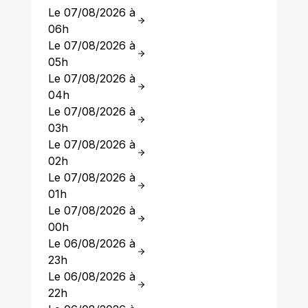
Le 07/08/2026 à
06h
Le 07/08/2026 à
05h
Le 07/08/2026 à
04h
Le 07/08/2026 à
03h
Le 07/08/2026 à
02h
Le 07/08/2026 à
01h
Le 07/08/2026 à
00h
Le 06/08/2026 à
23h
Le 06/08/2026 à
22h