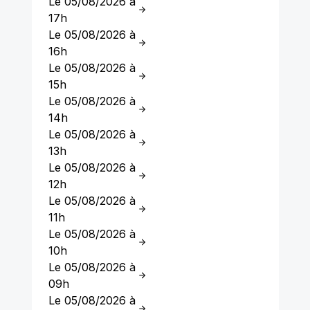
Le 05/08/2026 à
17h
Le 05/08/2026 à
16h
Le 05/08/2026 à
15h
Le 05/08/2026 à
14h
Le 05/08/2026 à
13h
Le 05/08/2026 à
12h
Le 05/08/2026 à
11h
Le 05/08/2026 à
10h
Le 05/08/2026 à
09h
Le 05/08/2026 à