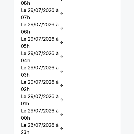
08h
Le 29/07/2026 à
07h
Le 29/07/2026 à
06h
Le 29/07/2026 à
05h
Le 29/07/2026 à
04h
Le 29/07/2026 à
03h
Le 29/07/2026 à
02h
Le 29/07/2026 à
01h
Le 29/07/2026 à
00h
Le 28/07/2026 à
23h