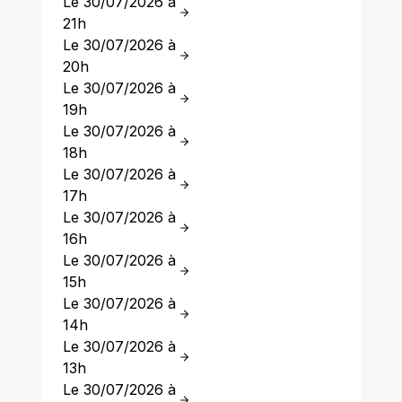
Le 30/07/2026 à
21h
Le 30/07/2026 à
20h
Le 30/07/2026 à
19h
Le 30/07/2026 à
18h
Le 30/07/2026 à
17h
Le 30/07/2026 à
16h
Le 30/07/2026 à
15h
Le 30/07/2026 à
14h
Le 30/07/2026 à
13h
Le 30/07/2026 à