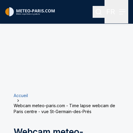
FR
Rechercher
Menu
Menu des
Accueil
Webcam meteo-paris.com - Time lapse webcam de
Paris centre - vue St-Germain-des-Prés
Webcam meteo-