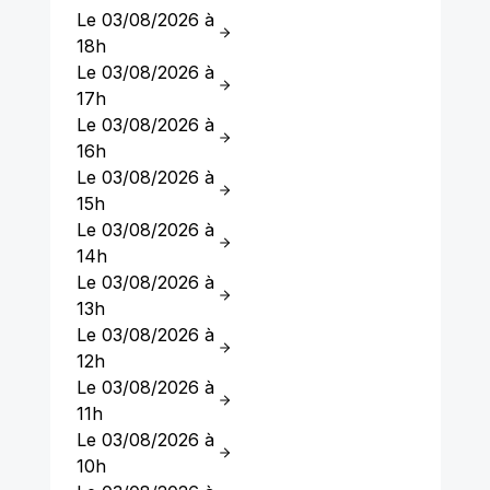
Le 03/08/2026 à
18h
Le 03/08/2026 à
17h
Le 03/08/2026 à
16h
Le 03/08/2026 à
15h
Le 03/08/2026 à
14h
Le 03/08/2026 à
13h
Le 03/08/2026 à
12h
Le 03/08/2026 à
11h
Le 03/08/2026 à
10h