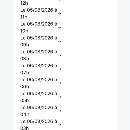
12h
Le 06/08/2026 à
11h
Le 06/08/2026 à
10h
Le 06/08/2026 à
09h
Le 06/08/2026 à
08h
Le 06/08/2026 à
07h
Le 06/08/2026 à
06h
Le 06/08/2026 à
05h
Le 06/08/2026 à
04h
Le 06/08/2026 à
03h