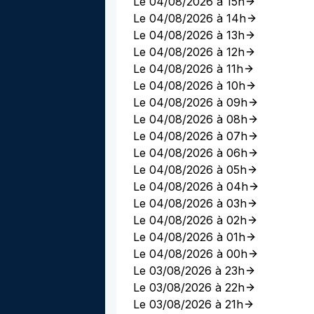
Le 04/08/2026 à 15h
Le 04/08/2026 à 14h
Le 04/08/2026 à 13h
Le 04/08/2026 à 12h
Le 04/08/2026 à 11h
Le 04/08/2026 à 10h
Le 04/08/2026 à 09h
Le 04/08/2026 à 08h
Le 04/08/2026 à 07h
Le 04/08/2026 à 06h
Le 04/08/2026 à 05h
Le 04/08/2026 à 04h
Le 04/08/2026 à 03h
Le 04/08/2026 à 02h
Le 04/08/2026 à 01h
Le 04/08/2026 à 00h
Le 03/08/2026 à 23h
Le 03/08/2026 à 22h
Le 03/08/2026 à 21h