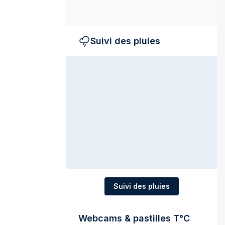
Suivi des pluies
Suivi des pluies
Webcams & pastilles T°C