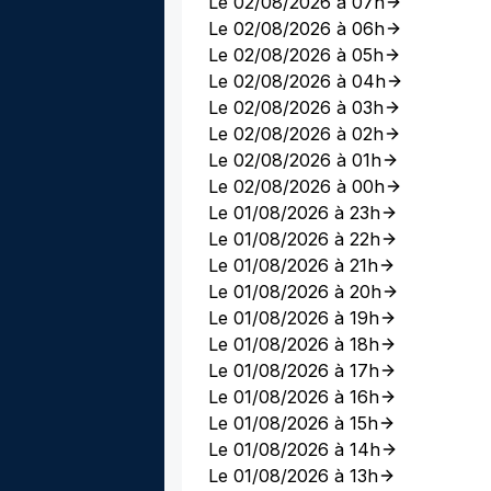
Le 02/08/2026 à 07h
Le 02/08/2026 à 06h
Le 02/08/2026 à 05h
Le 02/08/2026 à 04h
Le 02/08/2026 à 03h
Le 02/08/2026 à 02h
Le 02/08/2026 à 01h
Le 02/08/2026 à 00h
Le 01/08/2026 à 23h
Le 01/08/2026 à 22h
Le 01/08/2026 à 21h
Le 01/08/2026 à 20h
Le 01/08/2026 à 19h
Le 01/08/2026 à 18h
Le 01/08/2026 à 17h
Le 01/08/2026 à 16h
Le 01/08/2026 à 15h
Le 01/08/2026 à 14h
Le 01/08/2026 à 13h