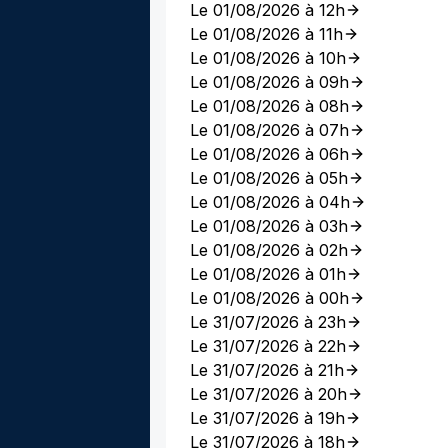
Le 01/08/2026 à 12h
Le 01/08/2026 à 11h
Le 01/08/2026 à 10h
Le 01/08/2026 à 09h
Le 01/08/2026 à 08h
Le 01/08/2026 à 07h
Le 01/08/2026 à 06h
Le 01/08/2026 à 05h
Le 01/08/2026 à 04h
Le 01/08/2026 à 03h
Le 01/08/2026 à 02h
Le 01/08/2026 à 01h
Le 01/08/2026 à 00h
Le 31/07/2026 à 23h
Le 31/07/2026 à 22h
Le 31/07/2026 à 21h
Le 31/07/2026 à 20h
Le 31/07/2026 à 19h
Le 31/07/2026 à 18h