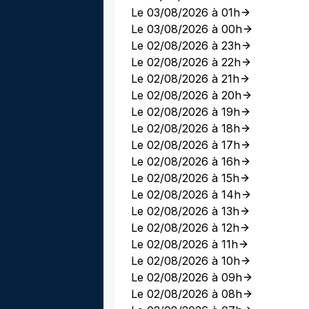
Le 03/08/2026 à 01h
Le 03/08/2026 à 00h
Le 02/08/2026 à 23h
Le 02/08/2026 à 22h
Le 02/08/2026 à 21h
Le 02/08/2026 à 20h
Le 02/08/2026 à 19h
Le 02/08/2026 à 18h
Le 02/08/2026 à 17h
Le 02/08/2026 à 16h
Le 02/08/2026 à 15h
Le 02/08/2026 à 14h
Le 02/08/2026 à 13h
Le 02/08/2026 à 12h
Le 02/08/2026 à 11h
Le 02/08/2026 à 10h
Le 02/08/2026 à 09h
Le 02/08/2026 à 08h