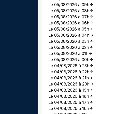
Le 05/08/2026 à 09h
Le 05/08/2026 à 08h
Le 05/08/2026 à 07h
Le 05/08/2026 à 06h
Le 05/08/2026 à 05h
Le 05/08/2026 à 04h
Le 05/08/2026 à 03h
Le 05/08/2026 à 02h
Le 05/08/2026 à 01h
Le 05/08/2026 à 00h
Le 04/08/2026 à 23h
Le 04/08/2026 à 22h
Le 04/08/2026 à 21h
Le 04/08/2026 à 20h
Le 04/08/2026 à 19h
Le 04/08/2026 à 18h
Le 04/08/2026 à 17h
Le 04/08/2026 à 16h