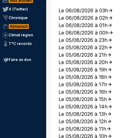
Nos articles
X (Twitter)
Le 06/08/2026 à 03h
Le 06/08/2026 à 02h
Chronique
Le 06/08/2026 à 01h
Almanach
Le 06/08/2026 à 00h
Climat région
Le 05/08/2026 à 23h
T°C records
Le 05/08/2026 à 22h
Le 05/08/2026 à 21h
Faire un don
Le 05/08/2026 à 20h
Le 05/08/2026 à 19h
Le 05/08/2026 à 18h
Le 05/08/2026 à 17h
Le 05/08/2026 à 16h
Le 05/08/2026 à 15h
Le 05/08/2026 à 14h
Le 05/08/2026 à 13h
Le 05/08/2026 à 12h
Le 05/08/2026 à 11h
Le 05/08/2026 à 10h