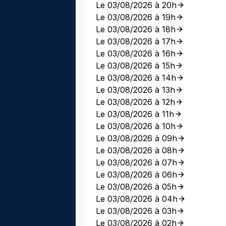
Le 03/08/2026 à 20h
Le 03/08/2026 à 19h
Le 03/08/2026 à 18h
Le 03/08/2026 à 17h
Le 03/08/2026 à 16h
Le 03/08/2026 à 15h
Le 03/08/2026 à 14h
Le 03/08/2026 à 13h
Le 03/08/2026 à 12h
Le 03/08/2026 à 11h
Le 03/08/2026 à 10h
Le 03/08/2026 à 09h
Le 03/08/2026 à 08h
Le 03/08/2026 à 07h
Le 03/08/2026 à 06h
Le 03/08/2026 à 05h
Le 03/08/2026 à 04h
Le 03/08/2026 à 03h
Le 03/08/2026 à 02h