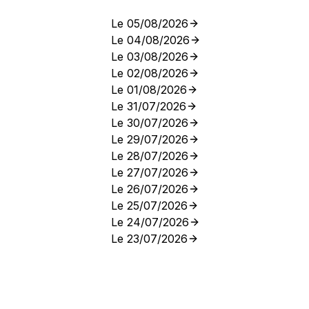
Le 05/08/2026
Le 04/08/2026
Le 03/08/2026
Le 02/08/2026
Le 01/08/2026
Le 31/07/2026
Le 30/07/2026
Le 29/07/2026
Le 28/07/2026
Le 27/07/2026
Le 26/07/2026
Le 25/07/2026
Le 24/07/2026
Le 23/07/2026