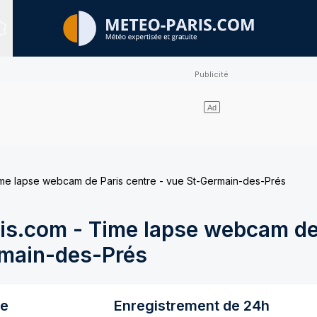
Sites expertisés
e lapse webcam de Paris centre - vue St-Germain-des-Prés
s.com - Time lapse webcam de
rmain-des-Prés
re
Enregistrement de 24h