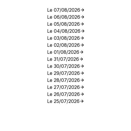
Le 07/08/2026
Le 06/08/2026
Le 05/08/2026
Le 04/08/2026
Le 03/08/2026
Le 02/08/2026
Le 01/08/2026
Le 31/07/2026
Le 30/07/2026
Le 29/07/2026
Le 28/07/2026
Le 27/07/2026
Le 26/07/2026
Le 25/07/2026