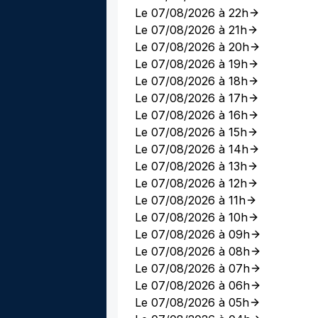
Le 07/08/2026 à 22h
Le 07/08/2026 à 21h
Le 07/08/2026 à 20h
Le 07/08/2026 à 19h
Le 07/08/2026 à 18h
Le 07/08/2026 à 17h
Le 07/08/2026 à 16h
Le 07/08/2026 à 15h
Le 07/08/2026 à 14h
Le 07/08/2026 à 13h
Le 07/08/2026 à 12h
Le 07/08/2026 à 11h
Le 07/08/2026 à 10h
Le 07/08/2026 à 09h
Le 07/08/2026 à 08h
Le 07/08/2026 à 07h
Le 07/08/2026 à 06h
Le 07/08/2026 à 05h