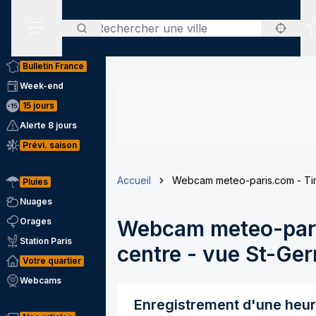
Rechercher
Menu secondaire
Bulletin France
Week-end
15 jours
Alerte 8 jours
Prévi. saison
Accueil
Webcam meteo-paris.com - Tim
Pluies
Nuages
Orages
Webcam meteo-pari
Station Paris
centre - vue St-Ge
Votre quartier
Webcams
Enregistrement d'une heu