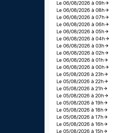
Le 06/08/2026 à 09h
Le 06/08/2026 à 08h
Le 06/08/2026 à 07h
Le 06/08/2026 à 06h
Le 06/08/2026 à 05h
Le 06/08/2026 à 04h
Le 06/08/2026 à 03h
Le 06/08/2026 à 02h
Le 06/08/2026 à 01h
Le 06/08/2026 à 00h
Le 05/08/2026 à 23h
Le 05/08/2026 à 22h
Le 05/08/2026 à 21h
Le 05/08/2026 à 20h
Le 05/08/2026 à 19h
Le 05/08/2026 à 18h
Le 05/08/2026 à 17h
Le 05/08/2026 à 16h
Le 05/08/2026 à 15h