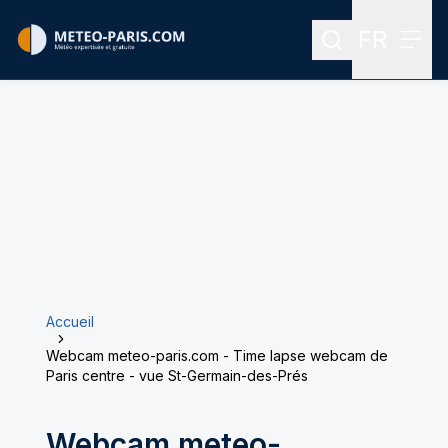
FR
Rechercher
Menu
Menu des
Accueil
Webcam meteo-paris.com - Time lapse webcam de
Paris centre - vue St-Germain-des-Prés
Webcam meteo-