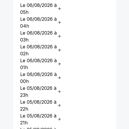
Le 06/08/2026 à
05h
Le 06/08/2026 à
04h
Le 06/08/2026 à
03h
Le 06/08/2026 à
02h
Le 06/08/2026 à
01h
Le 06/08/2026 à
00h
Le 05/08/2026 à
23h
Le 05/08/2026 à
22h
Le 05/08/2026 à
21h