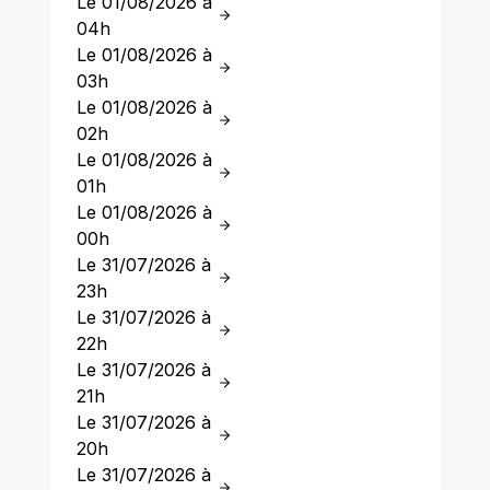
Le 01/08/2026 à
04h
Le 01/08/2026 à
03h
Le 01/08/2026 à
02h
Le 01/08/2026 à
01h
Le 01/08/2026 à
00h
Le 31/07/2026 à
23h
Le 31/07/2026 à
22h
Le 31/07/2026 à
21h
Le 31/07/2026 à
20h
Le 31/07/2026 à