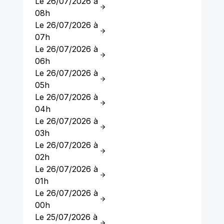
Le 26/07/2026 à
08h
Le 26/07/2026 à
07h
Le 26/07/2026 à
06h
Le 26/07/2026 à
05h
Le 26/07/2026 à
04h
Le 26/07/2026 à
03h
Le 26/07/2026 à
02h
Le 26/07/2026 à
01h
Le 26/07/2026 à
00h
Le 25/07/2026 à