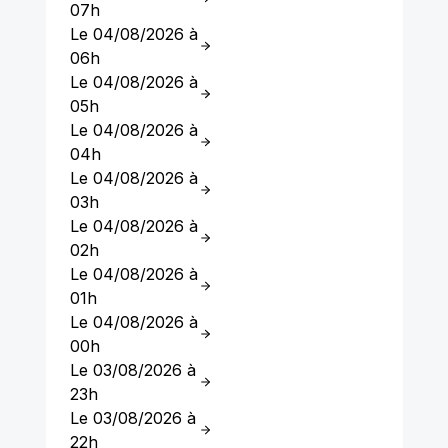
07h
Le 04/08/2026 à
06h
Le 04/08/2026 à
05h
Le 04/08/2026 à
04h
Le 04/08/2026 à
03h
Le 04/08/2026 à
02h
Le 04/08/2026 à
01h
Le 04/08/2026 à
00h
Le 03/08/2026 à
23h
Le 03/08/2026 à
22h