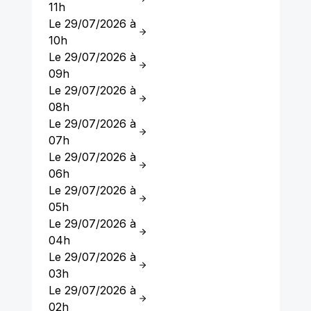
11h
Le 29/07/2026 à
10h
Le 29/07/2026 à
09h
Le 29/07/2026 à
08h
Le 29/07/2026 à
07h
Le 29/07/2026 à
06h
Le 29/07/2026 à
05h
Le 29/07/2026 à
04h
Le 29/07/2026 à
03h
Le 29/07/2026 à
02h