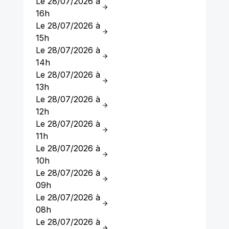
Le 28/07/2026 à
16h
Le 28/07/2026 à
15h
Le 28/07/2026 à
14h
Le 28/07/2026 à
13h
Le 28/07/2026 à
12h
Le 28/07/2026 à
11h
Le 28/07/2026 à
10h
Le 28/07/2026 à
09h
Le 28/07/2026 à
08h
Le 28/07/2026 à