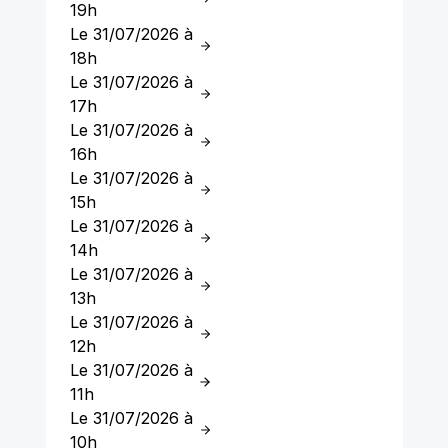
19h
Le 31/07/2026 à
18h
Le 31/07/2026 à
17h
Le 31/07/2026 à
16h
Le 31/07/2026 à
15h
Le 31/07/2026 à
14h
Le 31/07/2026 à
13h
Le 31/07/2026 à
12h
Le 31/07/2026 à
11h
Le 31/07/2026 à
10h