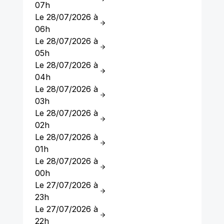
07h
Le 28/07/2026 à
06h
Le 28/07/2026 à
05h
Le 28/07/2026 à
04h
Le 28/07/2026 à
03h
Le 28/07/2026 à
02h
Le 28/07/2026 à
01h
Le 28/07/2026 à
00h
Le 27/07/2026 à
23h
Le 27/07/2026 à
22h