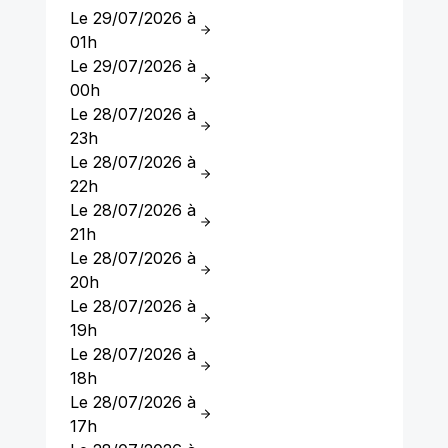
Le 29/07/2026 à
01h
Le 29/07/2026 à
00h
Le 28/07/2026 à
23h
Le 28/07/2026 à
22h
Le 28/07/2026 à
21h
Le 28/07/2026 à
20h
Le 28/07/2026 à
19h
Le 28/07/2026 à
18h
Le 28/07/2026 à
17h