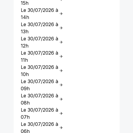
15h
Le 30/07/2026 à
14h
Le 30/07/2026 à
13h
Le 30/07/2026 à
12h
Le 30/07/2026 à
11h
Le 30/07/2026 à
10h
Le 30/07/2026 à
09h
Le 30/07/2026 à
08h
Le 30/07/2026 à
07h
Le 30/07/2026 à
06h