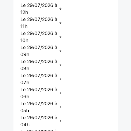
Le 29/07/2026 à
12h
Le 29/07/2026 à
11h
Le 29/07/2026 à
10h
Le 29/07/2026 à
09h
Le 29/07/2026 à
08h
Le 29/07/2026 à
07h
Le 29/07/2026 à
06h
Le 29/07/2026 à
05h
Le 29/07/2026 à
04h