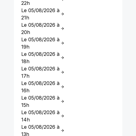
22h
Le 05/08/2026 à
21h
Le 05/08/2026 à
20h
Le 05/08/2026 à
19h
Le 05/08/2026 à
18h
Le 05/08/2026 à
17h
Le 05/08/2026 à
16h
Le 05/08/2026 à
15h
Le 05/08/2026 à
14h
Le 05/08/2026 à
13h