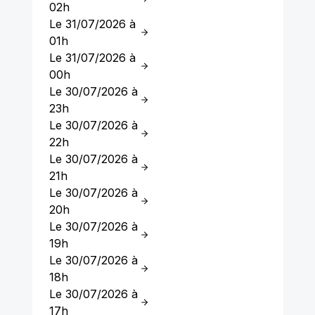
02h
Le 31/07/2026 à
01h
Le 31/07/2026 à
00h
Le 30/07/2026 à
23h
Le 30/07/2026 à
22h
Le 30/07/2026 à
21h
Le 30/07/2026 à
20h
Le 30/07/2026 à
19h
Le 30/07/2026 à
18h
Le 30/07/2026 à
17h