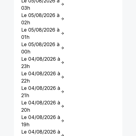
Le 05/08/2026 à
03h
Le 05/08/2026 à
02h
Le 05/08/2026 à
01h
Le 05/08/2026 à
00h
Le 04/08/2026 à
23h
Le 04/08/2026 à
22h
Le 04/08/2026 à
21h
Le 04/08/2026 à
20h
Le 04/08/2026 à
19h
Le 04/08/2026 à