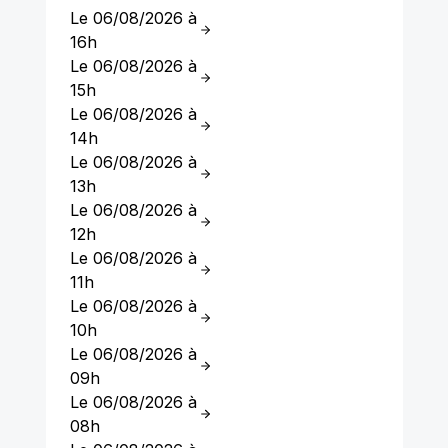
Le 06/08/2026 à
16h
Le 06/08/2026 à
15h
Le 06/08/2026 à
14h
Le 06/08/2026 à
13h
Le 06/08/2026 à
12h
Le 06/08/2026 à
11h
Le 06/08/2026 à
10h
Le 06/08/2026 à
09h
Le 06/08/2026 à
08h