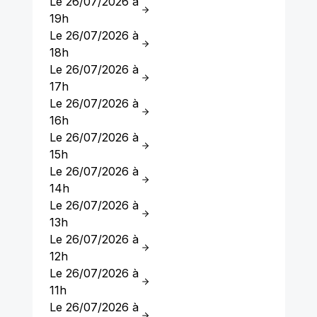
Le 26/07/2026 à
19h
Le 26/07/2026 à
18h
Le 26/07/2026 à
17h
Le 26/07/2026 à
16h
Le 26/07/2026 à
15h
Le 26/07/2026 à
14h
Le 26/07/2026 à
13h
Le 26/07/2026 à
12h
Le 26/07/2026 à
11h
Le 26/07/2026 à