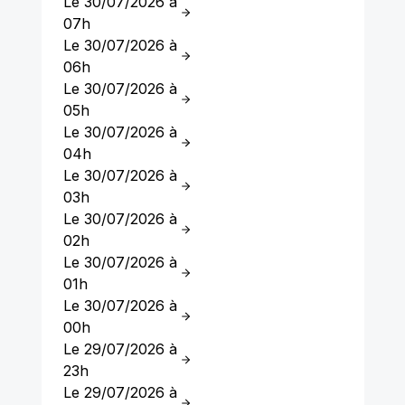
Le 30/07/2026 à
07h
Le 30/07/2026 à
06h
Le 30/07/2026 à
05h
Le 30/07/2026 à
04h
Le 30/07/2026 à
03h
Le 30/07/2026 à
02h
Le 30/07/2026 à
01h
Le 30/07/2026 à
00h
Le 29/07/2026 à
23h
Le 29/07/2026 à