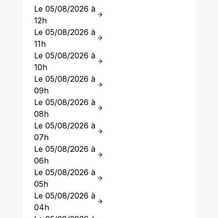
Le 05/08/2026 à
12h
Le 05/08/2026 à
11h
Le 05/08/2026 à
10h
Le 05/08/2026 à
09h
Le 05/08/2026 à
08h
Le 05/08/2026 à
07h
Le 05/08/2026 à
06h
Le 05/08/2026 à
05h
Le 05/08/2026 à
04h