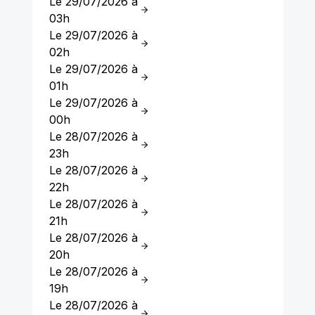
Le 29/07/2026 à
03h
Le 29/07/2026 à
02h
Le 29/07/2026 à
01h
Le 29/07/2026 à
00h
Le 28/07/2026 à
23h
Le 28/07/2026 à
22h
Le 28/07/2026 à
21h
Le 28/07/2026 à
20h
Le 28/07/2026 à
19h
Le 28/07/2026 à