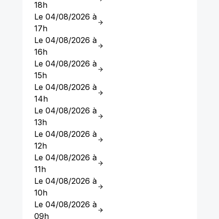
18h
Le 04/08/2026 à
17h
Le 04/08/2026 à
16h
Le 04/08/2026 à
15h
Le 04/08/2026 à
14h
Le 04/08/2026 à
13h
Le 04/08/2026 à
12h
Le 04/08/2026 à
11h
Le 04/08/2026 à
10h
Le 04/08/2026 à
09h