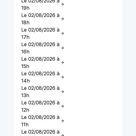
Le 02/08/2026 à
19h
Le 02/08/2026 à
18h
Le 02/08/2026 à
17h
Le 02/08/2026 à
16h
Le 02/08/2026 à
15h
Le 02/08/2026 à
14h
Le 02/08/2026 à
13h
Le 02/08/2026 à
12h
Le 02/08/2026 à
11h
Le 02/08/2026 à