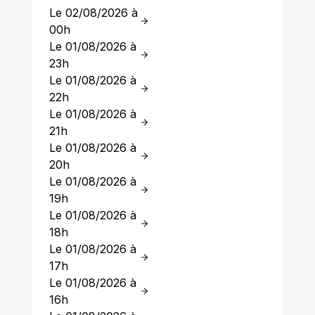
Le 02/08/2026 à
00h
Le 01/08/2026 à
23h
Le 01/08/2026 à
22h
Le 01/08/2026 à
21h
Le 01/08/2026 à
20h
Le 01/08/2026 à
19h
Le 01/08/2026 à
18h
Le 01/08/2026 à
17h
Le 01/08/2026 à
16h