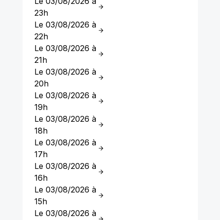
Le 03/08/2026 à
23h
Le 03/08/2026 à
22h
Le 03/08/2026 à
21h
Le 03/08/2026 à
20h
Le 03/08/2026 à
19h
Le 03/08/2026 à
18h
Le 03/08/2026 à
17h
Le 03/08/2026 à
16h
Le 03/08/2026 à
15h
Le 03/08/2026 à