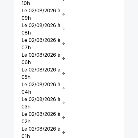
10h
Le 02/08/2026 à
09h
Le 02/08/2026 à
08h
Le 02/08/2026 à
07h
Le 02/08/2026 à
06h
Le 02/08/2026 à
05h
Le 02/08/2026 à
04h
Le 02/08/2026 à
03h
Le 02/08/2026 à
02h
Le 02/08/2026 à
01h