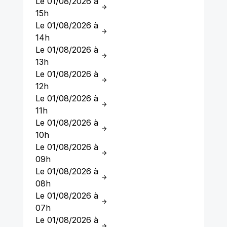
Le 01/08/2026 à
15h
Le 01/08/2026 à
14h
Le 01/08/2026 à
13h
Le 01/08/2026 à
12h
Le 01/08/2026 à
11h
Le 01/08/2026 à
10h
Le 01/08/2026 à
09h
Le 01/08/2026 à
08h
Le 01/08/2026 à
07h
Le 01/08/2026 à