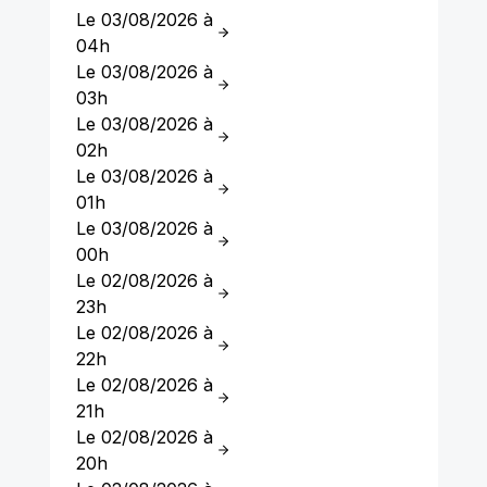
Le 03/08/2026 à
04h
Le 03/08/2026 à
03h
Le 03/08/2026 à
02h
Le 03/08/2026 à
01h
Le 03/08/2026 à
00h
Le 02/08/2026 à
23h
Le 02/08/2026 à
22h
Le 02/08/2026 à
21h
Le 02/08/2026 à
20h