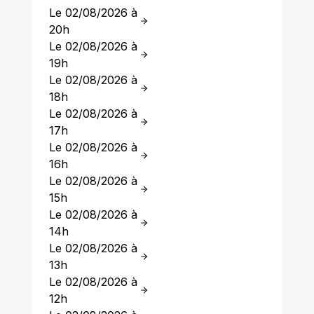
Le 02/08/2026 à
20h
Le 02/08/2026 à
19h
Le 02/08/2026 à
18h
Le 02/08/2026 à
17h
Le 02/08/2026 à
16h
Le 02/08/2026 à
15h
Le 02/08/2026 à
14h
Le 02/08/2026 à
13h
Le 02/08/2026 à
12h