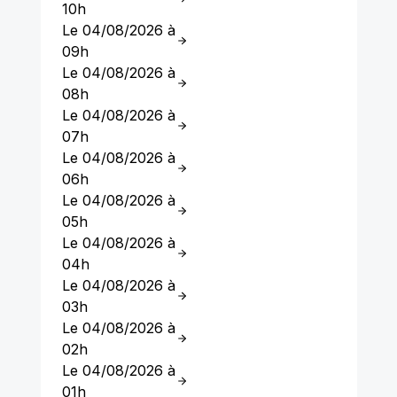
10h
Le 04/08/2026 à
09h
Le 04/08/2026 à
08h
Le 04/08/2026 à
07h
Le 04/08/2026 à
06h
Le 04/08/2026 à
05h
Le 04/08/2026 à
04h
Le 04/08/2026 à
03h
Le 04/08/2026 à
02h
Le 04/08/2026 à
01h