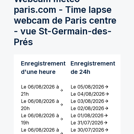
paris.com - Time lapse
webcam de Paris centre
- vue St-Germain-des-
Prés
Enregistrement
Enregistrement
d'une heure
de 24h
Le 06/08/2026 à
Le 05/08/2026
21h
Le 04/08/2026
Le 06/08/2026 à
Le 03/08/2026
20h
Le 02/08/2026
Le 06/08/2026 à
Le 01/08/2026
19h
Le 31/07/2026
Le 06/08/2026 à
Le 30/07/2026