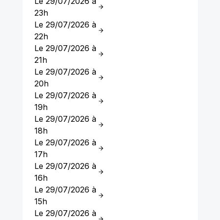
Le 29/07/2026 à
23h
Le 29/07/2026 à
22h
Le 29/07/2026 à
21h
Le 29/07/2026 à
20h
Le 29/07/2026 à
19h
Le 29/07/2026 à
18h
Le 29/07/2026 à
17h
Le 29/07/2026 à
16h
Le 29/07/2026 à
15h
Le 29/07/2026 à