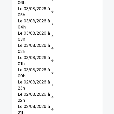
06h
Le 03/08/2026 à
05h
Le 03/08/2026 à
04h
Le 03/08/2026 à
03h
Le 03/08/2026 à
02h
Le 03/08/2026 à
01h
Le 03/08/2026 à
00h
Le 02/08/2026 à
23h
Le 02/08/2026 à
22h
Le 02/08/2026 à
21h