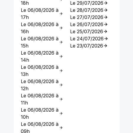
18h
Le 29/07/2026
Le 06/08/2026 à
Le 28/07/2026
17h
Le 27/07/2026
Le 06/08/2026 à
Le 26/07/2026
16h
Le 25/07/2026
Le 06/08/2026 à
Le 24/07/2026
15h
Le 23/07/2026
Le 06/08/2026 à
14h
Le 06/08/2026 à
13h
Le 06/08/2026 à
12h
Le 06/08/2026 à
11h
Le 06/08/2026 à
10h
Le 06/08/2026 à
09h