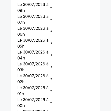
Le 30/07/2026 à
08h
Le 30/07/2026 à
07h
Le 30/07/2026 à
06h
Le 30/07/2026 à
05h
Le 30/07/2026 à
04h
Le 30/07/2026 à
03h
Le 30/07/2026 à
02h
Le 30/07/2026 à
01h
Le 30/07/2026 à
00h