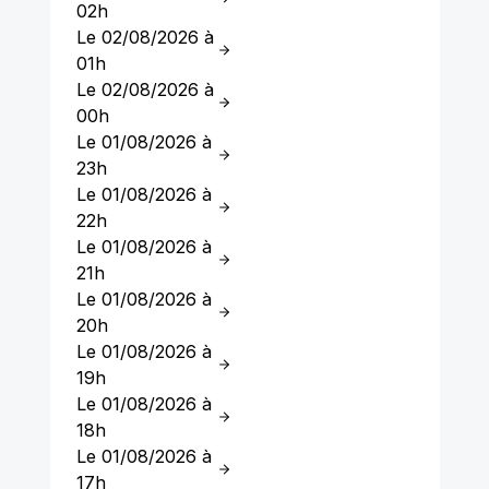
02h
Le 02/08/2026 à
01h
Le 02/08/2026 à
00h
Le 01/08/2026 à
23h
Le 01/08/2026 à
22h
Le 01/08/2026 à
21h
Le 01/08/2026 à
20h
Le 01/08/2026 à
19h
Le 01/08/2026 à
18h
Le 01/08/2026 à
17h