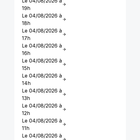
Le 04/08/2026 à
19h
Le 04/08/2026 à
18h
Le 04/08/2026 à
17h
Le 04/08/2026 à
16h
Le 04/08/2026 à
15h
Le 04/08/2026 à
14h
Le 04/08/2026 à
13h
Le 04/08/2026 à
12h
Le 04/08/2026 à
11h
Le 04/08/2026 à