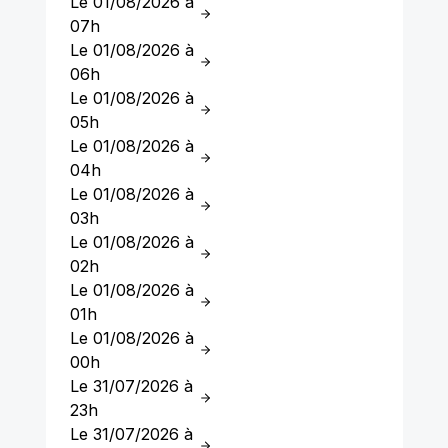
Le 01/08/2026 à
07h
Le 01/08/2026 à
06h
Le 01/08/2026 à
05h
Le 01/08/2026 à
04h
Le 01/08/2026 à
03h
Le 01/08/2026 à
02h
Le 01/08/2026 à
01h
Le 01/08/2026 à
00h
Le 31/07/2026 à
23h
Le 31/07/2026 à