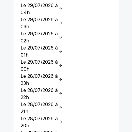
Le 29/07/2026 à
04h
Le 29/07/2026 à
03h
Le 29/07/2026 à
02h
Le 29/07/2026 à
01h
Le 29/07/2026 à
00h
Le 28/07/2026 à
23h
Le 28/07/2026 à
22h
Le 28/07/2026 à
21h
Le 28/07/2026 à
20h