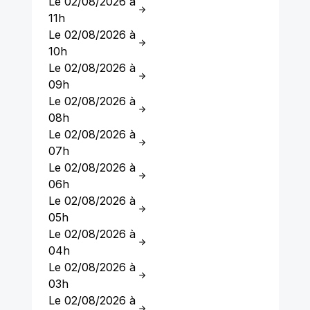
Le 02/08/2026 à
11h
Le 02/08/2026 à
10h
Le 02/08/2026 à
09h
Le 02/08/2026 à
08h
Le 02/08/2026 à
07h
Le 02/08/2026 à
06h
Le 02/08/2026 à
05h
Le 02/08/2026 à
04h
Le 02/08/2026 à
03h
Le 02/08/2026 à