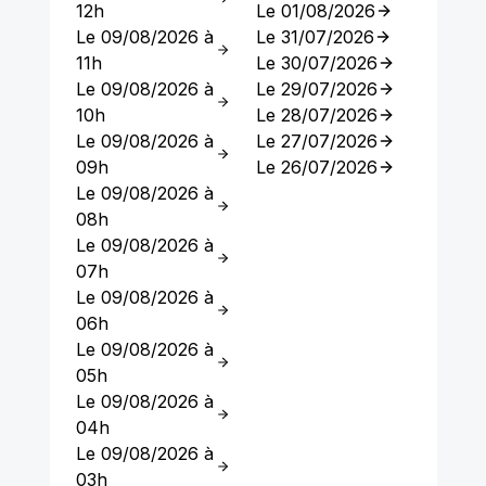
12h
Le 01/08/2026
Le 09/08/2026 à
Le 31/07/2026
11h
Le 30/07/2026
Le 09/08/2026 à
Le 29/07/2026
10h
Le 28/07/2026
Le 09/08/2026 à
Le 27/07/2026
09h
Le 26/07/2026
Le 09/08/2026 à
08h
Le 09/08/2026 à
07h
Le 09/08/2026 à
06h
Le 09/08/2026 à
05h
Le 09/08/2026 à
04h
Le 09/08/2026 à
03h