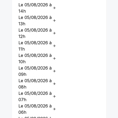
Le 05/08/2026 à
14h
Le 05/08/2026 à
13h
Le 05/08/2026 à
12h
Le 05/08/2026 à
11h
Le 05/08/2026 à
10h
Le 05/08/2026 à
09h
Le 05/08/2026 à
08h
Le 05/08/2026 à
07h
Le 05/08/2026 à
06h