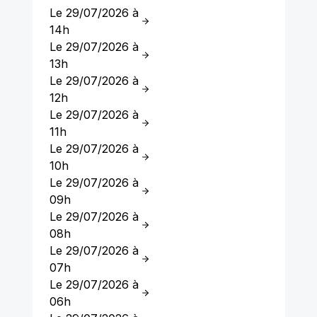
Le 29/07/2026 à
14h
Le 29/07/2026 à
13h
Le 29/07/2026 à
12h
Le 29/07/2026 à
11h
Le 29/07/2026 à
10h
Le 29/07/2026 à
09h
Le 29/07/2026 à
08h
Le 29/07/2026 à
07h
Le 29/07/2026 à
06h