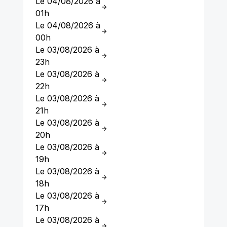
Le 04/08/2026 à
01h
Le 04/08/2026 à
00h
Le 03/08/2026 à
23h
Le 03/08/2026 à
22h
Le 03/08/2026 à
21h
Le 03/08/2026 à
20h
Le 03/08/2026 à
19h
Le 03/08/2026 à
18h
Le 03/08/2026 à
17h
Le 03/08/2026 à