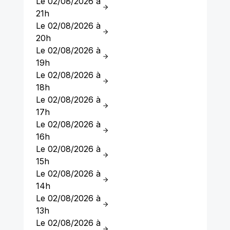
Le 02/08/2026 à
21h
Le 02/08/2026 à
20h
Le 02/08/2026 à
19h
Le 02/08/2026 à
18h
Le 02/08/2026 à
17h
Le 02/08/2026 à
16h
Le 02/08/2026 à
15h
Le 02/08/2026 à
14h
Le 02/08/2026 à
13h
Le 02/08/2026 à