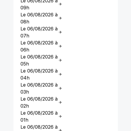
Le 06/08/2026 à
09h
Le 06/08/2026 à
08h
Le 06/08/2026 à
07h
Le 06/08/2026 à
06h
Le 06/08/2026 à
05h
Le 06/08/2026 à
04h
Le 06/08/2026 à
03h
Le 06/08/2026 à
02h
Le 06/08/2026 à
01h
Le 06/08/2026 à