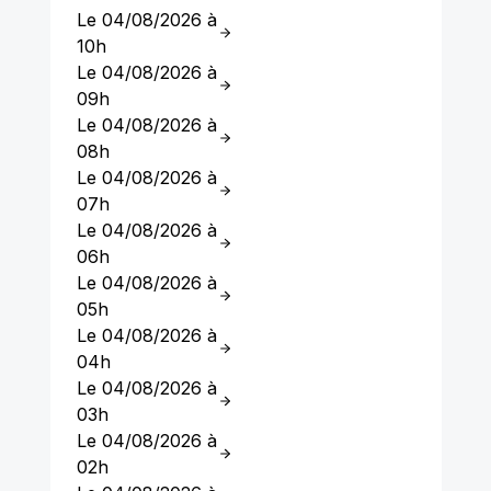
Le 04/08/2026 à
10h
Le 04/08/2026 à
09h
Le 04/08/2026 à
08h
Le 04/08/2026 à
07h
Le 04/08/2026 à
06h
Le 04/08/2026 à
05h
Le 04/08/2026 à
04h
Le 04/08/2026 à
03h
Le 04/08/2026 à
02h