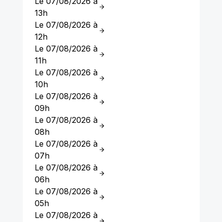
Le 07/08/2026 à
13h
Le 07/08/2026 à
12h
Le 07/08/2026 à
11h
Le 07/08/2026 à
10h
Le 07/08/2026 à
09h
Le 07/08/2026 à
08h
Le 07/08/2026 à
07h
Le 07/08/2026 à
06h
Le 07/08/2026 à
05h
Le 07/08/2026 à