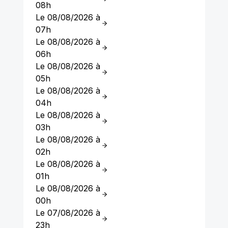
08h
Le 08/08/2026 à
07h
Le 08/08/2026 à
06h
Le 08/08/2026 à
05h
Le 08/08/2026 à
04h
Le 08/08/2026 à
03h
Le 08/08/2026 à
02h
Le 08/08/2026 à
01h
Le 08/08/2026 à
00h
Le 07/08/2026 à
23h