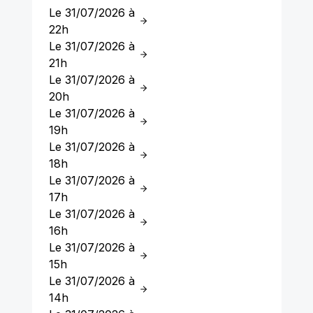
Le 31/07/2026 à
22h
Le 31/07/2026 à
21h
Le 31/07/2026 à
20h
Le 31/07/2026 à
19h
Le 31/07/2026 à
18h
Le 31/07/2026 à
17h
Le 31/07/2026 à
16h
Le 31/07/2026 à
15h
Le 31/07/2026 à
14h