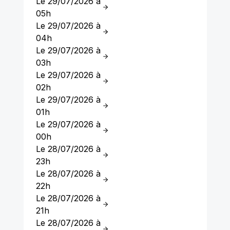
Le 29/07/2026 à
05h
Le 29/07/2026 à
04h
Le 29/07/2026 à
03h
Le 29/07/2026 à
02h
Le 29/07/2026 à
01h
Le 29/07/2026 à
00h
Le 28/07/2026 à
23h
Le 28/07/2026 à
22h
Le 28/07/2026 à
21h
Le 28/07/2026 à