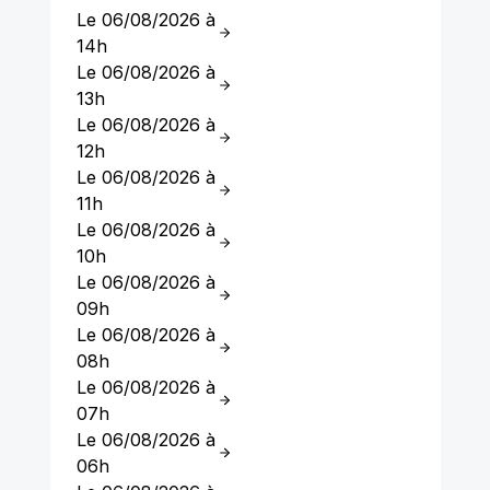
Le 06/08/2026 à
14h
Le 06/08/2026 à
13h
Le 06/08/2026 à
12h
Le 06/08/2026 à
11h
Le 06/08/2026 à
10h
Le 06/08/2026 à
09h
Le 06/08/2026 à
08h
Le 06/08/2026 à
07h
Le 06/08/2026 à
06h