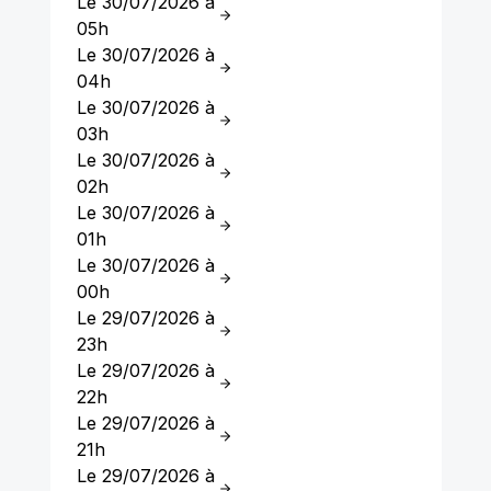
Le 30/07/2026 à
05h
Le 30/07/2026 à
04h
Le 30/07/2026 à
03h
Le 30/07/2026 à
02h
Le 30/07/2026 à
01h
Le 30/07/2026 à
00h
Le 29/07/2026 à
23h
Le 29/07/2026 à
22h
Le 29/07/2026 à
21h
Le 29/07/2026 à