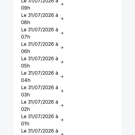
Le 31/07/2026 à
09h
Le 31/07/2026 à
08h
Le 31/07/2026 à
07h
Le 31/07/2026 à
06h
Le 31/07/2026 à
05h
Le 31/07/2026 à
04h
Le 31/07/2026 à
03h
Le 31/07/2026 à
02h
Le 31/07/2026 à
01h
Le 31/07/2026 à