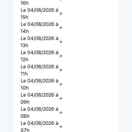
16h
Le 04/08/2026 à
15h
Le 04/08/2026 à
14h
Le 04/08/2026 à
13h
Le 04/08/2026 à
12h
Le 04/08/2026 à
11h
Le 04/08/2026 à
10h
Le 04/08/2026 à
09h
Le 04/08/2026 à
08h
Le 04/08/2026 à
07h