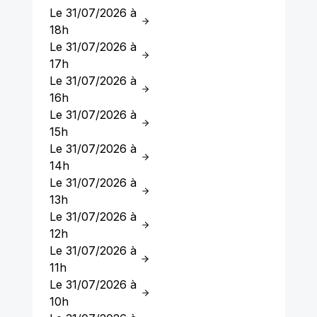
Le 31/07/2026 à
18h
Le 31/07/2026 à
17h
Le 31/07/2026 à
16h
Le 31/07/2026 à
15h
Le 31/07/2026 à
14h
Le 31/07/2026 à
13h
Le 31/07/2026 à
12h
Le 31/07/2026 à
11h
Le 31/07/2026 à
10h