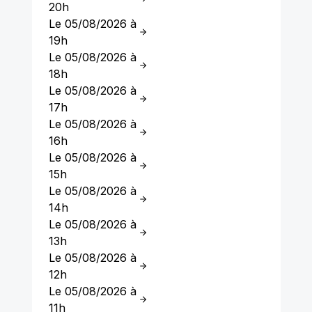
20h
Le 05/08/2026 à
19h
Le 05/08/2026 à
18h
Le 05/08/2026 à
17h
Le 05/08/2026 à
16h
Le 05/08/2026 à
15h
Le 05/08/2026 à
14h
Le 05/08/2026 à
13h
Le 05/08/2026 à
12h
Le 05/08/2026 à
11h