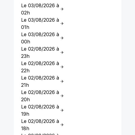
Le 03/08/2026 à
02h
Le 03/08/2026 à
01h
Le 03/08/2026 à
00h
Le 02/08/2026 à
23h
Le 02/08/2026 à
22h
Le 02/08/2026 à
21h
Le 02/08/2026 à
20h
Le 02/08/2026 à
19h
Le 02/08/2026 à
18h