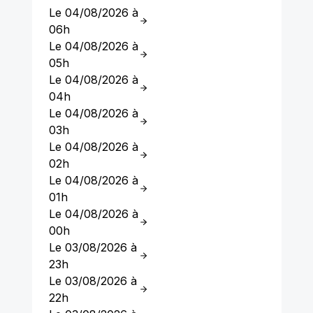
Le 04/08/2026 à
06h
Le 04/08/2026 à
05h
Le 04/08/2026 à
04h
Le 04/08/2026 à
03h
Le 04/08/2026 à
02h
Le 04/08/2026 à
01h
Le 04/08/2026 à
00h
Le 03/08/2026 à
23h
Le 03/08/2026 à
22h