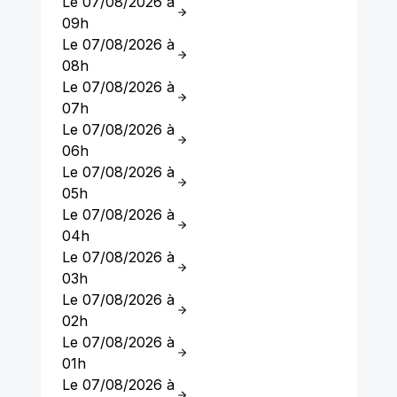
Le 07/08/2026 à
09h
Le 07/08/2026 à
08h
Le 07/08/2026 à
07h
Le 07/08/2026 à
06h
Le 07/08/2026 à
05h
Le 07/08/2026 à
04h
Le 07/08/2026 à
03h
Le 07/08/2026 à
02h
Le 07/08/2026 à
01h
Le 07/08/2026 à