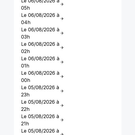
Le 06/08/2026 à
05h
Le 06/08/2026 à
04h
Le 06/08/2026 à
03h
Le 06/08/2026 à
02h
Le 06/08/2026 à
01h
Le 06/08/2026 à
00h
Le 05/08/2026 à
23h
Le 05/08/2026 à
22h
Le 05/08/2026 à
21h
Le 05/08/2026 à