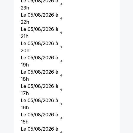
Le 05/08/2026 à
23h
Le 05/08/2026 à
22h
Le 05/08/2026 à
21h
Le 05/08/2026 à
20h
Le 05/08/2026 à
19h
Le 05/08/2026 à
18h
Le 05/08/2026 à
17h
Le 05/08/2026 à
16h
Le 05/08/2026 à
15h
Le 05/08/2026 à