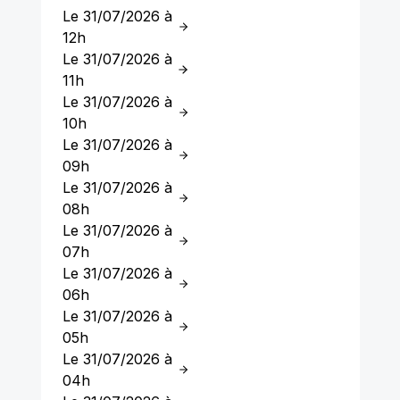
Le 31/07/2026 à
12h
Le 31/07/2026 à
11h
Le 31/07/2026 à
10h
Le 31/07/2026 à
09h
Le 31/07/2026 à
08h
Le 31/07/2026 à
07h
Le 31/07/2026 à
06h
Le 31/07/2026 à
05h
Le 31/07/2026 à
04h