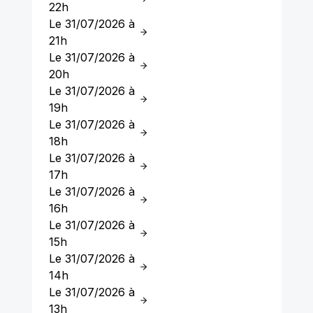
22h
Le 31/07/2026 à
21h
Le 31/07/2026 à
20h
Le 31/07/2026 à
19h
Le 31/07/2026 à
18h
Le 31/07/2026 à
17h
Le 31/07/2026 à
16h
Le 31/07/2026 à
15h
Le 31/07/2026 à
14h
Le 31/07/2026 à
13h