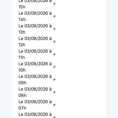
Le 03/08/2026 à
15h
Le 03/08/2026 à
14h
Le 03/08/2026 à
13h
Le 03/08/2026 à
12h
Le 03/08/2026 à
11h
Le 03/08/2026 à
10h
Le 03/08/2026 à
09h
Le 03/08/2026 à
08h
Le 03/08/2026 à
07h
Le 03/08/2026 à