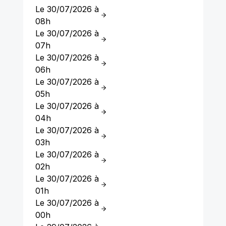
Le 30/07/2026 à
08h
Le 30/07/2026 à
07h
Le 30/07/2026 à
06h
Le 30/07/2026 à
05h
Le 30/07/2026 à
04h
Le 30/07/2026 à
03h
Le 30/07/2026 à
02h
Le 30/07/2026 à
01h
Le 30/07/2026 à
00h