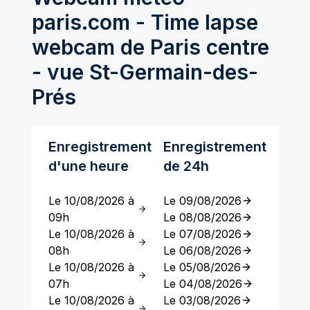
paris.com - Time lapse
webcam de Paris centre
- vue St-Germain-des-
Prés
Enregistrement
Enregistrement
d'une heure
de 24h
Le 10/08/2026 à
Le 09/08/2026
09h
Le 08/08/2026
Le 10/08/2026 à
Le 07/08/2026
08h
Le 06/08/2026
Le 10/08/2026 à
Le 05/08/2026
07h
Le 04/08/2026
Le 10/08/2026 à
Le 03/08/2026