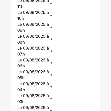
Le 09/08/2026 à
11h
Le 09/08/2026 à
10h
Le 09/08/2026 à
09h
Le 09/08/2026 à
08h
Le 09/08/2026 à
07h
Le 09/08/2026 à
06h
Le 09/08/2026 à
05h
Le 09/08/2026 à
04h
Le 09/08/2026 à
03h
Le 09/08/2026 à