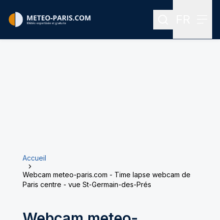
FR
Rechercher
Menu
Menu des
Accueil
Webcam meteo-paris.com - Time lapse webcam de
Paris centre - vue St-Germain-des-Prés
Webcam meteo-