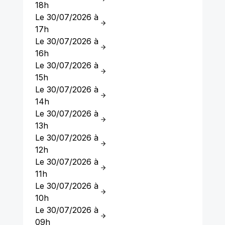
18h
Le 30/07/2026 à
17h
Le 30/07/2026 à
16h
Le 30/07/2026 à
15h
Le 30/07/2026 à
14h
Le 30/07/2026 à
13h
Le 30/07/2026 à
12h
Le 30/07/2026 à
11h
Le 30/07/2026 à
10h
Le 30/07/2026 à
09h