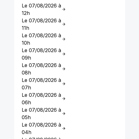
Le 07/08/2026 à
12h
Le 07/08/2026 à
11h
Le 07/08/2026 à
10h
Le 07/08/2026 à
09h
Le 07/08/2026 à
08h
Le 07/08/2026 à
07h
Le 07/08/2026 à
06h
Le 07/08/2026 à
05h
Le 07/08/2026 à
04h