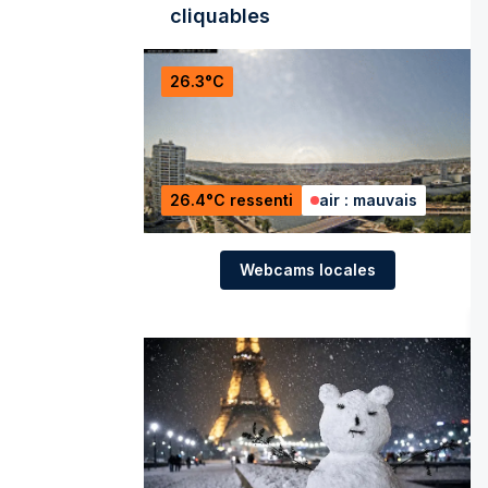
cliquables
26.3°C
26.4°C ressenti
air : mauvais
Webcams locales