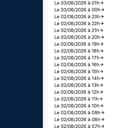
Le 03/08/2026 à 01h
Le 03/08/2026 à 00h
Le 02/08/2026 à 23h
Le 02/08/2026 à 22h
Le 02/08/2026 à 21h
Le 02/08/2026 à 20h
Le 02/08/2026 à 19h
Le 02/08/2026 à 18h
Le 02/08/2026 à 17h
Le 02/08/2026 à 16h
Le 02/08/2026 à 15h
Le 02/08/2026 à 14h
Le 02/08/2026 à 13h
Le 02/08/2026 à 12h
Le 02/08/2026 à 11h
Le 02/08/2026 à 10h
Le 02/08/2026 à 09h
Le 02/08/2026 à 08h
Le 02/08/2026 à 07h