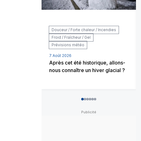
Douceur / Forte chaleur / Incendies
Froid / Fraîcheur / Gel
Prévisions météo
7 Août 2026
Après cet été historique, allons-
nous connaître un hiver glacial ?
0
1
2
3
4
5