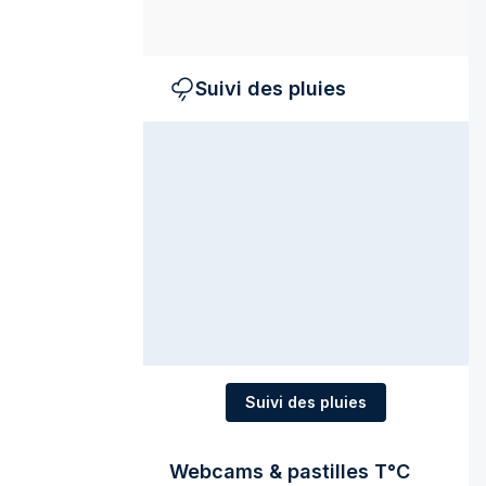
Suivi des pluies
Suivi des pluies
Webcams & pastilles T°C