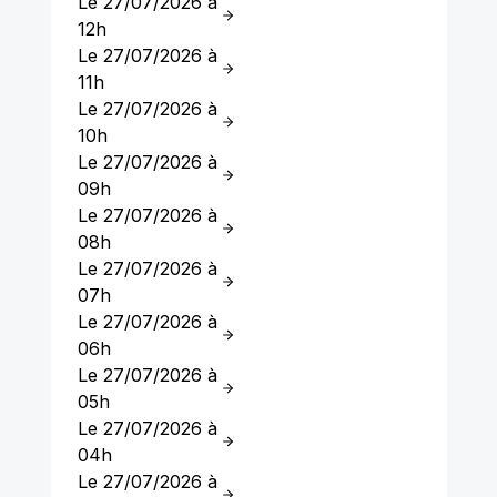
Le 27/07/2026 à
12h
Le 27/07/2026 à
11h
Le 27/07/2026 à
10h
Le 27/07/2026 à
09h
Le 27/07/2026 à
08h
Le 27/07/2026 à
07h
Le 27/07/2026 à
06h
Le 27/07/2026 à
05h
Le 27/07/2026 à
04h
Le 27/07/2026 à