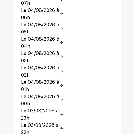
07h
Le 04/08/2026 à
06h
Le 04/08/2026 à
05h
Le 04/08/2026 à
04h
Le 04/08/2026 à
03h
Le 04/08/2026 à
02h
Le 04/08/2026 à
01h
Le 04/08/2026 à
00h
Le 03/08/2026 à
23h
Le 03/08/2026 à
22h