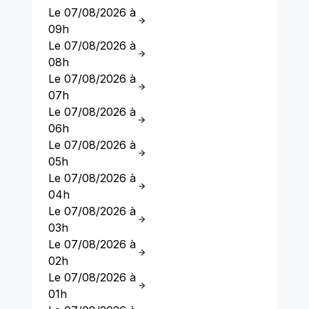
Le 07/08/2026 à
09h
Le 07/08/2026 à
08h
Le 07/08/2026 à
07h
Le 07/08/2026 à
06h
Le 07/08/2026 à
05h
Le 07/08/2026 à
04h
Le 07/08/2026 à
03h
Le 07/08/2026 à
02h
Le 07/08/2026 à
01h