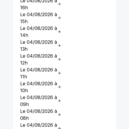
Le 04/08/2026 à
16h
Le 04/08/2026 à
15h
Le 04/08/2026 à
14h
Le 04/08/2026 à
13h
Le 04/08/2026 à
12h
Le 04/08/2026 à
11h
Le 04/08/2026 à
10h
Le 04/08/2026 à
09h
Le 04/08/2026 à
08h
Le 04/08/2026 à