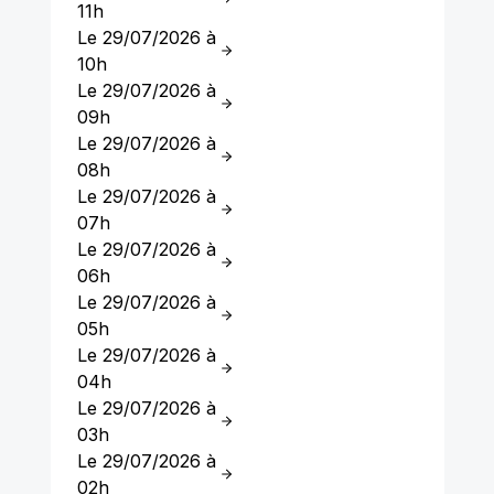
11h
Le 29/07/2026 à
10h
Le 29/07/2026 à
09h
Le 29/07/2026 à
08h
Le 29/07/2026 à
07h
Le 29/07/2026 à
06h
Le 29/07/2026 à
05h
Le 29/07/2026 à
04h
Le 29/07/2026 à
03h
Le 29/07/2026 à
02h