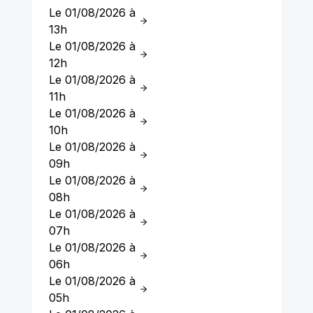
Le 01/08/2026 à
13h
Le 01/08/2026 à
12h
Le 01/08/2026 à
11h
Le 01/08/2026 à
10h
Le 01/08/2026 à
09h
Le 01/08/2026 à
08h
Le 01/08/2026 à
07h
Le 01/08/2026 à
06h
Le 01/08/2026 à
05h