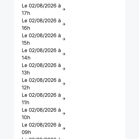
Le 02/08/2026 à
17h
Le 02/08/2026 à
16h
Le 02/08/2026 à
15h
Le 02/08/2026 à
14h
Le 02/08/2026 à
13h
Le 02/08/2026 à
12h
Le 02/08/2026 à
11h
Le 02/08/2026 à
10h
Le 02/08/2026 à
09h