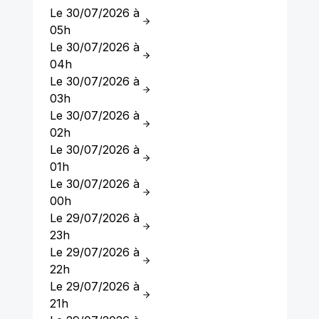
Le 30/07/2026 à
05h
Le 30/07/2026 à
04h
Le 30/07/2026 à
03h
Le 30/07/2026 à
02h
Le 30/07/2026 à
01h
Le 30/07/2026 à
00h
Le 29/07/2026 à
23h
Le 29/07/2026 à
22h
Le 29/07/2026 à
21h