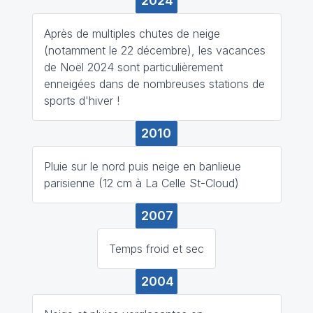
2024
Après de multiples chutes de neige
(notamment le 22 décembre), les vacances
de Noël 2024 sont particulièrement
enneigées dans de nombreuses stations de
sports d'hiver !
2010
Pluie sur le nord puis neige en banlieue
parisienne (12 cm à La Celle St-Cloud)
2007
Temps froid et sec
2004