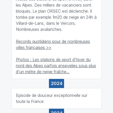
les Alpes. Des milliers de vacanciers sont
bloqués. Le plan
ORSEC
est déclenché. Il
tombe par exemple 1m20 de neige en 24h à
Villard-de-Lans, dans le Vercors.
Nombreuses avalanches.
Records quotidiens pour de nombreuses
villes françaises >>
Photos : Les stations de sport d'hiver du
nord des Alpes parfois ensevelies sous plus
d'un mètre de neige fraîche…
2024
Episode de douceur exceptionnelle sur
toute la France