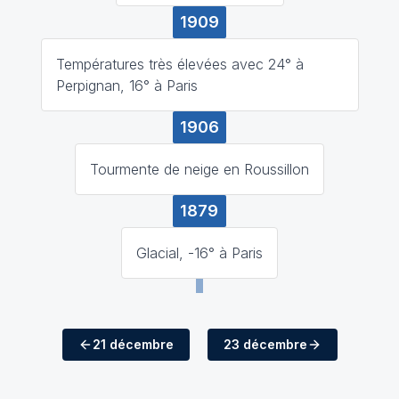
1909
Températures très élevées avec 24° à
Perpignan, 16° à Paris
1906
Tourmente de neige en Roussillon
1879
Glacial, -16° à Paris
21 décembre
23 décembre