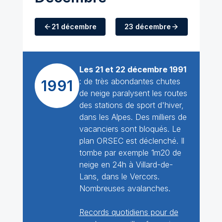
21 décembre
23 décembre
Les 21 et 22 décembre 1991
: de très abondantes chutes
1991
de neige paralysent les routes
des stations de sport d'hiver,
dans les Alpes. Des milliers de
vacanciers sont bloqués. Le
plan
ORSEC
est déclenché. Il
tombe par exemple 1m20 de
neige en 24h à Villard-de-
Lans, dans le Vercors.
Nombreuses avalanches.
Records quotidiens pour de