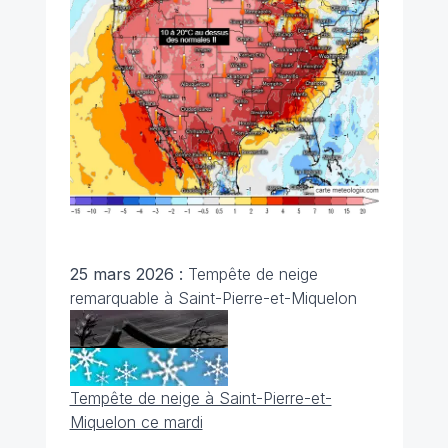
25 mars 2026 :
Tempête de neige
remarquable à Saint-Pierre-et-Miquelon
Tempête de neige à Saint-Pierre-et-
Miquelon ce mardi