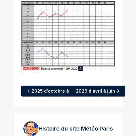
2025
d'octobre à décembre
2026
d'avril à juin
Histoire du site Météo
Paris