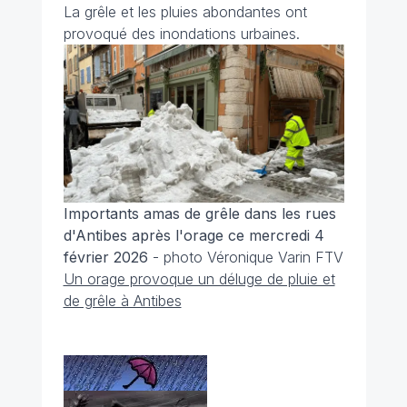
La grêle et les pluies abondantes ont
provoqué des inondations urbaines.
Importants amas de grêle dans les rues
d'Antibes après l'orage ce mercredi 4
février 2026
- photo Véronique Varin FTV
Un orage provoque un déluge de pluie et
de grêle à Antibes