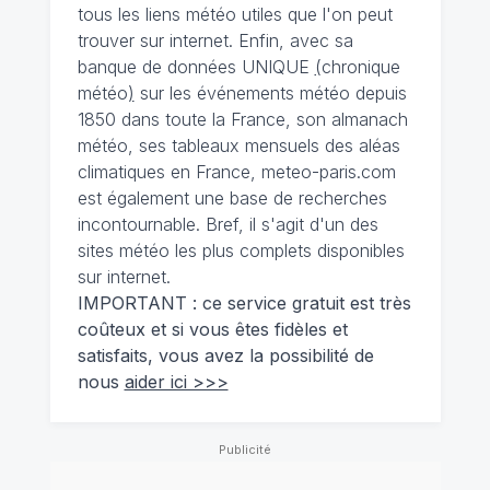
tous les liens météo utiles que l'on peut
trouver sur internet. Enfin, avec sa
banque de données UNIQUE
(
chronique
météo
)
sur les événements météo depuis
1850 dans toute la France, son almanach
météo, ses tableaux mensuels des aléas
climatiques en France, meteo-paris.com
est également une base de recherches
incontournable. Bref, il s'agit d'un des
sites météo les plus complets disponibles
sur internet.
IMPORTANT : ce service gratuit est très
coûteux et si vous êtes fidèles et
satisfaits, vous avez la possibilité de
nous
aider ici >>>