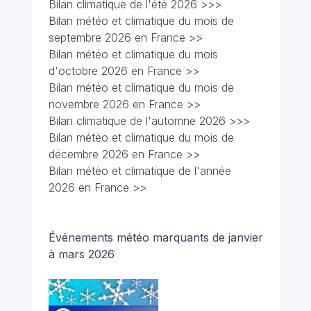
Bilan climatique de l'été 2026 >>>
Bilan météo et climatique du mois de
septembre 2026 en France >>
Bilan météo et climatique du mois
d'octobre 2026 en France >>
Bilan météo et climatique du mois de
novembre 2026 en France >>
Bilan climatique de l'automne 2026 >>>
Bilan météo et climatique du mois de
décembre 2026 en France >>
Bilan météo et climatique de l'année
2026 en France >>
Événements météo marquants de janvier
à mars 2026