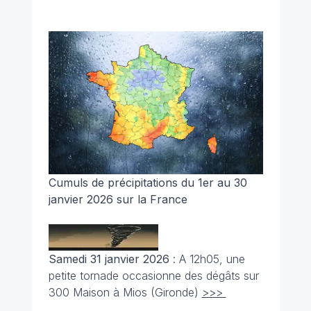
Cumuls de précipitations du 1er au 30
janvier 2026 sur la France
Samedi 31 janvier 2026
: A 12h05, une
petite tornade occasionne des dégâts sur
300 Maison à Mios (Gironde)
>>>