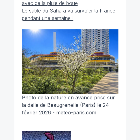
avec de la pluie de boue
Le sable du Sahara va survoler la France
pendant une semaine !
Photo de la nature en avance prise sur
la dalle de Beaugrenelle (Paris) le 24
février 2026 - meteo-paris.com