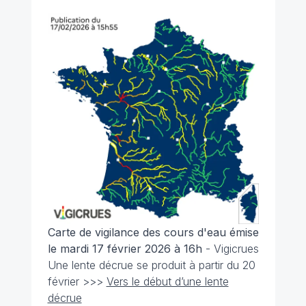
Carte de vigilance des cours d'eau émise
le mardi 17 février 2026 à 16h
- Vigicrues
Une lente décrue se produit à partir du 20
février >>>
Vers le début d’une lente
décrue