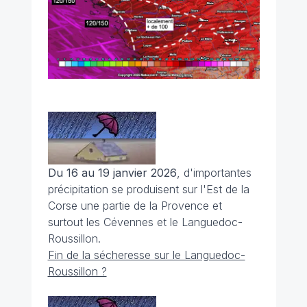
Du 16 au 19 janvier 2026
, d'importantes
précipitation se produisent sur l'Est de la
Corse une partie de la Provence et
surtout les Cévennes et le Languedoc-
Roussillon.
Fin de la sécheresse sur le Languedoc-
Roussillon ?