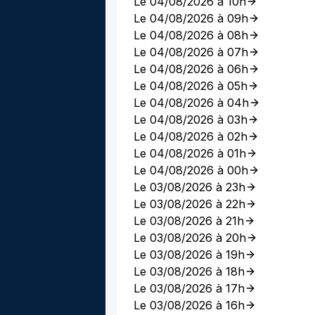
Le 04/08/2026 à 10h
Le 04/08/2026 à 09h
Le 04/08/2026 à 08h
Le 04/08/2026 à 07h
Le 04/08/2026 à 06h
Le 04/08/2026 à 05h
Le 04/08/2026 à 04h
Le 04/08/2026 à 03h
Le 04/08/2026 à 02h
Le 04/08/2026 à 01h
Le 04/08/2026 à 00h
Le 03/08/2026 à 23h
Le 03/08/2026 à 22h
Le 03/08/2026 à 21h
Le 03/08/2026 à 20h
Le 03/08/2026 à 19h
Le 03/08/2026 à 18h
Le 03/08/2026 à 17h
Le 03/08/2026 à 16h