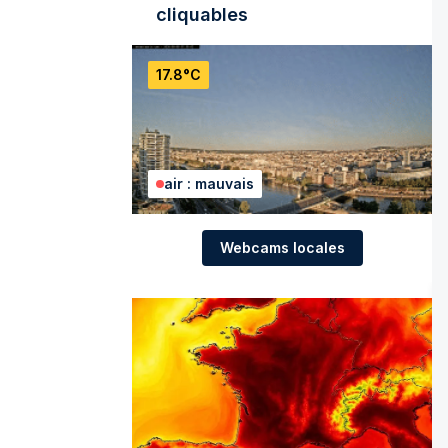
cliquables
17.8°C
air : mauvais
Webcams locales