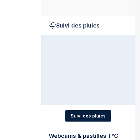
Suivi des pluies
Suivi des pluies
Webcams & pastilles T°C