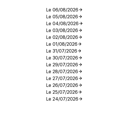
Le 06/08/2026
Le 05/08/2026
Le 04/08/2026
Le 03/08/2026
Le 02/08/2026
Le 01/08/2026
Le 31/07/2026
Le 30/07/2026
Le 29/07/2026
Le 28/07/2026
Le 27/07/2026
Le 26/07/2026
Le 25/07/2026
Le 24/07/2026