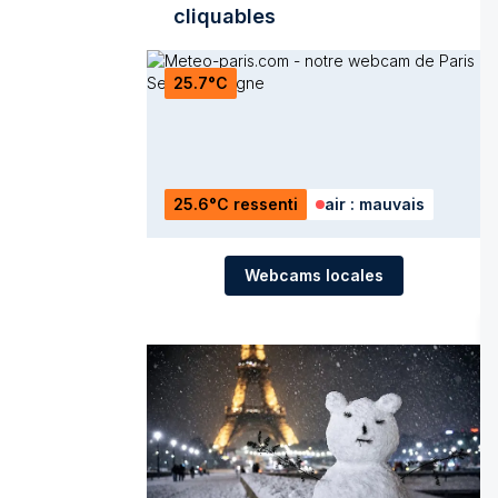
cliquables
25.7°C
25.6°C ressenti
air : mauvais
Webcams locales