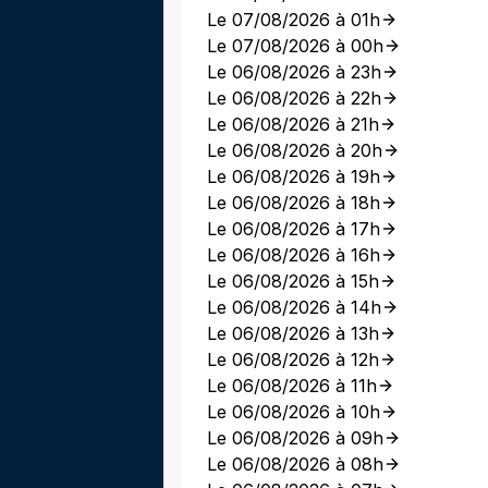
Le 07/08/2026 à 01h
Le 07/08/2026 à 00h
Le 06/08/2026 à 23h
Le 06/08/2026 à 22h
Le 06/08/2026 à 21h
Le 06/08/2026 à 20h
Le 06/08/2026 à 19h
Le 06/08/2026 à 18h
Le 06/08/2026 à 17h
Le 06/08/2026 à 16h
Le 06/08/2026 à 15h
Le 06/08/2026 à 14h
Le 06/08/2026 à 13h
Le 06/08/2026 à 12h
Le 06/08/2026 à 11h
Le 06/08/2026 à 10h
Le 06/08/2026 à 09h
Le 06/08/2026 à 08h