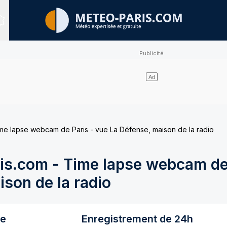
Sites expertisés
e lapse webcam de Paris - vue La Défense, maison de la radio
s.com - Time lapse webcam de 
son de la radio
re
Enregistrement de 24h