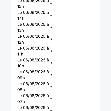
Le 06/08/2026 à
15h
Le 06/08/2026 à
14h
Le 06/08/2026 à
13h
Le 06/08/2026 à
12h
Le 06/08/2026 à
11h
Le 06/08/2026 à
10h
Le 06/08/2026 à
09h
Le 06/08/2026 à
08h
Le 06/08/2026 à
07h
Le 06/08/2026 à