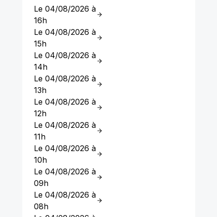
Le 04/08/2026 à
16h
Le 04/08/2026 à
15h
Le 04/08/2026 à
14h
Le 04/08/2026 à
13h
Le 04/08/2026 à
12h
Le 04/08/2026 à
11h
Le 04/08/2026 à
10h
Le 04/08/2026 à
09h
Le 04/08/2026 à
08h