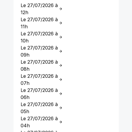
Le 27/07/2026 à
12h
Le 27/07/2026 à
11h
Le 27/07/2026 à
10h
Le 27/07/2026 à
09h
Le 27/07/2026 à
08h
Le 27/07/2026 à
07h
Le 27/07/2026 à
06h
Le 27/07/2026 à
05h
Le 27/07/2026 à
04h