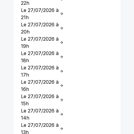
22h
Le 27/07/2026 à
21h
Le 27/07/2026 à
20h
Le 27/07/2026 à
19h
Le 27/07/2026 à
18h
Le 27/07/2026 à
17h
Le 27/07/2026 à
16h
Le 27/07/2026 à
15h
Le 27/07/2026 à
14h
Le 27/07/2026 à
13h