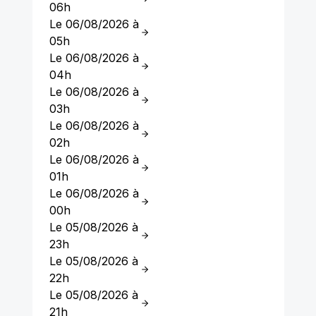
06h
Le 06/08/2026 à
05h
Le 06/08/2026 à
04h
Le 06/08/2026 à
03h
Le 06/08/2026 à
02h
Le 06/08/2026 à
01h
Le 06/08/2026 à
00h
Le 05/08/2026 à
23h
Le 05/08/2026 à
22h
Le 05/08/2026 à
21h