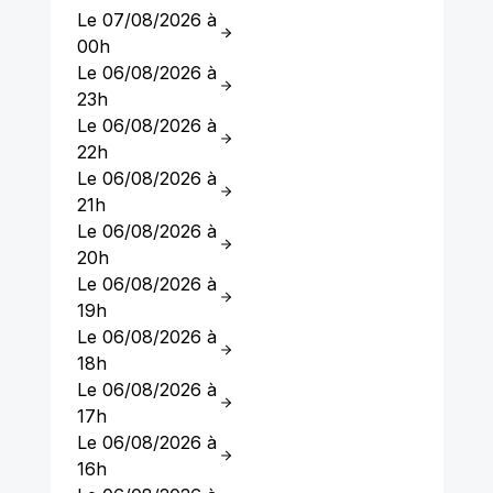
Le 07/08/2026 à
00h
Le 06/08/2026 à
23h
Le 06/08/2026 à
22h
Le 06/08/2026 à
21h
Le 06/08/2026 à
20h
Le 06/08/2026 à
19h
Le 06/08/2026 à
18h
Le 06/08/2026 à
17h
Le 06/08/2026 à
16h