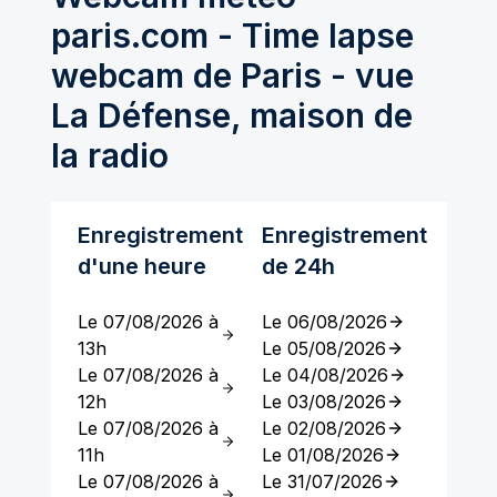
paris.com - Time lapse
webcam de Paris - vue
La Défense, maison de
la radio
Enregistrement
Enregistrement
d'une heure
de 24h
Le 07/08/2026 à
Le 06/08/2026
13h
Le 05/08/2026
Le 07/08/2026 à
Le 04/08/2026
12h
Le 03/08/2026
Le 07/08/2026 à
Le 02/08/2026
11h
Le 01/08/2026
Le 07/08/2026 à
Le 31/07/2026