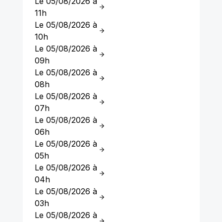
Le 05/08/2026 à
11h
Le 05/08/2026 à
10h
Le 05/08/2026 à
09h
Le 05/08/2026 à
08h
Le 05/08/2026 à
07h
Le 05/08/2026 à
06h
Le 05/08/2026 à
05h
Le 05/08/2026 à
04h
Le 05/08/2026 à
03h
Le 05/08/2026 à