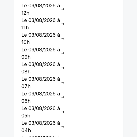
Le 03/08/2026 à
12h
Le 03/08/2026 à
11h
Le 03/08/2026 à
10h
Le 03/08/2026 à
09h
Le 03/08/2026 à
08h
Le 03/08/2026 à
07h
Le 03/08/2026 à
06h
Le 03/08/2026 à
05h
Le 03/08/2026 à
04h